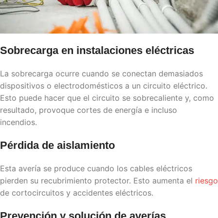
Sobrecarga en instalaciones eléctricas
La sobrecarga ocurre cuando se conectan demasiados
dispositivos o electrodomésticos a un circuito eléctrico.
Esto puede hacer que el circuito se sobrecaliente y, como
resultado, provoque cortes de energía e incluso
incendios.
Pérdida de aislamiento
Esta avería se produce cuando los cables eléctricos
pierden su recubrimiento protector. Esto aumenta el
riesgo
de cortocircuitos y accidentes eléctricos.
Prevención y solución de averías