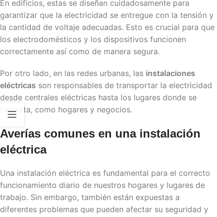
En edificios, estas se diseñan cuidadosamente para
garantizar que la electricidad se entregue con la tensión y
la cantidad de voltaje adecuadas. Esto es crucial para que
los electrodomésticos y los dispositivos funcionen
correctamente así como de manera segura.
Por otro lado, en las redes urbanas, las
instalaciones
eléctricas
son responsables de transportar la electricidad
desde centrales eléctricas hasta los lugares donde se
necesita, como hogares y negocios.
Averías comunes en una instalación
eléctrica
Una instalación eléctrica es fundamental para el correcto
funcionamiento diario de nuestros hogares y lugares de
trabajo. Sin embargo, también están expuestas a
diferentes problemas que pueden afectar su seguridad y