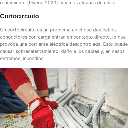
rendimiento
(Rivera, 2023)
.
Veamos algunas de ellas:
Cortocircuito
Un cortocircuito es un problema en el que dos cables
conductores con carga entran en contacto directo, lo que
provoca una corriente eléctrica descontrolada. Esto puede
causar sobrecalentamiento, daño a los cables y, en casos
extremos, incendios.