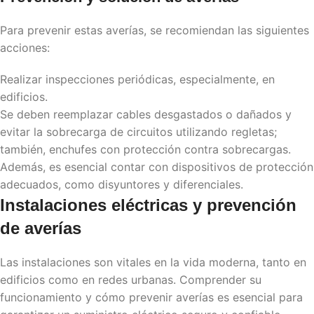
Para prevenir estas averías, se recomiendan las siguientes
acciones:
Realizar inspecciones periódicas, especialmente, en
edificios.
Se deben reemplazar cables desgastados o dañados y
evitar la sobrecarga de circuitos utilizando regletas;
también, enchufes con protección contra sobrecargas.
Además, es esencial contar con dispositivos de protección
adecuados, como disyuntores y diferenciales.
Instalaciones eléctricas y prevención
de averías
Las instalaciones
son vitales en la vida moderna, tanto en
edificios como en redes urbanas. Comprender su
funcionamiento y cómo prevenir averías es esencial para