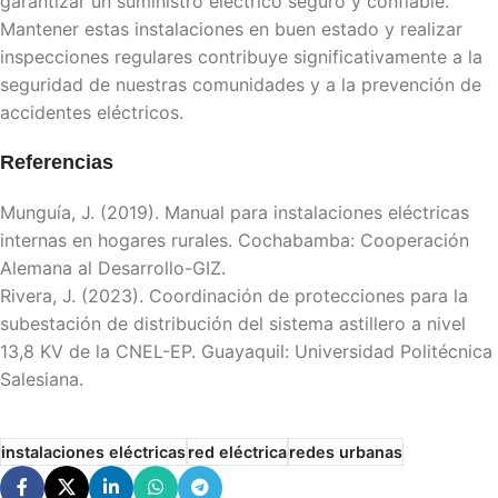
garantizar un suministro eléctrico seguro y confiable.
Mantener estas instalaciones en buen estado y realizar
inspecciones regulares contribuye significativamente a la
seguridad de nuestras comunidades y a la prevención de
accidentes eléctricos.
Referencias
Munguía, J. (2019). Manual para instalaciones eléctricas
internas en hogares rurales. Cochabamba: Cooperación
Alemana al Desarrollo-GIZ.
Rivera, J. (2023). Coordinación de protecciones para la
subestación de distribución del sistema astillero a nivel
13,8 KV de la CNEL-EP. Guayaquil: Universidad Politécnica
Salesiana.
instalaciones eléctricas
red eléctrica
redes urbanas