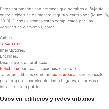
Estos entramados son sistemas que permiten el flujo de
energía eléctrica de manera segura y controlada
(Munguía,
2019)
. Dichos sistemas están compuestos por una
variedad de elementos, como:
Cables.
Tuberías
PVC
.
Interruptores.
Enchufes.
Dispositivos de protección.
Polietileno
para canalizaciones, entre otros.
Tanto en edificios como en
redes urbanas
son esenciales
para proporcionar electricidad a hogares, empresas e
infraestructura pública.
Usos en edificios y redes urbanas