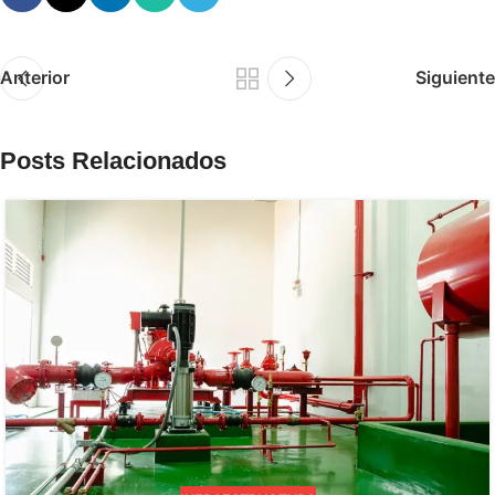
Anterior
Siguiente
Posts Relacionados