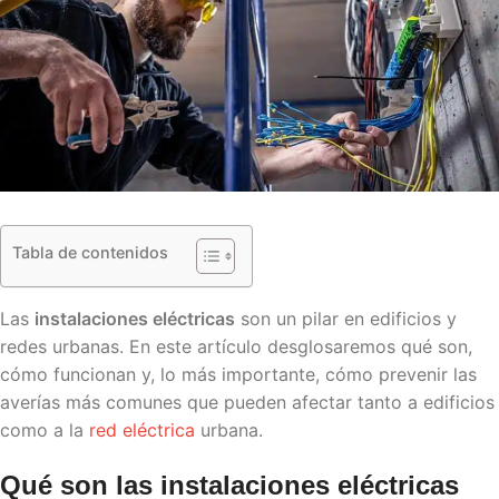
Tabla de contenidos
Las
instalaciones eléctricas
son un pilar en edificios y
redes urbanas. En este artículo desglosaremos qué son,
cómo funcionan y, lo más importante, cómo prevenir las
averías más comunes que pueden afectar tanto a edificios
como a la
red eléctrica
urbana.
Qué son las instalaciones eléctricas