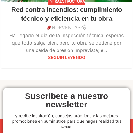
INFRAESTRUCTURA
Red contra incendios: cumplimiento
técnico y eficiencia en tu obra
NORVENTAS
Ha llegado el día de la inspección técnica, esperas
que todo salga bien, pero tu obra se detiene por
una caída de presión imprevista; e...
SEGUIR LEYENDO
Suscríbete a nuestro
newsletter
y recibe inspiración, consejos prácticos y las mejores
promociones en suministros para que hagas realidad tus
ideas.