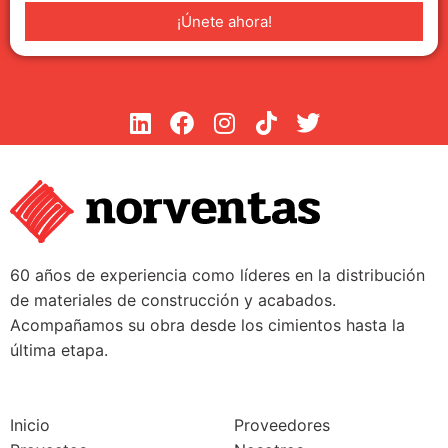
¡Únete ahora!
60 años de experiencia como líderes en la distribución
de materiales de construcción y acabados.
Acompañamos su obra desde los cimientos hasta la
última etapa.
Inicio
Proveedores