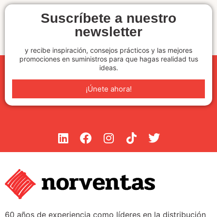
Suscríbete a nuestro
newsletter
y recibe inspiración, consejos prácticos y las mejores
promociones en suministros para que hagas realidad tus
ideas.
¡Únete ahora!
60 años de experiencia como líderes en la distribución