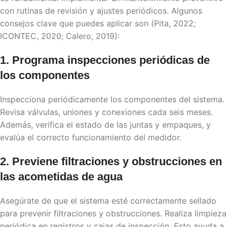
con rutinas de revisión y ajustes periódicos. Algunos
consejos clave que puedes aplicar son (Pita, 2022;
ICONTEC, 2020; Calero, 2019):
1. Programa inspecciones periódicas de
los componentes
Inspecciona periódicamente los componentes del sistema.
Revisa válvulas, uniones y conexiones cada seis meses.
Además, verifica el estado de las juntas y empaques, y
evalúa el correcto funcionamiento del medidor.
2. Previene filtraciones y obstrucciones en
las
acometidas de agua
Asegúrate de que el sistema esté correctamente sellado
para prevenir filtraciones y obstrucciones. Realiza limpieza
periódica en registros y cajas de inspección. Esto ayuda a