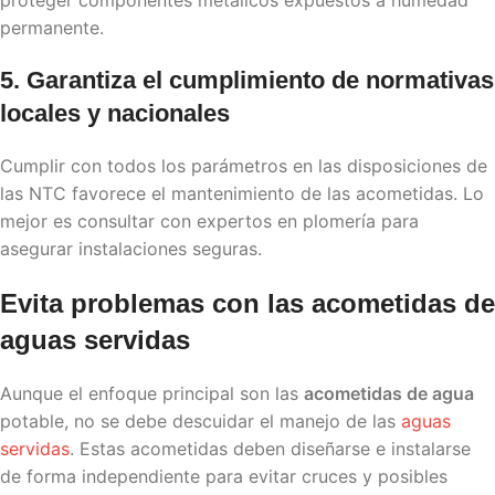
proteger componentes metálicos expuestos a humedad
permanente.
5. Garantiza el cumplimiento de normativas
locales y nacionales
Cumplir con todos los parámetros en las disposiciones de
las NTC favorece el mantenimiento de las acometidas. Lo
mejor es consultar con expertos en
plomería
para
asegurar instalaciones seguras.
Evita problemas con las
acometidas de
aguas
servidas
Aunque el enfoque principal son las
acometidas de agua
potable, no se debe descuidar el manejo de las
aguas
servidas
. Estas acometidas deben diseñarse e instalarse
de forma independiente para evitar cruces y posibles