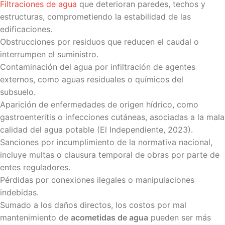
Filtraciones de agua
que deterioran paredes, techos y
estructuras, comprometiendo la estabilidad de las
edificaciones.
Obstrucciones por residuos que reducen el caudal o
interrumpen el suministro.
Contaminación del agua por infiltración de agentes
externos, como aguas residuales o químicos del
subsuelo.
Aparición de enfermedades de origen hídrico, como
gastroenteritis o infecciones cutáneas, asociadas a la mala
calidad del agua potable (El Independiente, 2023).
Sanciones por incumplimiento de la normativa nacional,
incluye multas o clausura temporal de obras por parte de
entes reguladores.
Pérdidas por conexiones ilegales o manipulaciones
indebidas.
Sumado a los daños directos, los costos por mal
mantenimiento de
acometidas de agua
pueden ser más