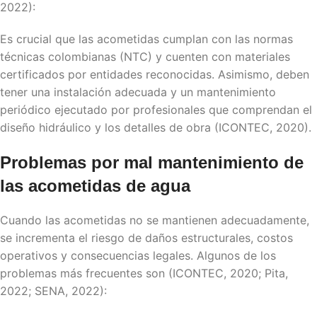
2022):
E
s crucial que las acometidas cumplan con las normas
técnicas colombianas (NTC) y cuenten con materiales
certificados por entidades reconocidas. Asimismo, deben
tener una instalación adecuada y un mantenimiento
periódico ejecutado por profesionales que comprendan el
diseño hidráulico y los detalles de obra (ICONTEC, 2020)
.
Problemas por mal mantenimiento de
las
acometidas de agua
Cuando las acometidas no se mantienen adecuadamente,
se incrementa el riesgo de daños estructurales, costos
operativos y consecuencias legales. Algunos de los
problemas más frecuentes son (ICONTEC, 2020; Pita,
2022; SENA, 2022):