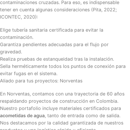
contaminaciones cruzadas. Para eso, es indispensable
tener en cuenta algunas consideraciones (Pita, 2022;
ICONTEC, 2020):
Elige tubería sanitaria certificada para evitar la
contaminación.
Garantiza pendientes adecuadas para el flujo por
gravedad.
Realiza pruebas de estanqueidad tras la instalación.
Sella herméticamente todos los puntos de conexión para
evitar fugas en el sistema.
Aliado para tus proyectos: Norventas
En Norventas, contamos con una trayectoria de 60 años
respaldando proyectos de construcción en Colombia.
Nuestro portafolio incluye materiales certificados para
acometidas de agua
, tanto de entrada como de salida.
Nos destacamos por la calidad garantizada de nuestros