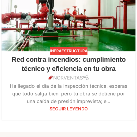
INFRAESTRUCTURA
Red contra incendios: cumplimiento
técnico y eficiencia en tu obra
NORVENTAS
Ha llegado el día de la inspección técnica, esperas
que todo salga bien, pero tu obra se detiene por
una caída de presión imprevista; e...
SEGUIR LEYENDO