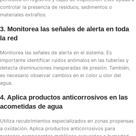
controlar la presencia de residuos, sedimentos o
materiales extraños.
3. Monitorea las señales de alerta en toda
la red
Monitorea las señales de alerta en el sistema. Es
importante identificar ruidos anómalos en las tuberías y
detecta disminuciones inesperadas de presión. También,
es necesario observar cambios en el color u olor del
agua.
4. Aplica productos anticorrosivos en las
acometidas de agua
Utiliza recubrimientos especializados en zonas propensas
a oxidación. Aplica productos anticorrosivos para