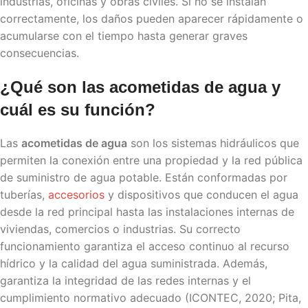
industrias, oficinas y obras civiles. Si no se instalan
correctamente, los daños pueden aparecer rápidamente o
acumularse con el tiempo hasta generar graves
consecuencias.
¿Qué son las
acometidas de agua
y
cuál es su función?
Las
acometidas de agua
son los sistemas hidráulicos que
permiten la conexión entre una propiedad y la red pública
de suministro de agua potable. Están conformadas por
tuberías,
accesorios
y dispositivos que conducen el agua
desde la red principal hasta las instalaciones internas de
viviendas, comercios o industrias. Su correcto
funcionamiento garantiza el acceso continuo al recurso
hídrico y la calidad del agua suministrada. Además,
garantiza la integridad de las redes internas y el
cumplimiento normativo adecuado (ICONTEC, 2020; Pita,