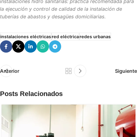
instalaciones hidro sanitarias: práctica recomendada para
la ejecución y control de calidad de la instalación de
tuberías de abastos y desagües domiciliarias
.
instalaciones eléctricas
red eléctrica
redes urbanas
Anterior
Siguiente
Posts Relacionados