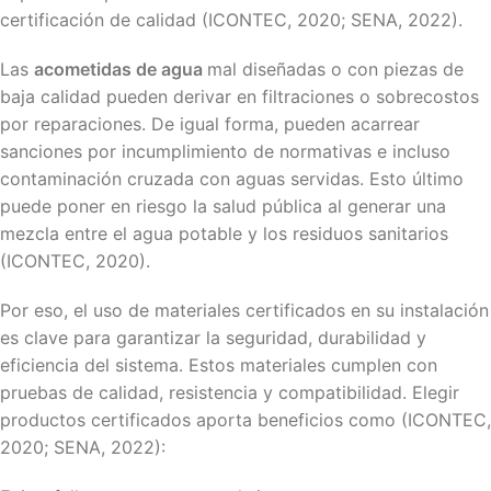
certificación de calidad (ICONTEC, 2020; SENA, 2022).
Las
acometidas de agua
mal diseñadas o con piezas de
baja calidad pueden derivar en filtraciones o sobrecostos
por reparaciones. De igual forma, pueden acarrear
sanciones por incumplimiento de normativas e incluso
contaminación cruzada con aguas servidas. Esto último
puede poner en riesgo la salud pública al generar una
mezcla entre el agua potable y los residuos sanitarios
(ICONTEC, 2020).
Por eso, el uso de materiales certificados en su instalación
es clave para garantizar la seguridad, durabilidad y
eficiencia del sistema. Estos materiales cumplen con
pruebas de calidad, resistencia y compatibilidad. Elegir
productos certificados aporta beneficios como (ICONTEC,
2020; SENA, 2022):