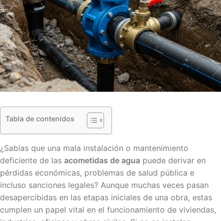
Tabla de contenidos
¿Sabías que una mala instalación o mantenimiento
deficiente de las
acometidas de agua
puede derivar en
pérdidas económicas, problemas de salud pública e
incluso sanciones legales? Aunque muchas veces pasan
desapercibidas en las etapas iniciales de una obra, estas
cumplen un papel vital en el funcionamiento de viviendas,