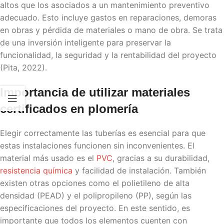
altos que los asociados a un mantenimiento preventivo
adecuado. Esto incluye gastos en reparaciones, demoras
en obras y pérdida de materiales o mano de obra. Se trata
de una inversión inteligente para preservar la
funcionalidad, la seguridad y la rentabilidad del proyecto
(Pita, 2022).
Importancia de utilizar materiales
certificados en plomería
Elegir correctamente las tuberías es esencial para que
estas instalaciones funcionen sin inconvenientes. El
material más usado es el
PVC
, gracias a su durabilidad,
resistencia química
y facilidad de instalación. También
existen otras opciones como el polietileno de alta
densidad (PEAD) y el polipropileno (PP), según las
especificaciones del proyecto. En este sentido, es
importante que todos los elementos cuenten con