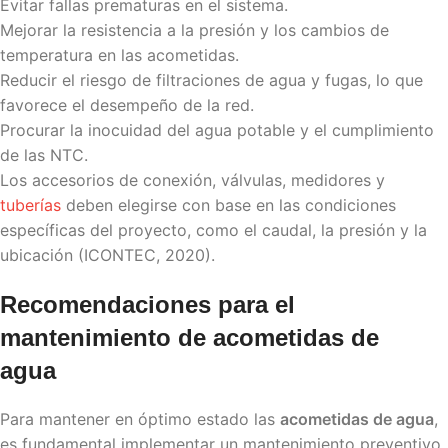
Evitar fallas prematuras en el sistema.
Mejorar la resistencia a la presión y los cambios de
temperatura en las acometidas.
Reducir el riesgo de filtraciones de agua y fugas, lo que
favorece el desempeño de la red.
Procurar la inocuidad del agua potable y el cumplimiento
de las NTC.
Los accesorios de conexión, válvulas, medidores y
tuberías
deben elegirse con base en las condiciones
específicas del proyecto, como el caudal, la presión y la
ubicación (ICONTEC, 2020).
Recomendaciones para el
mantenimiento de
acometidas de
agua
Para mantener en óptimo estado las
acometidas de agua
,
es fundamental implementar un mantenimiento preventivo