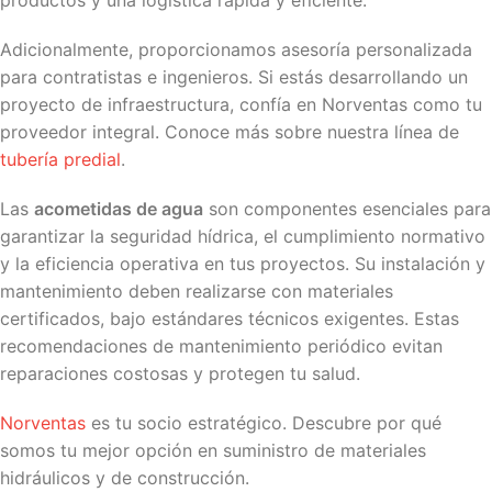
productos y una logística rápida y eficiente.
Adicionalmente, proporcionamos asesoría personalizada
para contratistas e ingenieros. Si estás desarrollando un
proyecto de infraestructura, confía en Norventas como tu
proveedor integral. Conoce más sobre nuestra línea de
tubería predial
.
Las
acometidas de agua
son componentes esenciales para
garantizar la seguridad hídrica, el cumplimiento normativo
y la eficiencia operativa en tus proyectos. Su instalación y
mantenimiento deben realizarse con materiales
certificados, bajo estándares técnicos exigentes. Estas
recomendaciones de mantenimiento periódico evitan
reparaciones costosas y protegen tu salud.
Norventas
es tu socio estratégico. Descubre por qué
somos tu mejor opción en suministro de materiales
hidráulicos y de construcción.