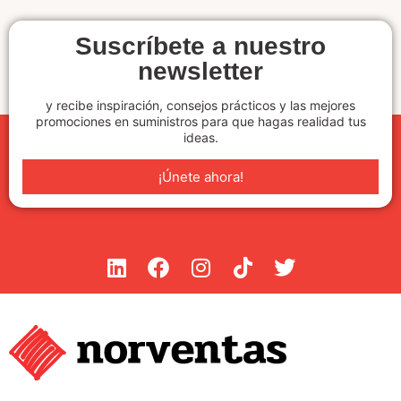
Suscríbete a nuestro
newsletter
y recibe inspiración, consejos prácticos y las mejores
promociones en suministros para que hagas realidad tus
ideas.
¡Únete ahora!