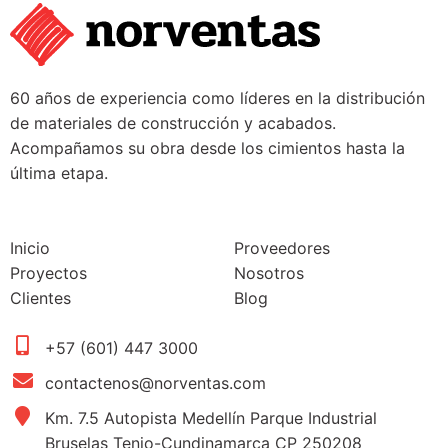
60 años de experiencia como líderes en la distribución
de materiales de construcción y acabados.
Acompañamos su obra desde los cimientos hasta la
última etapa.
Inicio
Proveedores
Proyectos
Nosotros
Clientes
Blog
+57 (601) 447 3000
contactenos@norventas.com
Km. 7.5 Autopista Medellín Parque Industrial
Bruselas Tenjo-Cundinamarca CP 250208