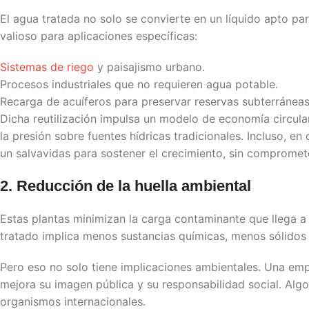
El agua tratada no solo se convierte en un líquido apto par
valioso para aplicaciones específicas:
Sistemas de riego
y paisajismo urbano.
Procesos industriales que no requieren agua potable.
Recarga de acuíferos para preservar reservas subterráneas
Dicha reutilización impulsa un modelo de economía circula
la presión sobre fuentes hídricas tradicionales. Incluso, en
un salvavidas para sostener el crecimiento, sin compromete
2. Reducción de la huella ambiental
Estas plantas minimizan la carga contaminante que llega a
tratado implica menos sustancias químicas, menos sólidos 
Pero eso no solo tiene implicaciones ambientales. Una em
mejora su imagen pública y su responsabilidad social. Alg
organismos internacionales.