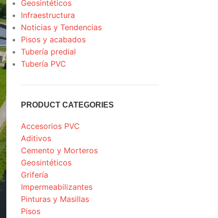
Geosintéticos
Infraestructura
Noticias y Tendencias
Pisos y acabados
Tubería predial
Tubería PVC
PRODUCT CATEGORIES
Accesorios PVC
Aditivos
Cemento y Morteros
Geosintéticos
Grifería
Impermeabilizantes
Pinturas y Masillas
Pisos