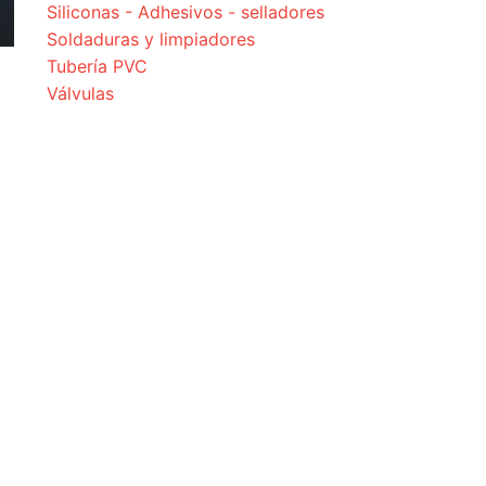
Siliconas - Adhesivos - selladores
Soldaduras y limpiadores
Tubería PVC
Válvulas