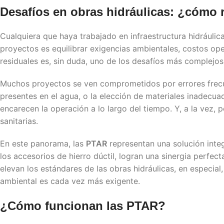
Desafíos en obras hidráulicas: ¿cómo
Cualquiera que haya trabajado en infraestructura hidráuli
proyectos es equilibrar exigencias ambientales, costos ope
residuales es, sin duda, uno de los desafíos más complejos
Muchos proyectos se ven comprometidos por errores frecu
presentes en el agua, o la elección de materiales inadecu
encarecen la operación a lo largo del tiempo. Y, a la vez,
sanitarias.
En este panorama, las
PTAR
representan una solución inte
los accesorios de hierro dúctil, logran una sinergia perfect
elevan los estándares de las obras hidráulicas, en especi
ambiental es cada vez más exigente.
¿Cómo funcionan las
PTAR
?