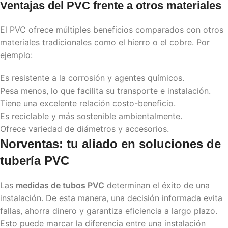
Ventajas del PVC frente a otros materiales
El PVC ofrece múltiples beneficios comparados con otros
materiales tradicionales como el hierro o el cobre. Por
ejemplo:
Es resistente a la corrosión y agentes químicos.
Pesa menos, lo que facilita su transporte e instalación.
Tiene una excelente relación costo-beneficio.
Es reciclable y más sostenible ambientalmente.
Ofrece variedad de diámetros y accesorios.
Norventas: tu aliado en soluciones de
tubería PVC
Las
medidas de tubos PVC
determinan el éxito de una
instalación. De esta manera, una decisión informada evita
fallas, ahorra dinero y garantiza eficiencia a largo plazo.
Esto puede marcar la diferencia entre una instalación