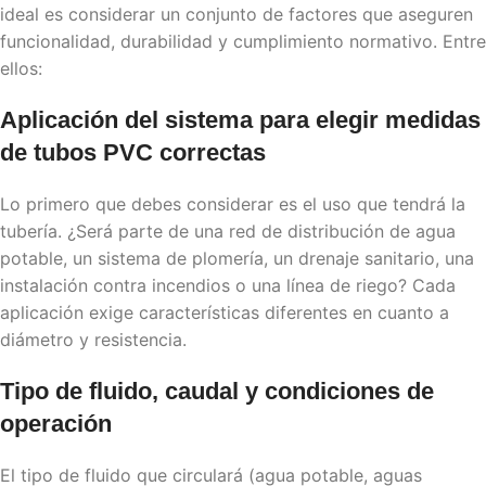
ideal es considerar un conjunto de factores que aseguren
funcionalidad, durabilidad y cumplimiento normativo. Entre
ellos:
Aplicación del sistema para elegir
medidas
de tubos PVC
correctas
Lo primero que debes considerar es el uso que tendrá la
tubería. ¿Será parte de una red de distribución de agua
potable, un sistema de plomería, un drenaje sanitario, una
instalación contra incendios o una línea de riego? Cada
aplicación exige características diferentes en cuanto a
diámetro y resistencia.
Tipo de fluido, caudal y condiciones de
operación
El tipo de fluido que circulará (agua potable, aguas