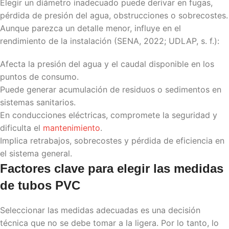
Elegir un diámetro inadecuado puede derivar en fugas,
pérdida de presión del agua, obstrucciones o sobrecostes.
Aunque parezca un detalle menor, influye en el
rendimiento de la instalación (SENA, 2022; UDLAP, s. f.):
Afecta la presión del agua y el caudal disponible en los
puntos de consumo.
Puede generar acumulación de residuos o sedimentos en
sistemas sanitarios.
En conducciones eléctricas, compromete la seguridad y
dificulta el
mantenimiento
.
Implica retrabajos, sobrecostes y pérdida de eficiencia en
el sistema general.
Factores clave para elegir las
medidas
de tubos PVC
Seleccionar las medidas adecuadas es una decisión
técnica que no se debe tomar a la ligera. Por lo tanto, lo