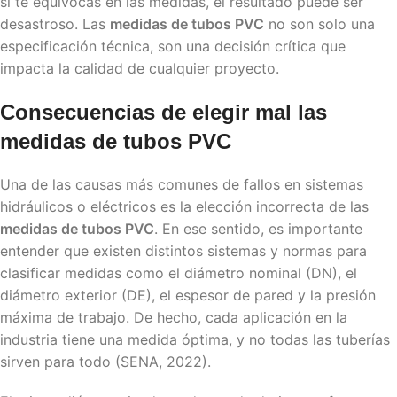
si te equivocas en las medidas, el resultado puede ser
desastroso. Las
medidas de tubos PVC
no son solo una
especificación técnica, son una decisión crítica que
impacta la calidad de cualquier proyecto.
Consecuencias de elegir mal las
medidas de tubos PVC
Una de las causas más comunes de fallos en sistemas
hidráulicos o eléctricos es la elección incorrecta de las
medidas de tubos PVC
. En ese sentido, es importante
entender que existen distintos sistemas y normas para
clasificar medidas como el diámetro nominal (DN), el
diámetro exterior (DE), el espesor de pared y la presión
máxima de trabajo. De hecho, cada aplicación en la
industria tiene una medida óptima, y no todas las tuberías
sirven para todo (SENA, 2022).