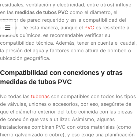
residuales, ventilación y electricidad, entre otros) influye
en las
medidas de tubos PVC
como el diámetro, el
espesor de pared requerido y en la compatibilidad del
material. De esta manera, aunque el
PVC
es resistente a
muchos químicos, es recomendable verificar su
compatibilidad técnica. Además, tener en cuenta el caudal,
la presión del agua y factores como altura de bombeo o
ubicación geográfica.
Compatibilidad con conexiones y otras
medidas de tubos PVC
No todas las
tuberías
son compatibles con todos los tipos
de válvulas, uniones o accesorios, por eso, asegúrate de
que el diámetro exterior del tubo coincida con las piezas
de conexión que vas a utilizar. Asimismo, algunas
instalaciones combinan PVC con otros materiales (como
hierro galvanizado o cobre), y eso exige una planificación