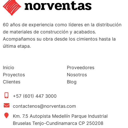
60 años de experiencia como líderes en la distribución
de materiales de construcción y acabados.
Acompañamos su obra desde los cimientos hasta la
última etapa.
Inicio
Proveedores
Proyectos
Nosotros
Clientes
Blog
+57 (601) 447 3000
contactenos@norventas.com
Km. 7.5 Autopista Medellín Parque Industrial
Bruselas Tenjo-Cundinamarca CP 250208