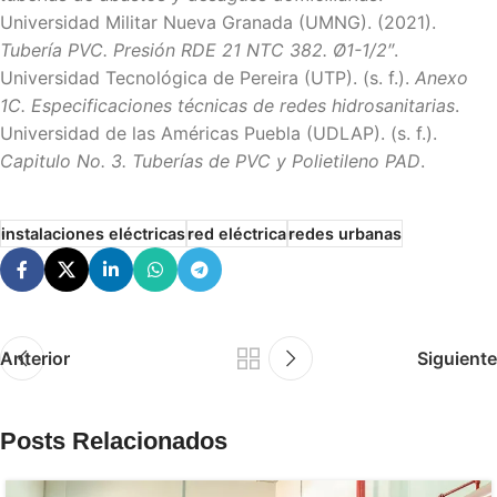
Universidad Militar Nueva Granada (UMNG). (2021).
Tubería PVC. Presión RDE 21 NTC 382. Ø1-1/2″
.
Universidad Tecnológica de Pereira (UTP). (s. f.).
Anexo
1C. Especificaciones técnicas de redes hidrosanitarias
.
Universidad de las Américas Puebla (UDLAP). (s. f.).
Capitulo No. 3. Tuberías de PVC y Polietileno PAD
.
instalaciones eléctricas
red eléctrica
redes urbanas
Anterior
Siguiente
Posts Relacionados