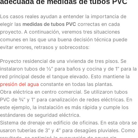
adecuada de
medidas de tubos PVC
Los casos reales ayudan a entender la importancia de
elegir las
medidas de tubos PVC
correctas en cada
proyecto. A continuación, veremos tres situaciones
comunes en las que una buena decisión técnica puede
evitar errores, retrasos y sobrecostos:
Proyecto residencial de una vivienda de tres pisos. Se
instalaron tubos de ½” para baños y cocina y de 1” para la
red principal desde el tanque elevado. Esto mantiene la
presión del agua
constante en todas las plantas.
Obra eléctrica en centro comercial. Se utilizaron tubos
PVC de ¾” y 1” para canalización de redes eléctricas. En
este ejemplo, la instalación es más rápida y cumple los
estándares de seguridad eléctrica.
Sistema de drenaje en edificio de oficinas. En esta obra se
usaron tuberías de 3” y 4” para desagües pluviales. Como