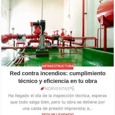
INFRAESTRUCTURA
Red contra incendios: cumplimiento
técnico y eficiencia en tu obra
NORVENTAS
Ha llegado el día de la inspección técnica, esperas
que todo salga bien, pero tu obra se detiene por
una caída de presión imprevista; e...
SEGUIR LEYENDO