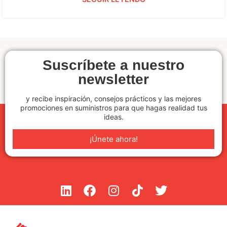
Suscríbete a nuestro
newsletter
y recibe inspiración, consejos prácticos y las mejores
promociones en suministros para que hagas realidad tus
ideas.
¡Únete ahora!