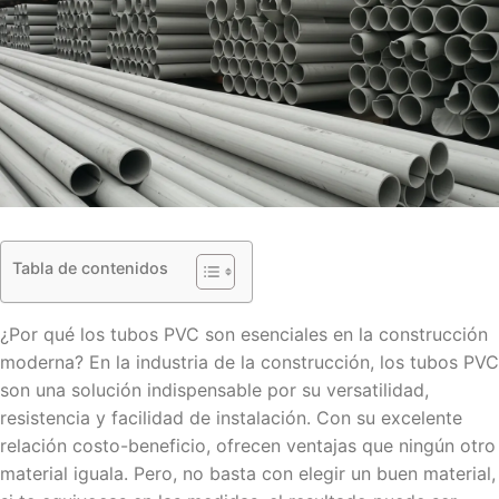
Tabla de contenidos
¿Por qué los tubos PVC son esenciales en la construcción
moderna? En la industria de la construcción, los tubos PVC
son una solución indispensable por su versatilidad,
resistencia y facilidad de instalación. Con su excelente
relación costo-beneficio, ofrecen ventajas que ningún otro
material iguala. Pero, no basta con elegir un buen material,