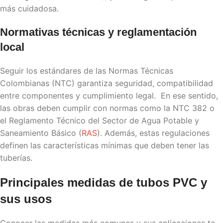
más cuidadosa.
Normativas técnicas y reglamentación
local
Seguir los estándares de las Normas Técnicas
Colombianas (NTC) garantiza seguridad, compatibilidad
entre componentes y cumplimiento legal. En ese sentido,
las obras deben cumplir con normas como la NTC 382 o
el Reglamento Técnico del Sector de Agua Potable y
Saneamiento Básico (
RAS
). Además, estas regulaciones
definen las características mínimas que deben tener las
tuberías.
Principales
medidas de tubos PVC
y
sus usos