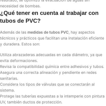
resultado, se optimizó la evacuación de aguas sin
necesidad de bombas.
¿Qué tener en cuenta al trabajar con
tubos de PVC?
Además de las
medidas de tubos PVC
, hay aspectos
técnicos y prácticos que facilitan una instalación eficiente
y duradera. Estos son:
Utiliza abrazaderas adecuadas en cada diámetro, ya que
evita deformaciones.
Revisa la compatibilidad química entre adhesivos y tubos.
Asegura una correcta alineación y pendiente en redes
sanitarias.
Considera los tipos de válvulas que se conectarán al
sistema.
Protege las tuberías expuestas a la intemperie con pintura
UV, también ductos de protección.