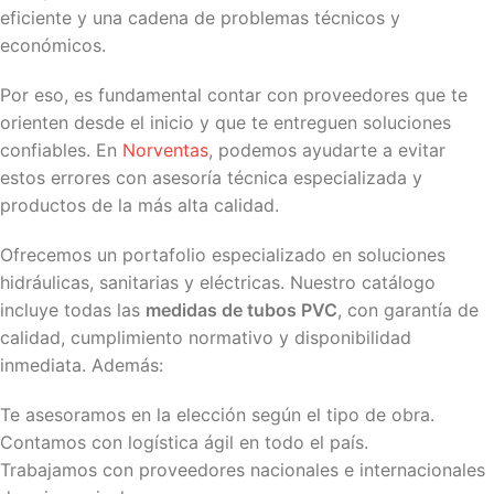
eficiente y una cadena de problemas técnicos y
económicos.
Por eso, es fundamental contar con proveedores que te
orienten desde el inicio y que te entreguen soluciones
confiables. En
Norventas
, podemos ayudarte a evitar
estos errores con asesoría técnica especializada y
productos de la más alta calidad.
Ofrecemos un portafolio especializado en soluciones
hidráulicas, sanitarias y eléctricas. Nuestro catálogo
incluye todas las
medidas de tubos PVC
, con garantía de
calidad, cumplimiento normativo y disponibilidad
inmediata. Además:
Te asesoramos en la elección según el tipo de obra.
Contamos con logística ágil en todo el país.
Trabajamos con proveedores nacionales e internacionales