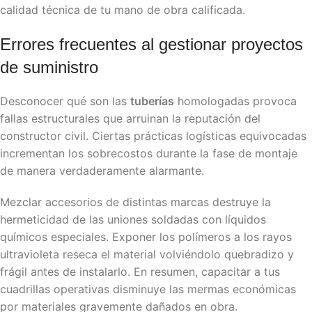
calidad técnica de tu mano de obra calificada.
​Errores frecuentes al gestionar proyectos
de suministro
Desconocer qué son las
tuberías
homologadas provoca
fallas estructurales que arruinan la reputación del
constructor civil. Ciertas prácticas logísticas equivocadas
incrementan los sobrecostos durante la fase de montaje
de manera verdaderamente alarmante.
Mezclar accesorios de distintas marcas destruye la
hermeticidad de las uniones soldadas con líquidos
químicos especiales. Exponer los polímeros a los rayos
ultravioleta reseca el material volviéndolo quebradizo y
frágil antes de instalarlo. En resumen, capacitar a tus
cuadrillas operativas disminuye las mermas económicas
por materiales gravemente dañados en obra.