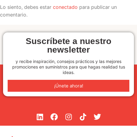
Lo siento, debes estar
conectado
para publicar un
comentario.
Suscríbete a nuestro
newsletter
y recibe inspiración, consejos prácticos y las mejores
promociones en suministros para que hagas realidad tus
ideas.
¡Únete ahora!