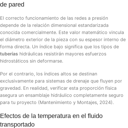
de pared
El correcto funcionamiento de las redes a presión
depende de la relación dimensional estandarizada
conocida comercialmente. Este valor matemático vincula
el diámetro exterior de la pieza con su espesor interno de
forma directa. Un índice bajo significa que los tipos de
tuberías
hidráulicas resistirán mayores esfuerzos
hidrostáticos sin deformarse.
Por el contrario, los índices altos se destinan
exclusivamente para sistemas de drenaje que fluyen por
gravedad. En realidad, verificar esta proporción física
asegura un ensamblaje hidráulico completamente seguro
para tu proyecto (Mantenimiento y Montajes, 2024).
Efectos de la temperatura en el fluido
transportado