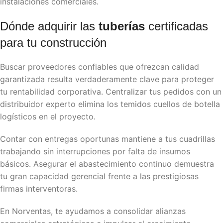
instalaciones comerciales.
Dónde adquirir las
tuberías
certificadas
para tu construcción
Buscar proveedores confiables que ofrezcan calidad
garantizada resulta verdaderamente clave para proteger
tu rentabilidad corporativa. Centralizar tus pedidos con un
distribuidor experto elimina los temidos cuellos de botella
logísticos en el proyecto.
Contar con entregas oportunas mantiene a tus cuadrillas
trabajando sin interrupciones por falta de insumos
básicos. Asegurar el abastecimiento continuo demuestra
tu gran capacidad gerencial frente a las prestigiosas
firmas interventoras.
En Norventas, te ayudamos a consolidar alianzas