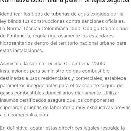
Identificar los tipos de
tuberías
de agua exigidos por la
ley blinda tus construcciones contra sanciones oficiales.
La Norma Técnica Colombiana 1500: Código Colombiano
de Fontanería, regula rigurosamente los estándares
hidrosanitarios dentro del territorio nacional urbano para
estas instalaciones.
Asimismo, la Norma Técnica Colombiana
2505:
Instalaciones para suministro de gas combustible
destinadas a usos residenciales y
comerciales,
establece
parámetros innegociables para el transporte seguro de
gases combustibles domiciliarios diariamente. Utilizar
insumos certificados asegura que los componentes
superaron pruebas de laboratorio muy exhaustivas previas
a su comercialización.
En definitiva, acatar estas directrices legales respalda la