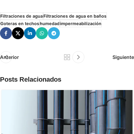
Filtraciones de agua
Filtraciones de agua en baños
Goteras en techos
humedad
impermeabilización
Anterior
Siguiente
Posts Relacionados