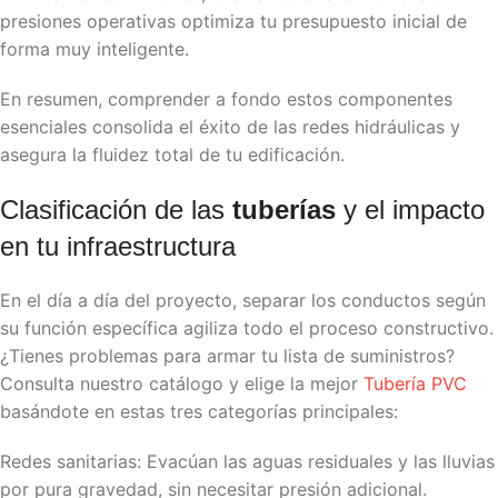
presiones operativas optimiza tu presupuesto inicial de
forma muy inteligente.
En resumen, comprender a fondo estos componentes
esenciales consolida el éxito de las redes hidráulicas y
asegura la fluidez total de tu edificación.
​Clasificación de las
tuberías
y el impacto
en tu infraestructura
En el día a día del proyecto, separar los conductos según
su función específica agiliza todo el proceso constructivo.
¿Tienes problemas para armar tu lista de suministros?
Consulta nuestro catálogo y elige la mejor
Tubería PVC
basándote en estas tres categorías principales:
​Redes sanitarias: Evacúan las aguas residuales y las lluvias
por pura gravedad, sin necesitar presión adicional.