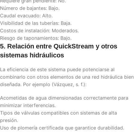
Requiere gran pendiente: No.
Número de bajantes: Bajo.
Caudal evacuado: Alto.
Visibilidad de las tuberías: Baja.
Costos de instalación: Moderados.
Riesgo de taponamientos: Bajo.
5. Relación entre
QuickStream
y otros
sistemas hidráulicos
La eficiencia de este sistema puede potenciarse al
combinarlo con otros elementos de una red hidráulica bien
diseñada. Por ejemplo (Vázquez, s. f.):
Acometidas de agua dimensionadas correctamente para
minimizar interferencias.
Tipos de válvulas compatibles con sistemas de alta
presión.
Uso de plomería certificada que garantice durabilidad.