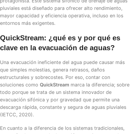
protagonista. Este sistema sifónico de drenaje de aguas
pluviales está diseñado para ofrecer alto rendimiento,
mayor capacidad y eficiencia operativa, incluso en los
entornos más exigentes.
QuickStream
: ¿qué es y por qué es
clave en la evacuación de aguas?
Una evacuación ineficiente del agua puede causar más
que simples molestias, genera retrasos, daños
estructurales y sobrecostes. Por eso, contar con
soluciones como
QuickStream
marca la diferencia; sobre
todo porque se trata de un sistema innovador de
evacuación sifónica y por gravedad que permite una
descarga rápida, constante y segura de aguas pluviales
(IETCC, 2020).
En cuanto a la diferencia de los sistemas tradicionales,