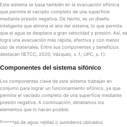
Este sistema se basa también en la evacuación sifónica
que permite el vaciado completo de una superficie
mediante presión negativa. De hecho, es un diseño
inteligente que elimina el aire del sistema, lo que permite
que el agua se desplace a gran velocidad y presión. Así, se
logra una evacuación más rápida, efectiva y con menor
uso de materiales. Entre sus componentes y beneficios
destacan (IETCC, 2020; Vázquez, s. f.; UPC, s. f.):
Componentes del sistema sifónico
Los componentes clave de este sistema trabajan en
conjunto para lograr un funcionamiento sifónico, ya que
permite el vaciado completo de una superficie mediante
presión negativa. A continuación, detallamos los
elementos que lo hacen posible:
Entradas de agua: rejillas o sumideros ubicados