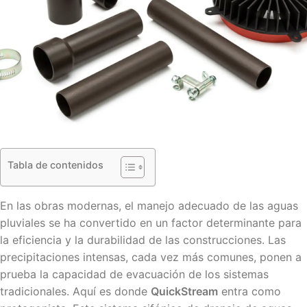
Tabla de contenidos
En las obras modernas, el manejo adecuado de las aguas
pluviales se ha convertido en un factor determinante para
la eficiencia y la durabilidad de las construcciones. Las
precipitaciones intensas, cada vez más comunes, ponen a
prueba la capacidad de evacuación de los sistemas
tradicionales. Aquí es donde
QuickStream
entra como