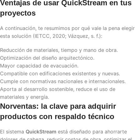
Ventajas de usar
QuickStream
en tus
proyectos
A continuación, te resumimos por qué vale la pena elegir
esta solución (IETCC, 2020; Vázquez, s. f.):
Reducción de materiales, tiempo y mano de obra.
Optimización del diseño arquitectónico.
Mayor capacidad de evacuación.
Compatible con edificaciones existentes y nuevas.
Cumple con normativas nacionales e internacionales.
Aporta al desarrollo sostenible, reduce el uso de
materiales y energía.
Norventas: la clave para adquirir
productos con respaldo técnico
El sistema
QuickStream
está diseñado para ahorrarte
dolores de cabeza, reducir costos de obra, optimizar el