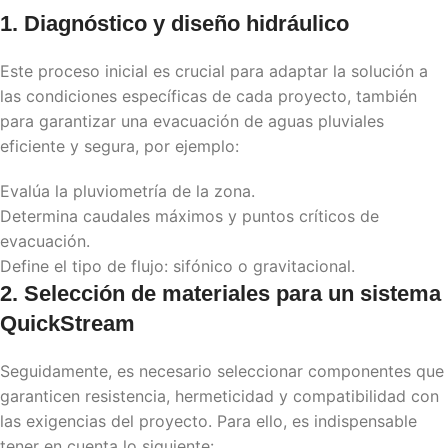
1. Diagnóstico y diseño hidráulico
Este proceso inicial es crucial para adaptar la solución a
las condiciones específicas de cada proyecto, también
para garantizar una evacuación de aguas pluviales
eficiente y segura, por ejemplo:
Evalúa la pluviometría de la zona.
Determina caudales máximos y puntos críticos de
evacuación.
Define el tipo de flujo: sifónico o gravitacional.
2. Selección de materiales para un sistema
QuickStream
Seguidamente, es necesario seleccionar componentes que
garanticen resistencia, hermeticidad y compatibilidad con
las exigencias del proyecto. Para ello, es indispensable
tener en cuenta lo siguiente: