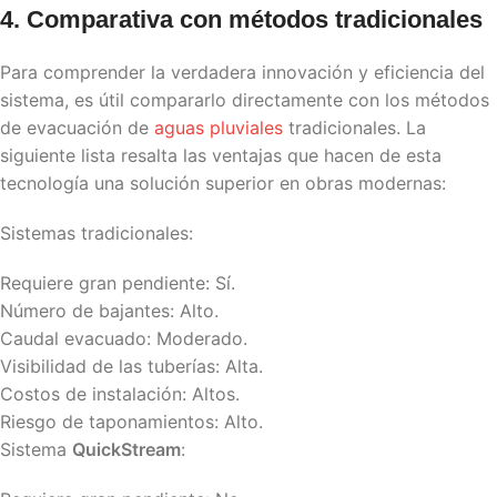
4. Comparativa con métodos tradicionales
Para comprender la verdadera innovación y eficiencia del
sistema, es útil compararlo directamente con los métodos
de evacuación de
aguas pluviales
tradicionales. La
siguiente lista resalta las ventajas que hacen de esta
tecnología una solución superior en obras modernas:
Sistemas tradicionales:
Requiere gran pendiente: Sí.
Número de bajantes: Alto.
Caudal evacuado: Moderado.
Visibilidad de las tuberías: Alta.
Costos de instalación: Altos.
Riesgo de taponamientos: Alto.
Sistema
QuickStream
: