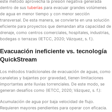
este método aprovecha la presión negativa generada
dentro de sus
tuberías
para evacuar grandes volúmenes
de agua en menor tiempo y con menor sección
transversal. De esta manera, se convierte en una solución
eficiente para proyectos que demandan alta capacidad de
drenaje, como centros comerciales, hospitales, industrias,
bodegas o terrazas (IETCC, 2020; Vázquez, s. f.).
Evacuación ineficiente vs. tecnología
QuickStream
Los métodos tradicionales de evacuación de aguas, como
canaletas y bajantes por gravedad, tienen limitaciones
importantes ante lluvias torrenciales. De este modo, se
generan desafíos como (IETCC, 2020; Vázquez, s. f.):
Acumulación de agua por baja velocidad de flujo.
Requieren mayores pendientes para operar con eficacia.