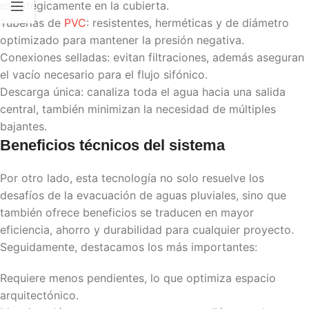
estratégicamente en la cubierta.
Tuberías de
PVC
: resistentes, herméticas y de diámetro
optimizado para mantener la presión negativa.
Conexiones selladas: evitan filtraciones, además aseguran
el vacío necesario para el flujo sifónico.
Descarga única: canaliza toda el agua hacia una salida
central, también minimizan la necesidad de múltiples
bajantes.
Beneficios técnicos del sistema
Por otro lado, esta tecnología no solo resuelve los
desafíos de la evacuación de aguas pluviales, sino que
también ofrece beneficios se traducen en mayor
eficiencia, ahorro y durabilidad para cualquier proyecto.
Seguidamente, destacamos los más importantes:
Requiere menos pendientes, lo que optimiza espacio
arquitectónico.