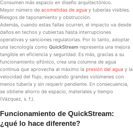
Consumen más espacio en diseño arquitectónico.
Mayor número de
acometidas de agua
y tuberías visibles.
Riesgos de taponamiento y obstrucción.
Además, cuando estas fallas ocurren, el impacto va desde
daños en techos y cubiertas hasta interrupciones
operativas y sanciones regulatorias. Por lo tanto, adoptar
una tecnología como
QuickStream
representa una mejora
tangible en eficiencia y seguridad. Es más, gracias a su
funcionamiento sifónico, crea una columna de agua
continua que aprovecha al máximo la
presión del agua
y la
velocidad del flujo, evacuando grandes volúmenes con
menos tubería y sin requerir pendiente. En consecuencia,
se obtiene ahorro de espacio, materiales y tiempo
(Vázquez, s. f.).
Funcionamiento de
QuickStream
:
¿qué lo hace diferente?