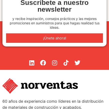
Suscríbete a nuestro
newsletter
y recibe inspiración, consejos prácticos y las mejores
promociones en suministros para que hagas realidad tus
ideas.
¡Únete ahora!
60 años de experiencia como líderes en la distribución
de materiales de construcción y acabados.