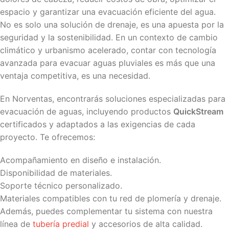
espacio y garantizar una evacuación eficiente del agua.
No es solo una solución de drenaje, es una apuesta por la
seguridad y la sostenibilidad. En un contexto de cambio
climático y urbanismo acelerado, contar con tecnología
avanzada para evacuar aguas pluviales es más que una
ventaja competitiva, es una necesidad.
En Norventas, encontrarás soluciones especializadas para
evacuación de aguas, incluyendo productos
QuickStream
certificados y adaptados a las exigencias de cada
proyecto. Te ofrecemos:
Acompañamiento en diseño e instalación.
Disponibilidad de materiales.
Soporte técnico personalizado.
Materiales compatibles con tu red de plomería y drenaje.
Además, puedes complementar tu sistema con nuestra
línea de
tubería predial
y accesorios de alta calidad.