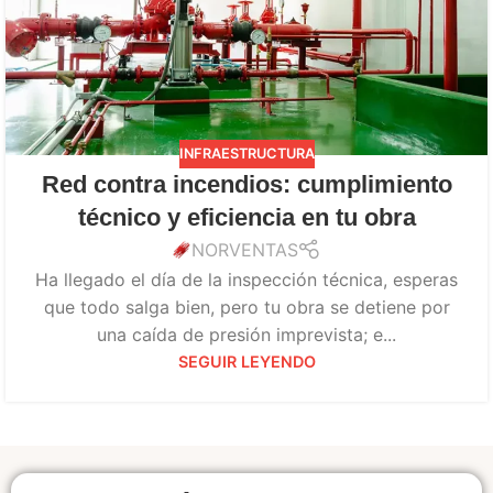
INFRAESTRUCTURA
Red contra incendios: cumplimiento
técnico y eficiencia en tu obra
NORVENTAS
Ha llegado el día de la inspección técnica, esperas
que todo salga bien, pero tu obra se detiene por
una caída de presión imprevista; e...
SEGUIR LEYENDO