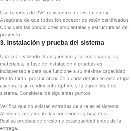
Usa tuberías de PVC resistentes a presión interna.
Asegúrate de que todos los accesorios estén certificados.
Considera las condiciones ambientales y estructurales del
proyecto.
3. Instalación y prueba del sistema
Una vez realizado el diagnóstico y seleccionados los
materiales, la fase de instalación y pruebas es
indispensable para que funcione a su máxima capacidad.
Por lo tanto, prestar atención a cada detalle en esta etapa
asegurará un rendimiento óptimo y la durabilidad del
sistema. Considera los siguientes puntos:
Verifica que no existan entradas de aire en el sistema.
Alinea correctamente las conexiones y bajantes.
Realiza pruebas de presión y estanqueidad antes de la
entrega.