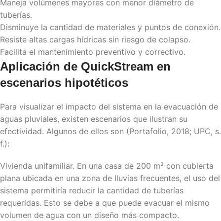
Maneja volúmenes mayores con menor diámetro de
tuberías.
Disminuye la cantidad de materiales y puntos de conexión.
Resiste altas cargas hídricas sin riesgo de colapso.
Facilita el mantenimiento preventivo y correctivo.
Aplicación de
QuickStream
en
escenarios hipotéticos
Para visualizar el impacto del sistema en la evacuación de
aguas pluviales, existen escenarios que ilustran su
efectividad. Algunos de ellos son (Portafolio, 2018; UPC, s.
f.):
Vivienda unifamiliar. En una casa de 200 m² con cubierta
plana ubicada en una zona de lluvias frecuentes, el uso del
sistema permitiría reducir la cantidad de tuberías
requeridas. Esto se debe a que puede evacuar el mismo
volumen de agua con un diseño más compacto.