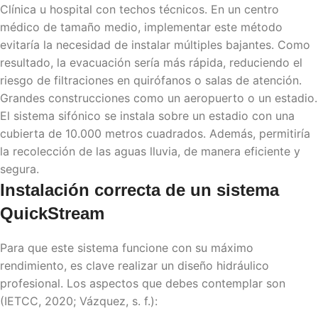
Clínica u hospital con techos técnicos. En un centro
médico de tamaño medio, implementar este método
evitaría la necesidad de instalar múltiples bajantes. Como
resultado, la evacuación sería más rápida, reduciendo el
riesgo de filtraciones en quirófanos o salas de atención.
Grandes construcciones como un aeropuerto o un estadio.
El sistema sifónico se instala sobre un estadio con una
cubierta de 10.000 metros cuadrados. Además, permitiría
la recolección de las aguas lluvia, de manera eficiente y
segura.
Instalación correcta de un sistema
QuickStream
Para que este sistema funcione con su máximo
rendimiento, es clave realizar un diseño hidráulico
profesional. Los aspectos que debes contemplar son
(IETCC, 2020; Vázquez, s. f.):