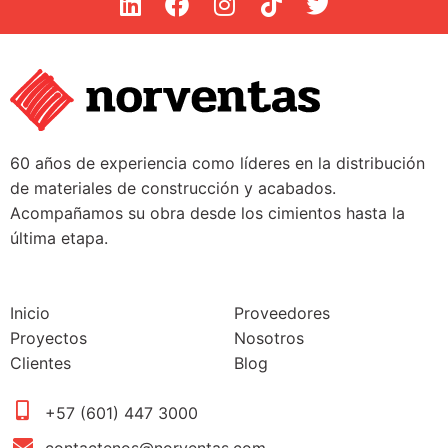
60 años de experiencia como líderes en la distribución
de materiales de construcción y acabados.
Acompañamos su obra desde los cimientos hasta la
última etapa.
Inicio
Proveedores
Proyectos
Nosotros
Clientes
Blog
+57 (601) 447 3000