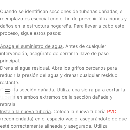
Cuando se identifican secciones de tuberías dañadas, el
reemplazo es esencial con el fin de prevenir filtraciones y
daños en la estructura hogareña. Para llevar a cabo este
proceso, sigue estos pasos:
Apaga el suministro de agua
. Antes de cualquier
intervención, asegúrate de cerrar la llave de paso
principal.
Drena el agua residual
. Abre los grifos cercanos para
reducir la presión del agua y drenar cualquier residuo
restante.
Corta la sección dañada
. Utiliza una sierra para cortar la
tubería en ambos extremos de la sección dañada y
retírala.
Instala la nueva tubería
. Coloca la nueva tubería
PVC
(recomendada) en el espacio vacío, asegurándote de que
esté correctamente alineada y asegurada. Utiliza