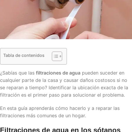
Tabla de contenidos
¿Sabías que las
filtraciones de agua
pueden suceder en
cualquier parte de la casa y causar daños costosos si no
se reparan a tiempo? Identificar la ubicación exacta de la
filtración es el primer paso para solucionar el problema.
En esta guía aprenderás cómo hacerlo y a reparar las
filtraciones más comunes de un hogar.
Filtraciones de agua en los sótanos