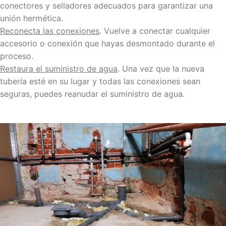
conectores y selladores adecuados para garantizar una
unión hermética.
Reconecta las conexiones
. Vuelve a conectar cualquier
accesorio o conexión que hayas desmontado durante el
proceso.
Restaura el suministro de agua
. Una vez que la nueva
tubería esté en su lugar y todas las conexiones sean
seguras, puedes reanudar el suministro de agua.