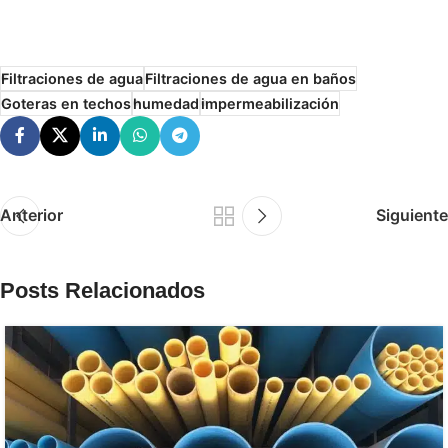
Filtraciones de agua
Filtraciones de agua en baños
Goteras en techos
humedad
impermeabilización
Anterior
Siguiente
Posts Relacionados