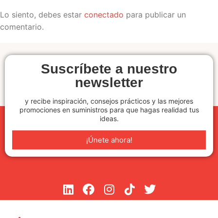
Lo siento, debes estar
conectado
para publicar un
comentario.
Suscríbete a nuestro
newsletter
y recibe inspiración, consejos prácticos y las mejores
promociones en suministros para que hagas realidad tus
ideas.
¡Únete ahora!