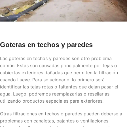
Goteras en techos y paredes
Las goteras en techos y paredes son otro problema
común. Estas son causadas principalmente por tejas o
cubiertas exteriores dañadas que permiten la filtración
cuando llueve. Para solucionarlo, lo primero será
identificar las tejas rotas o faltantes que dejan pasar el
agua. Luego, podremos reemplazarlas o resellarlas
utilizando productos especiales para exteriores.
Otras filtraciones en techos o paredes pueden deberse a
problemas con canaletas, bajantes o ventilaciones