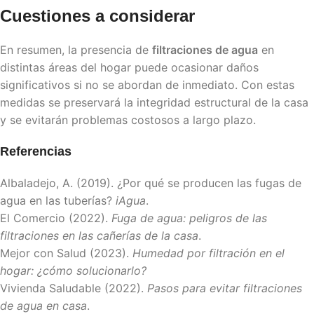
Cuestiones a considerar
En resumen, la presencia de
filtraciones de agua
en
distintas áreas del hogar puede ocasionar daños
significativos si no se abordan de inmediato. Con estas
medidas se preservará la integridad estructural de la casa
y se evitarán problemas costosos a largo plazo.
Referencias
Albaladejo, A. (2019). ¿Por qué se producen las fugas de
agua en las tuberías?
iAgua
.
El Comercio (2022).
Fuga de agua: peligros de las
filtraciones en las cañerías de la casa
.
Mejor con Salud (2023).
Humedad por filtración en el
hogar: ¿cómo solucionarlo?
Vivienda Saludable (2022).
Pasos para evitar filtraciones
de agua en casa
.