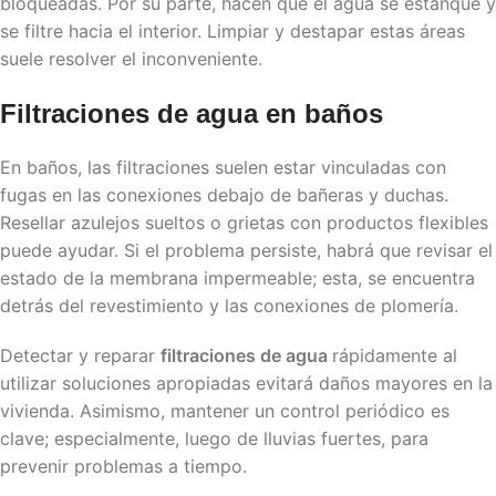
bloqueadas. Por su parte, hacen que el agua se estanque y
se filtre hacia el interior. Limpiar y destapar estas áreas
suele resolver el inconveniente.
Filtraciones de agua en baños
En baños, las filtraciones suelen estar vinculadas con
fugas en las conexiones debajo de bañeras y duchas.
Resellar azulejos sueltos o grietas con productos flexibles
puede ayudar. Si el problema persiste, habrá que revisar el
estado de la membrana impermeable; esta, se encuentra
detrás del revestimiento y las conexiones de plomería.
Detectar y reparar
filtraciones de agua
rápidamente al
utilizar soluciones apropiadas evitará daños mayores en la
vivienda. Asimismo, mantener un control periódico es
clave; especialmente, luego de lluvias fuertes, para
prevenir problemas a tiempo.