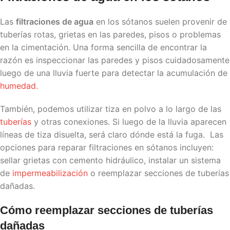
Las
filtraciones de agua
en los sótanos suelen provenir de
tuberías rotas, grietas en las paredes, pisos o problemas
en la cimentación. Una forma sencilla de encontrar la
razón es inspeccionar las paredes y pisos cuidadosamente
luego de una lluvia fuerte para detectar la acumulación de
humedad.
También, podemos utilizar tiza en polvo a lo largo de las
tuberías
y otras conexiones. Si luego de la lluvia aparecen
líneas de tiza disuelta, será claro dónde está la fuga. Las
opciones para reparar filtraciones en sótanos incluyen:
sellar grietas con cemento hidráulico, instalar un sistema
de
impermeabilización
o reemplazar secciones de tuberías
dañadas.
Cómo reemplazar secciones de tuberías
dañadas