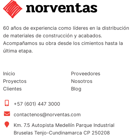
60 años de experiencia como líderes en la distribución
de materiales de construcción y acabados.
Acompañamos su obra desde los cimientos hasta la
última etapa.
Inicio
Proveedores
Proyectos
Nosotros
Clientes
Blog
+57 (601) 447 3000
contactenos@norventas.com
Km. 7.5 Autopista Medellín Parque Industrial
Bruselas Tenjo-Cundinamarca CP 250208