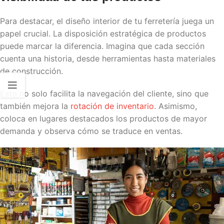
Para destacar, el diseño interior de tu ferretería juega un
papel crucial. La disposición estratégica de productos
puede marcar la diferencia. Imagina que cada sección
cuenta una historia, desde herramientas hasta materiales
de construcción.
Esto no solo facilita la navegación del cliente, sino que
también mejora la
rotación de inventario
. Asimismo,
coloca en lugares destacados los productos de mayor
demanda y observa cómo se traduce en ventas.