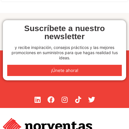
Suscríbete a nuestro
newsletter
y recibe inspiración, consejos prácticos y las mejores
promociones en suministros para que hagas realidad tus
ideas.
¡Únete ahora!