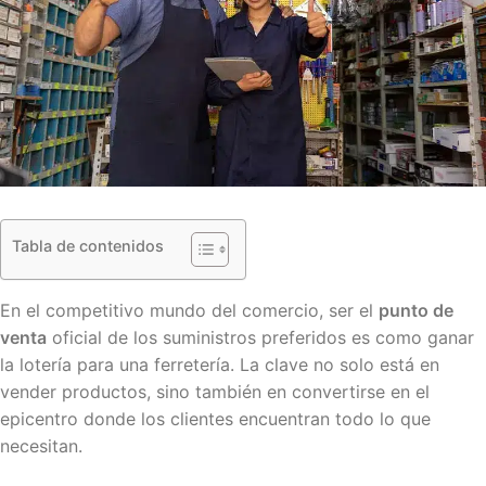
Tabla de contenidos
En el competitivo mundo del comercio, ser el
punto de
venta
oficial de los suministros preferidos es como ganar
la lotería para una ferretería. La clave no solo está en
vender productos, sino también en convertirse en el
epicentro donde los clientes encuentran todo lo que
necesitan.