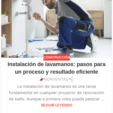
CONSTRUCCIÓN
Instalación de lavamanos: pasos para
un proceso y resultado eficiente
NORVENTAS
La instalación de lavamanos es una tarea
fundamental en cualquier proyecto de renovación
de baño. Aunque a primera vista puede parecer ...
SEGUIR LEYENDO