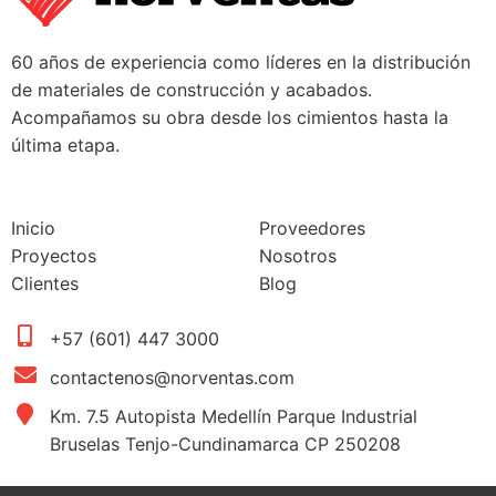
60 años de experiencia como líderes en la distribución
de materiales de construcción y acabados.
Acompañamos su obra desde los cimientos hasta la
última etapa.
Inicio
Proveedores
Proyectos
Nosotros
Clientes
Blog
+57 (601) 447 3000
contactenos@norventas.com
Km. 7.5 Autopista Medellín Parque Industrial
Bruselas Tenjo-Cundinamarca CP 250208