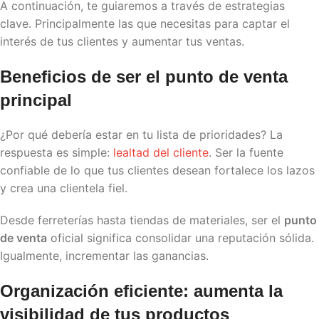
A continuación, te guiaremos a través de estrategias
clave. Principalmente las que necesitas para captar el
interés de tus clientes y aumentar tus ventas.
Beneficios de ser el punto de venta
principal
¿Por qué debería estar en tu lista de prioridades? La
respuesta es simple:
lealtad del cliente
. Ser la fuente
confiable de lo que tus clientes desean fortalece los lazos
y crea una clientela fiel.
Desde ferreterías hasta tiendas de materiales, ser el
punto
de venta
oficial significa consolidar una reputación sólida.
Igualmente, incrementar las ganancias.
Organización eficiente: aumenta la
visibilidad de tus productos