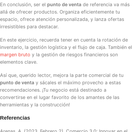
En conclusión, ser el
punto de venta
de referencia va más
allá de ofrecer productos. Organiza eficientemente tu
espacio, ofrece atención personalizada, y lanza ofertas
irresistibles para destacar.
En este ejercicio, recuerda tener en cuenta la rotación de
inventario, la gestión logística y el flujo de caja. También el
margen bruto
y la gestión de riesgos financieros son
elementos clave.
Así que, querido lector, mejora la parte comercial de tu
punto de venta
y sácales el máximo provecho a estas
recomendaciones. ¡Tu negocio está destinado a
convertirse en el lugar favorito de los amantes de las
herramientas y la construcción!
Referencias
Arenas, A. (2023, Febrero 2). Comercio 3.0: Innovar en el