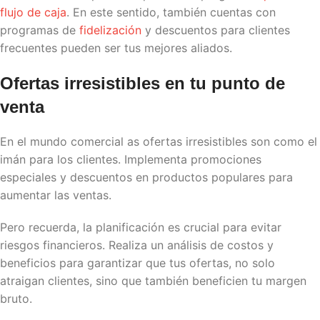
flujo de caja
.
En este sentido, también cuentas con
programas de
fidelización
y descuentos para clientes
frecuentes pueden ser tus mejores aliados.
Ofertas irresistibles en tu punto de
venta
En el mundo comercial as ofertas irresistibles son como el
imán para los clientes. Implementa promociones
especiales y descuentos en productos populares para
aumentar las ventas.
Pero recuerda, la planificación es crucial para evitar
riesgos financieros
. Realiza un análisis de costos y
beneficios para garantizar que tus ofertas, no solo
atraigan clientes, sino que también beneficien tu
margen
bruto
.