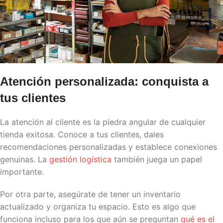
Atención personalizada: conquista a
tus clientes
La atención al cliente es la piedra angular de cualquier
tienda
exitosa.
Conoce a tus clientes, dales
recomendaciones personalizadas y establece conexiones
genuinas. La
gestión logística
también juega un papel
importante.
Por otra parte, asegúrate de tener un inventario
actualizado y organiza tu espacio. Esto es algo que
funciona incluso para los que aún se preguntan
qué es el