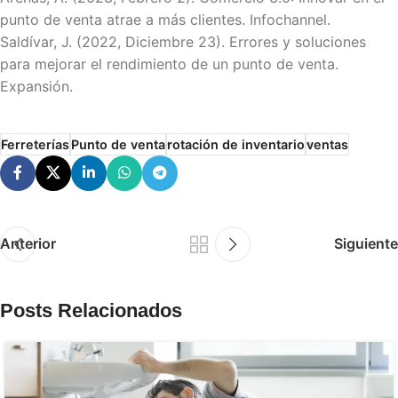
punto de venta atrae a más clientes.
Infochannel.
Saldívar, J. (2022, Diciembre 23). Errores y soluciones
para mejorar el rendimiento de un punto de venta.
Expansión.
Ferreterías
Punto de venta
rotación de inventario
ventas
Anterior
Siguiente
Posts Relacionados