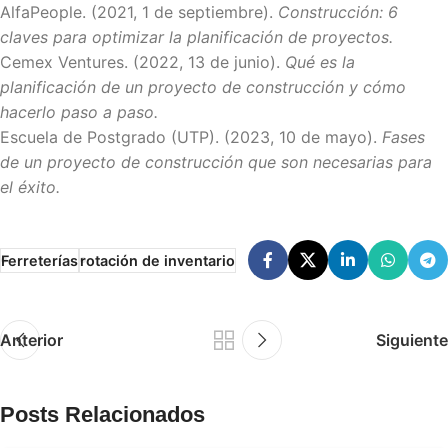
AlfaPeople. (2021, 1 de septiembre).
Construcción: 6
claves para optimizar la planificación de proyectos.
Cemex Ventures. (2022, 13 de junio).
Qué es la
planificación de un proyecto de construcción y cómo
hacerlo paso a paso
.
Escuela de Postgrado (UTP). (2023, 10 de mayo).
Fases
de un proyecto de construcción que son necesarias para
el éxito.
Ferreterías
rotación de inventario
Anterior
Siguiente
Posts Relacionados