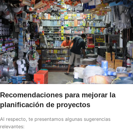
Recomendaciones para mejorar la
planificación de proyectos
Al respecto, te presentamos algunas sugerencias
relevantes: