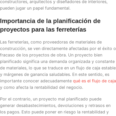
constructores, arquitectos y diseñadores de interiores,
pueden jugar un papel fundamental.
Importancia de la
planificación de
proyectos
para las ferreterías
Las ferreterías, como proveedoras de materiales de
construcción, se ven directamente afectadas por el éxito o
fracaso de los proyectos de obra. Un proyecto bien
planificado significa una demanda organizada y constante
de materiales, lo que se traduce en un flujo de caja estable
y márgenes de ganancia saludables. En este sentido, es
importante conocer adecuadamente
qué es el flujo de caja
y como afecta la rentabilidad del negocio.
Por el contrario, un proyecto mal planificado puede
generar desabastecimientos, devoluciones y retrasos en
los pagos. Esto puede poner en riesgo la rentabilidad y