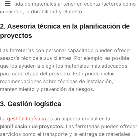
adecuada de materiales al tener en cuenta factores como
la calidad, la durabilidad y el costo.
2. Asesoría técnica en la
planificación de
proyectos
Las ferreterías con personal capacitado pueden ofrecer
asesoría técnica a sus clientes. Por ejemplo, es posible
que los ayuden a elegir los materiales más adecuados
para cada etapa del proyecto. Esto puede incluir
recomendaciones sobre técnicas de instalación,
mantenimiento y prevención de riesgos.
3. Gestión logística
La
gestión logística
es un aspecto crucial en la
planificación de proyectos
. Las ferreterías pueden ofrecer
servicios como el transporte y la entrega de materiales.