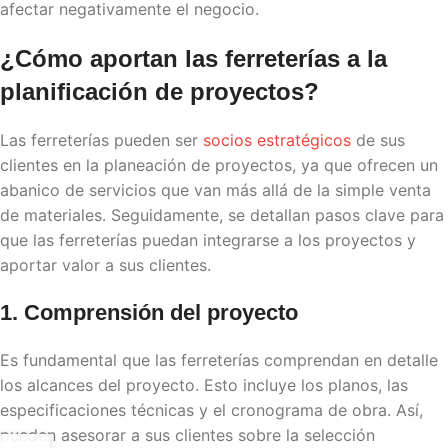
afectar negativamente el negocio.
¿Cómo aportan las ferreterías a la
planificación de proyectos
?
Las ferreterías pueden ser
socios estratégicos
de sus
clientes en la planeación de proyectos, ya que ofrecen un
abanico de servicios que van más allá de la simple venta
de materiales. Seguidamente, se detallan pasos clave para
que las ferreterías puedan integrarse a los proyectos y
aportar valor a sus clientes.
1. Comprensión del proyecto
Es fundamental que las ferreterías comprendan en detalle
los alcances del proyecto. Esto incluye los planos, las
especificaciones técnicas y el cronograma de obra. Así,
pueden asesorar a sus clientes sobre la selección