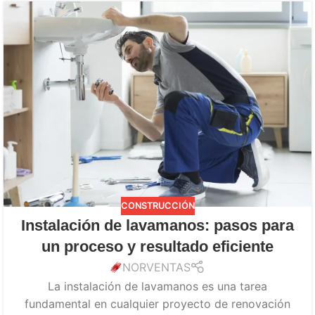
CONSTRUCCIÓN
Instalación de lavamanos: pasos para
un proceso y resultado eficiente
NORVENTAS
La instalación de lavamanos es una tarea
fundamental en cualquier proyecto de renovación