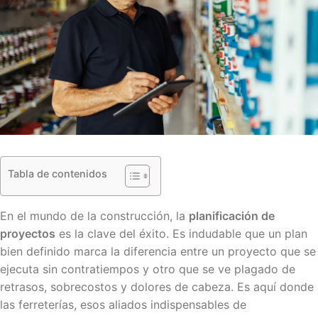
Tabla de contenidos
En el mundo de la construcción, la
planificación de
proyectos
es la clave del éxito. Es indudable que un plan
bien definido marca la diferencia entre un proyecto que se
ejecuta sin contratiempos y otro que se ve plagado de
retrasos, sobrecostos y dolores de cabeza. Es aquí donde
las ferreterías, esos aliados indispensables de