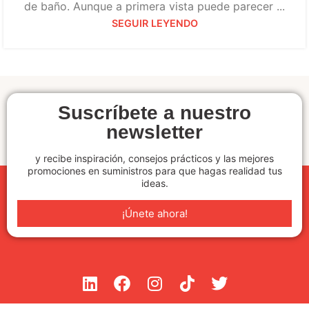
de baño. Aunque a primera vista puede parecer ...
SEGUIR LEYENDO
Suscríbete a nuestro
newsletter
y recibe inspiración, consejos prácticos y las mejores
promociones en suministros para que hagas realidad tus
ideas.
¡Únete ahora!