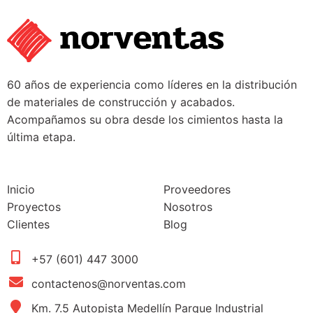
60 años de experiencia como líderes en la distribución
de materiales de construcción y acabados.
Acompañamos su obra desde los cimientos hasta la
última etapa.
Inicio
Proveedores
Proyectos
Nosotros
Clientes
Blog
+57 (601) 447 3000
contactenos@norventas.com
Km. 7.5 Autopista Medellín Parque Industrial