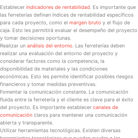
Establecer
indicadores de rentabilidad
. Es importante que
las ferreterías definan índices de rentabilidad específicos
para cada proyecto, como el
margen bruto
y el flujo de
caja. Esto les permitirá evaluar el desempeño del proyecto
y tomar decisiones oportunas.
Realizar un
análisis del entorno
. Las ferreterías deben
realizar una evaluación del entorno del proyecto y
considerar factores como la competencia, la
disponibilidad de materiales y las condiciones
económicas. Esto les permite identificar posibles riesgos
financieros y tomar medidas preventivas.
Fomentar la comunicación constante. La comunicación
fluida entre la ferretería y el cliente es clave para el éxito
del proyecto. Es importante establecer
canales de
comunicación
claros para mantener una comunicación
abierta y transparente.
Utilizar herramientas tecnológicas. Existen diversas