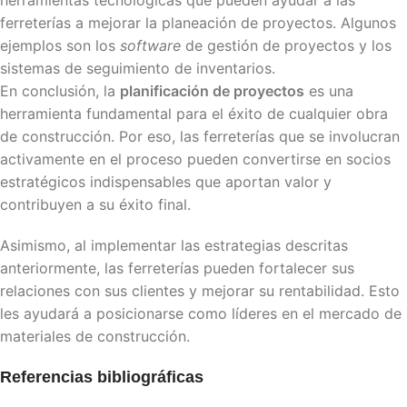
herramientas tecnológicas que pueden ayudar a las
ferreterías a mejorar la planeación de proyectos. Algunos
ejemplos son los
software
de gestión de proyectos y los
sistemas de seguimiento de inventarios.
En conclusión, la
planificación de proyectos
es una
herramienta fundamental para el éxito de cualquier obra
de construcción. Por eso, las ferreterías que se involucran
activamente en el proceso pueden convertirse en socios
estratégicos indispensables que aportan valor y
contribuyen a su éxito final.
Asimismo, al implementar las estrategias descritas
anteriormente, las ferreterías pueden fortalecer sus
relaciones con sus clientes y mejorar su rentabilidad. Esto
les ayudará a posicionarse como líderes en el mercado de
materiales de construcción.
Referencias bibliográficas