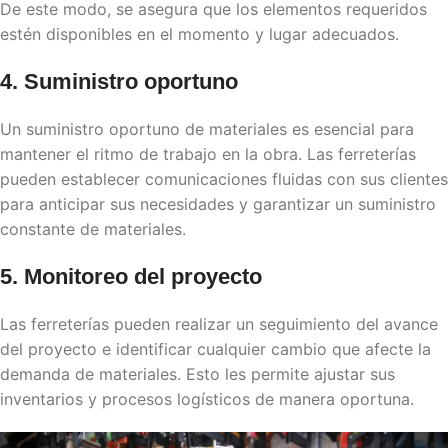
De este modo, se asegura que los elementos requeridos
estén disponibles en el momento y lugar adecuados.
4. Suministro oportuno
Un suministro oportuno de materiales es esencial para
mantener el ritmo de trabajo en la obra. Las ferreterías
pueden establecer comunicaciones fluidas con sus clientes
para anticipar sus necesidades y garantizar un suministro
constante de materiales.
5. Monitoreo del proyecto
Las ferreterías pueden realizar un seguimiento del avance
del proyecto e identificar cualquier cambio que afecte la
demanda de materiales. Esto les permite ajustar sus
inventarios y procesos logísticos de manera oportuna.