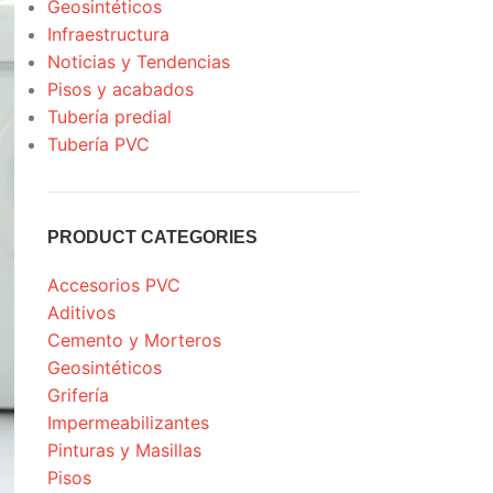
Geosintéticos
Infraestructura
Noticias y Tendencias
Pisos y acabados
Tubería predial
Tubería PVC
PRODUCT CATEGORIES
Accesorios PVC
Aditivos
Cemento y Morteros
Geosintéticos
Grifería
Impermeabilizantes
Pinturas y Masillas
Pisos