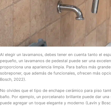
Al elegir un lavamanos, debes tener en cuenta tanto el esp
pequeño, un lavamanos de pedestal puede ser una excelent
proporciona una apariencia limpia. Para baños más grande
sobreponer, que además de funcionales, ofrecen más opci
Bosch, 2022).
No olvides que el tipo de enchape cerámico para piso tamb
baño. Por ejemplo, un porcelanato brillante puede dar una
puede agregar un toque elegante y moderno (Lavín y Bosc