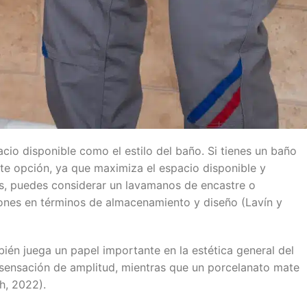
acio disponible como el estilo del baño. Si tienes un baño
e opción, ya que maximiza el espacio disponible y
s, puedes considerar un lavamanos de encastre o
ones en términos de almacenamiento y diseño (Lavín y
ién juega un papel importante en la estética general del
 sensación de amplitud, mientras que un porcelanato mate
h, 2022).