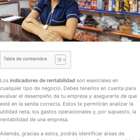
Tabla de contenidos
Los
indicadores de rentabilidad
son esenciales en
cualquier tipo de negocio. Debes tenerlos en cuenta para
evaluar el desempeño de tu empresa y asegurarte de que
esté en la senda correcta. Estos te permitirán analizar la
utilidad neta, los gastos operacionales y, por supuesto, la
rentabilidad de una empresa.
Además, gracias a estos, podrás identificar áreas de