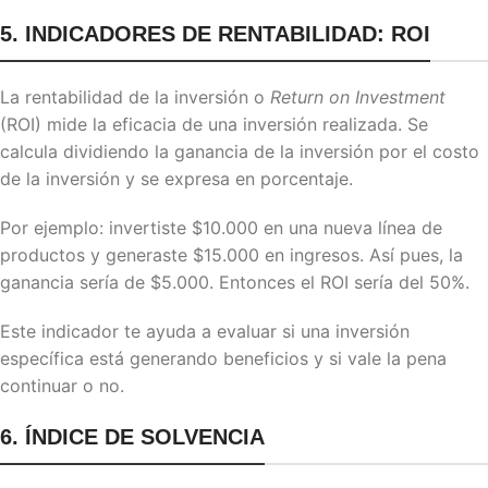
5. INDICADORES DE RENTABILIDAD: ROI
La rentabilidad de la inversión o
Return on Investment
(ROI) mide la eficacia de una inversión realizada. Se
calcula dividiendo la ganancia de la inversión por el costo
de la inversión y se expresa en porcentaje.
Por ejemplo: invertiste $10.000 en una nueva línea de
productos y generaste $15.000 en ingresos. Así pues, la
ganancia sería de $5.000. Entonces el ROI sería del 50%.
Este indicador te ayuda a evaluar si una inversión
específica está generando beneficios y si vale la pena
continuar o no.
6. ÍNDICE DE SOLVENCIA