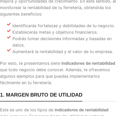
mejora y oportunidades de crecimiento. En este sentido, al
monitorear la rentabilidad de tu ferretería, obtendrás los
siguientes beneficios:
Identificarás fortalezas y debilidades de tu negocio.
Establecerás metas y objetivos financieros.
Podrás tomar decisiones informadas y basadas en
datos.
Aumentará la rentabilidad y el valor de tu empresa.
Por esto, te presentamos siete
indicadores de rentabilidad
que todo negocio debe conocer. Además, te ofrecemos
algunos ejemplos para que puedas implementarlos
fácilmente en tu ferretería.
1. MARGEN BRUTO DE UTILIDAD
Este es uno de los tipos de
indicadores de rentabilidad