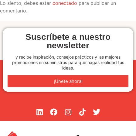
Lo siento, debes estar
conectado
para publicar un
comentario.
Suscríbete a nuestro
newsletter
y recibe inspiración, consejos prácticos y las mejores
promociones en suministros para que hagas realidad tus
ideas.
¡Únete ahora!