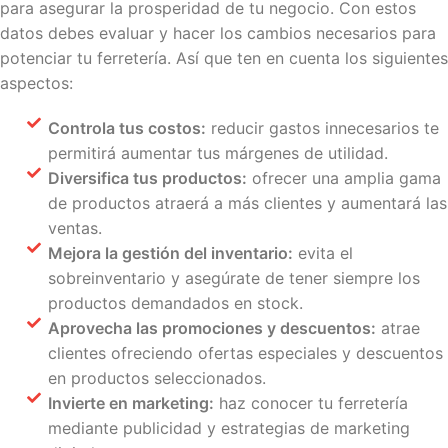
para asegurar la prosperidad de tu negocio. Con estos
datos debes evaluar y hacer los cambios necesarios para
potenciar tu ferretería. Así que ten en cuenta los siguientes
aspectos:
Controla tus costos:
reducir gastos innecesarios te
permitirá aumentar tus márgenes de utilidad.
Diversifica tus productos:
ofrecer una amplia gama
de productos atraerá a más clientes y aumentará las
ventas.
Mejora la gestión del inventario:
evita el
sobreinventario y asegúrate de tener siempre los
productos demandados en stock.
Aprovecha las promociones y descuentos:
atrae
clientes ofreciendo ofertas especiales y descuentos
en productos seleccionados.
Invierte en marketing:
haz conocer tu ferretería
mediante publicidad y estrategias de marketing