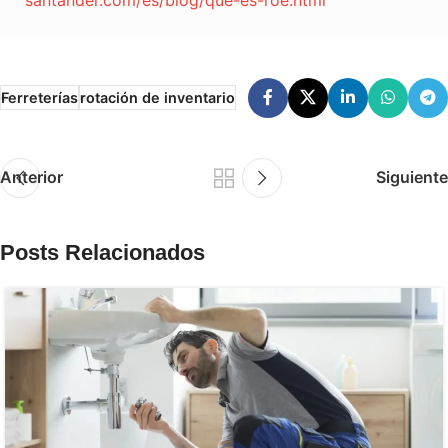
Ferreterías
rotación de inventario
Anterior
Siguiente
Posts Relacionados