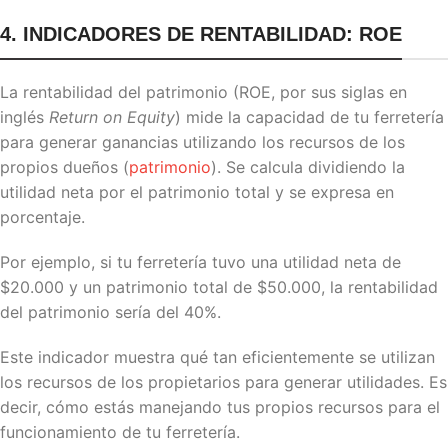
4. INDICADORES DE RENTABILIDAD: ROE
La rentabilidad del patrimonio (ROE, por sus siglas en
inglés
Return on Equity
) mide la capacidad de tu ferretería
para generar ganancias utilizando los recursos de los
propios dueños (
patrimonio
). Se calcula dividiendo la
utilidad neta por el patrimonio total y se expresa en
porcentaje.
Por ejemplo, si tu ferretería tuvo una utilidad neta de
$20.000 y un patrimonio total de $50.000, la rentabilidad
del patrimonio sería del 40%.
Este indicador muestra qué tan eficientemente se utilizan
los recursos de los propietarios para generar utilidades. Es
decir, cómo estás manejando tus propios recursos para el
funcionamiento de tu ferretería.