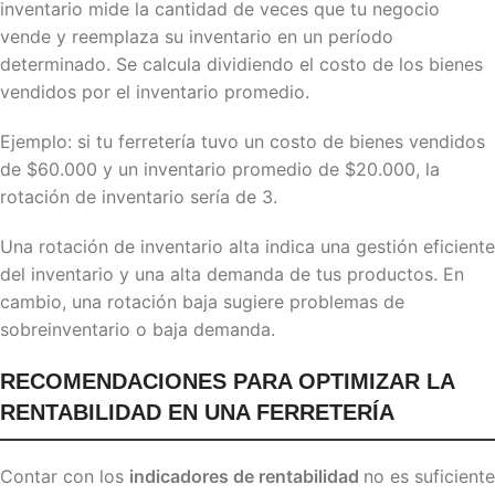
inventario mide la cantidad de veces que tu negocio
vende y reemplaza su inventario en un período
determinado. Se calcula dividiendo el costo de los bienes
vendidos por el inventario promedio.
Ejemplo: si tu ferretería tuvo un costo de bienes vendidos
de $60.000 y un inventario promedio de $20.000, la
rotación de inventario sería de 3.
Una rotación de inventario alta indica una gestión eficiente
del inventario y una alta demanda de tus productos. En
cambio, una rotación baja sugiere problemas de
sobreinventario o baja demanda.
RECOMENDACIONES PARA OPTIMIZAR LA
RENTABILIDAD EN UNA FERRETERÍA
Contar con los
indicadores de rentabilidad
no es suficiente