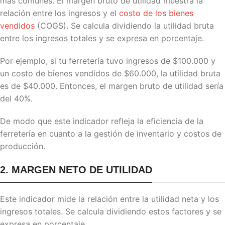
más comunes. El margen bruto de utilidad muestra la
relación entre los ingresos y el
costo de los bienes
vendidos
(COGS). Se calcula dividiendo la utilidad bruta
entre los ingresos totales y se expresa en porcentaje.
Por ejemplo, si tu ferretería tuvo ingresos de $100.000 y
un costo de bienes vendidos de $60.000, la utilidad bruta
es de $40.000. Entonces, el margen bruto de utilidad sería
del 40%.
De modo que este indicador refleja la eficiencia de la
ferretería en cuanto a la gestión de inventario y costos de
producción.
2. MARGEN NETO DE UTILIDAD
Este indicador mide la relación entre la utilidad neta y los
ingresos totales. Se calcula dividiendo estos factores y se
expresa en porcentaje.