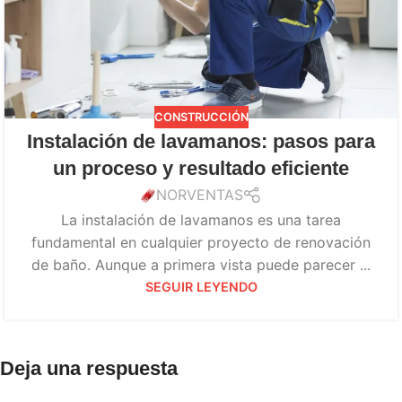
CONSTRUCCIÓN
Instalación de lavamanos: pasos para
un proceso y resultado eficiente
NORVENTAS
La instalación de lavamanos es una tarea
fundamental en cualquier proyecto de renovación
de baño. Aunque a primera vista puede parecer ...
SEGUIR LEYENDO
Deja una respuesta