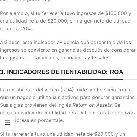
Por ejemplo, si tu ferretería tuvo ingresos de $100.000 y
una utilidad neta de $20.000, el margen neto de utilidad
sería del 20%.
Así pues, este indicador evidencia qué porcentaje de los
ingresos se convierte en ganancias después de considerar
los gastos operacionales, financieros y fiscales.
3. INDICADORES DE RENTABILIDAD: ROA
La rentabilidad del activo (ROA) mide la eficiencia con la
que un negocio utiliza sus activos para generar ganancias.
Sus siglas provienen del inglés
Return on Assets.
Se
calcula dividiendo la utilidad neta entre el total de activos
y se expresa en porcentaje.
Si tu ferretería tuvo una utilidad neta de $20.000 y un