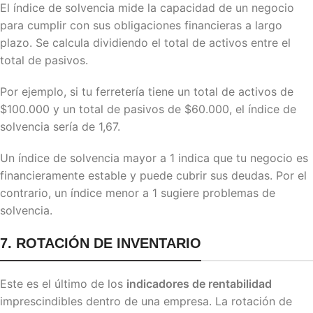
El índice de solvencia mide la capacidad de un negocio
para cumplir con sus obligaciones financieras a largo
plazo. Se calcula dividiendo el total de activos entre el
total de pasivos.
Por ejemplo, si tu ferretería tiene un total de activos de
$100.000 y un total de pasivos de $60.000, el índice de
solvencia sería de 1,67.
Un índice de solvencia mayor a 1 indica que tu negocio es
financieramente estable y puede cubrir sus deudas. Por el
contrario, un índice menor a 1 sugiere problemas de
solvencia.
7. ROTACIÓN DE INVENTARIO
Este es el último de los
indicadores de rentabilidad
imprescindibles dentro de una empresa. La rotación de