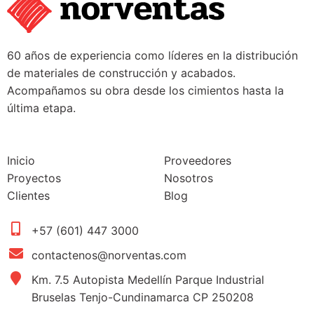
60 años de experiencia como líderes en la distribución
de materiales de construcción y acabados.
Acompañamos su obra desde los cimientos hasta la
última etapa.
Inicio
Proveedores
Proyectos
Nosotros
Clientes
Blog
+57 (601) 447 3000
contactenos@norventas.com
Km. 7.5 Autopista Medellín Parque Industrial
Bruselas Tenjo-Cundinamarca CP 250208