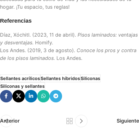
hogar. ¡Tu espacio, tus reglas!
Referencias
Díaz, Xóchitl. (2023, 11 de abril).
Pisos laminados: ventajas
y desventajas.
Homify.
Los Andes. (2019, 3 de agosto).
Conoce los pros y contra
de los pisos laminados.
Los Andes.
Sellantes acrílicos
Sellantes híbridos
Siliconas
Siliconas y sellantes
Anterior
Siguiente