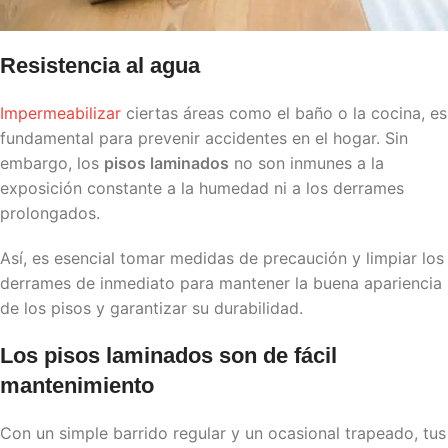
Resistencia al agua
Impermeabilizar
ciertas áreas como el baño o la cocina, es
fundamental para prevenir accidentes en el hogar. Sin
embargo, los
pisos laminados
no son inmunes a la
exposición constante a la humedad ni a los derrames
prolongados.
Así, es esencial tomar medidas de precaución y limpiar los
derrames de inmediato para mantener la buena apariencia
de los pisos y garantizar su durabilidad.
Los
pisos laminados
son de fácil
mantenimiento
Con un simple barrido regular y un ocasional trapeado, tus