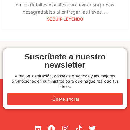
en los detalles visuales para evitar sorpresas
desagradables al entregar las llaves. ...
SEGUIR LEYENDO
Suscríbete a nuestro
newsletter
y recibe inspiración, consejos prácticos y las mejores
promociones en suministros para que hagas realidad tus
ideas.
¡Únete ahora!