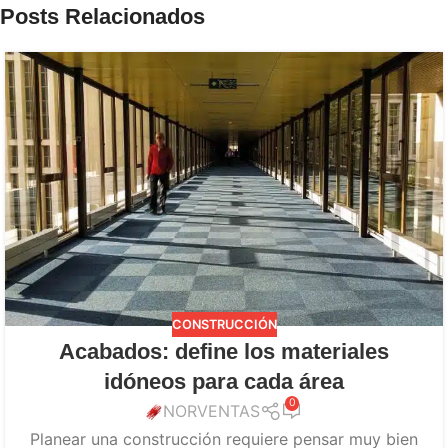
Posts Relacionados
CONSTRUCCIÓN
Acabados: define los materiales
idóneos para cada área
0
NORVENTAS
Planear una construcción requiere pensar muy bien