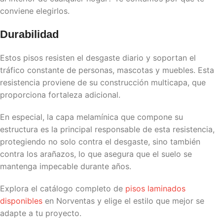
conviene elegirlos.
Durabilidad
Estos pisos resisten el desgaste diario y soportan el
tráfico constante de personas, mascotas y muebles. Esta
resistencia proviene de su construcción multicapa, que
proporciona fortaleza adicional.
En especial, la capa melamínica que compone su
estructura es la principal responsable de esta resistencia,
protegiendo no solo contra el desgaste, sino también
contra los arañazos, lo que asegura que el suelo se
mantenga impecable durante años.
Explora el catálogo completo de
pisos laminados
disponibles
en Norventas y elige el estilo que mejor se
adapte a tu proyecto.