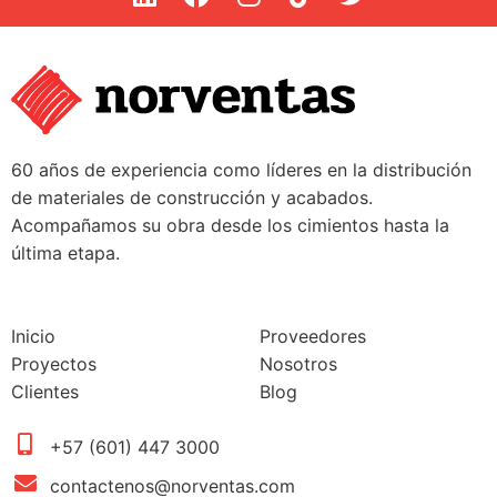
60 años de experiencia como líderes en la distribución
de materiales de construcción y acabados.
Acompañamos su obra desde los cimientos hasta la
última etapa.
Inicio
Proveedores
Proyectos
Nosotros
Clientes
Blog
+57 (601) 447 3000
contactenos@norventas.com