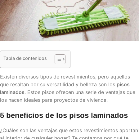
Tabla de contenidos
Existen diversos tipos de revestimientos, pero aquellos
que resaltan por su versatilidad y belleza son los
pisos
laminados
. Estos pisos ofrecen una serie de ventajas que
los hacen ideales para proyectos de vivienda.
5 beneficios de los
pisos laminados
¿Cuáles son las ventajas que estos revestimientos aportan
al interior de cualquier hogar? Te contamos por qué te