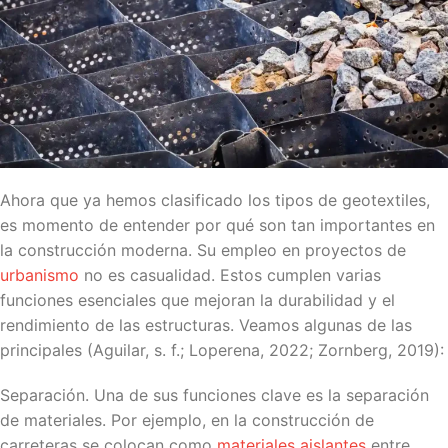
Ahora que ya hemos clasificado los tipos de geotextiles,
es momento de entender por qué son tan importantes en
la construcción moderna. Su empleo en proyectos de
urbanismo
no es casualidad. Estos cumplen varias
funciones esenciales que mejoran la durabilidad y el
rendimiento de las estructuras. Veamos algunas de las
principales (Aguilar, s. f.; Loperena, 2022; Zornberg, 2019):
Separación. Una de sus funciones clave es la separación
de materiales. Por ejemplo, en la construcción de
carreteras se colocan como
materiales aislantes
entre