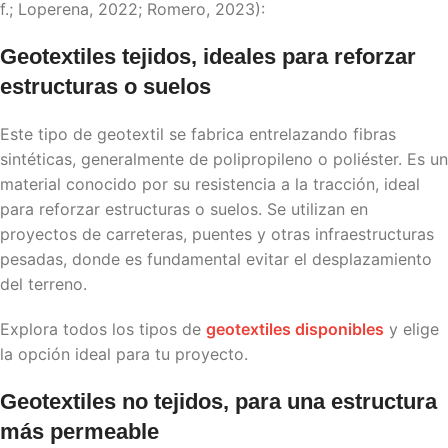
f.; Loperena, 2022; Romero, 2023):
Geotextiles
tejidos, ideales para reforzar
estructuras o suelos
Este tipo de geotextil se fabrica entrelazando fibras
sintéticas, generalmente de polipropileno o poliéster. Es un
material conocido por su resistencia a la tracción, ideal
para reforzar estructuras o suelos. Se utilizan en
proyectos de carreteras, puentes y otras infraestructuras
pesadas, donde es fundamental evitar el desplazamiento
del terreno.
Explora todos los tipos de
geotextiles disponibles
y elige
la opción ideal para tu proyecto.
Geotextiles
no tejidos, para una estructura
más permeable