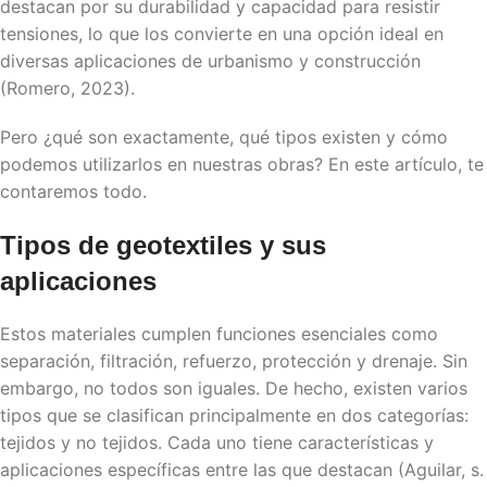
destacan por su durabilidad y capacidad para resistir
tensiones, lo que los convierte en una opción ideal en
diversas aplicaciones de urbanismo y construcción
(Romero, 2023).
Pero ¿qué son exactamente, qué tipos existen y cómo
podemos utilizarlos en nuestras obras? En este artículo, te
contaremos todo.
Tipos de
geotextiles
y sus
aplicaciones
Estos materiales cumplen funciones esenciales como
separación, filtración, refuerzo, protección y drenaje. Sin
embargo, no todos son iguales. De hecho, existen varios
tipos que se clasifican principalmente en dos categorías:
tejidos y no tejidos. Cada uno tiene características y
aplicaciones específicas entre las que destacan (Aguilar, s.