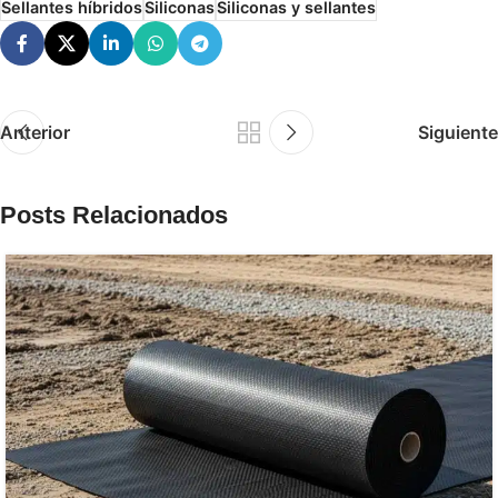
Sellantes híbridos
Siliconas
Siliconas y sellantes
Anterior
Siguiente
Posts Relacionados