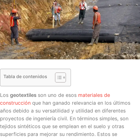
Tabla de contenidos
Los
geotextiles
son uno de esos
materiales de
construcción
que han ganado relevancia en los últimos
años debido a su versatilidad y utilidad en diferentes
proyectos de ingeniería civil. En términos simples, son
tejidos sintéticos que se emplean en el suelo y otras
superficies para mejorar su rendimiento. Estos se