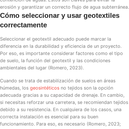
erosión y garantizar un correcto flujo de agua subterránea.
Cómo seleccionar y usar
geotextiles
correctamente
Seleccionar el geotextil adecuado puede marcar la
diferencia en la durabilidad y eficiencia de un proyecto.
Por eso, es importante considerar factores como el tipo
de suelo, la función del geotextil y las condiciones
ambientales del lugar (Romero, 2023).
Cuando se trata de estabilización de suelos en áreas
húmedas, los
geosintéticos
no tejidos son la opción
adecuada gracias a su capacidad de drenaje. En cambio,
si necesitas reforzar una carretera, se recomiendan tejidos
debido a su resistencia. En cualquiera de los casos, una
correcta instalación es esencial para su buen
funcionamiento. Para eso, es necesario (Romero, 2023;