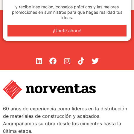
y recibe inspiración, consejos prácticos y las mejores
promociones en suministros para que hagas realidad tus
ideas.
¡Únete ahora!
60 años de experiencia como líderes en la distribución
de materiales de construcción y acabados.
Acompañamos su obra desde los cimientos hasta la
última etapa.