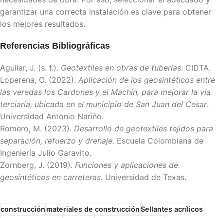
garantizar una correcta instalación es clave para obtener
los mejores resultados.
Referencias Bibliográficas
Aguilar, J. (s. f.).
Geotextiles en obras de tuberías
. CIDTA.
Loperena, O. (2022).
Aplicación de los geosintéticos entre
las veredas los Cardones y el Machín, para mejorar la vía
terciaria, ubicada en el municipio de San Juan del Cesar
.
Universidad Antonio Nariño.
Romero, M. (2023).
Desarrollo de geotextiles tejidos para
separación, refuerzo y drenaje
. Escuela Colombiana de
Ingeniería Julio Garavito.
Zornberg, J. (2019).
Funciones y aplicaciones de
geosintéticos en carreteras
. Universidad de Texas.
construcción
materiales de construcción
Sellantes acrílicos