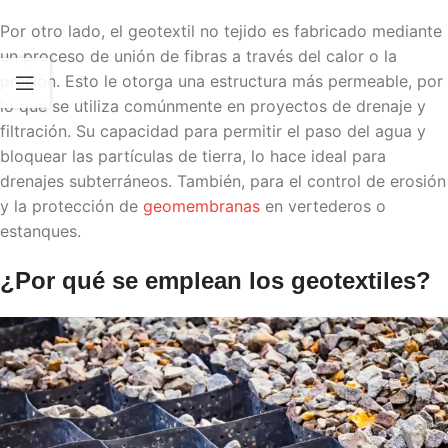
Por otro lado, el geotextil no tejido es fabricado mediante
un proceso de unión de fibras a través del calor o la
presión. Esto le otorga una estructura más permeable, por
lo que se utiliza comúnmente en proyectos de drenaje y
filtración. Su capacidad para permitir el paso del agua y
bloquear las partículas de tierra, lo hace ideal para
drenajes subterráneos. También, para el control de erosión
y la protección de
geomembranas
en vertederos o
estanques.
¿Por qué se emplean los
geotextiles
?