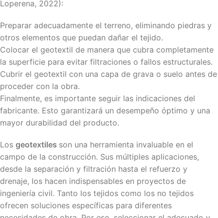
Loperena, 2022):
Preparar adecuadamente el terreno, eliminando piedras y
otros elementos que puedan dañar el tejido.
Colocar el geotextil de manera que cubra completamente
la superficie para evitar filtraciones o fallos estructurales.
Cubrir el geotextil con una capa de grava o suelo antes de
proceder con la obra.
Finalmente, es importante seguir las indicaciones del
fabricante. Esto garantizará un desempeño óptimo y una
mayor durabilidad del producto.
Los
geotextiles
son una herramienta invaluable en el
campo de la construcción. Sus múltiples aplicaciones,
desde la separación y filtración hasta el refuerzo y
drenaje, los hacen indispensables en proyectos de
ingeniería civil. Tanto los tejidos como los no tejidos
ofrecen soluciones específicas para diferentes
necesidades de obra. Por eso, seleccionar el adecuado y