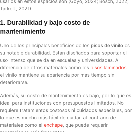
usarlos en estos espacios son (Goyo, 2024; Bosch, 2022;
Tarkett, 2021).
1. Durabilidad y bajo costo de
mantenimiento
Uno de los principales beneficios de los
pisos de vinilo
es
su notable durabilidad. Están diseñados para soportar el
uso intenso que se da en escuelas y universidades. A
diferencia de otros materiales como los
pisos laminados
,
el vinilo mantiene su apariencia por más tiempo sin
deteriorarse.
Además, su costo de mantenimiento es bajo, por lo que es
ideal para instituciones con presupuestos limitados. No
requiere tratamientos costosos ni cuidados especiales, por
lo que es mucho más fácil de cuidar, al contrario de
materiales como el
enchape
, que puede requerir