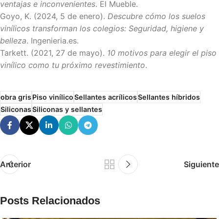
ventajas e inconvenientes
. El Mueble.
Goyo, K. (2024, 5 de enero).
Descubre cómo los suelos
vinílicos transforman los colegios: Seguridad, higiene y
belleza
. Ingenieria.es.
Tarkett. (2021, 27 de mayo).
10 motivos para elegir el piso
vinílico como tu próximo revestimiento
.
obra gris
Piso vinílico
Sellantes acrílicos
Sellantes híbridos
Siliconas
Siliconas y sellantes
Anterior
Siguiente
Posts Relacionados