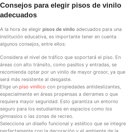
Consejos para elegir
pisos de vinilo
adecuados
A la hora de elegir
pisos de vinilo
adecuados para una
institución educativa, es importante tener en cuenta
algunos consejos, entre ellos:
Considera el nivel de tráfico que soportará el piso. En
áreas con alto tránsito, como pasillos y entradas, se
recomienda optar por un vinilo de mayor grosor, ya que
será más resistente al desgaste.
Elige un
piso vinílico
con propiedades antideslizantes,
especialmente en áreas propensas a derrames o que
requiera mayor seguridad. Esto garantiza un entorno
seguro para los estudiantes en espacios como los
gimnasios o las zonas de recreo.
Selecciona un diseño funcional y estético que se integre
perfectamente con la decoración y el ambiente de la