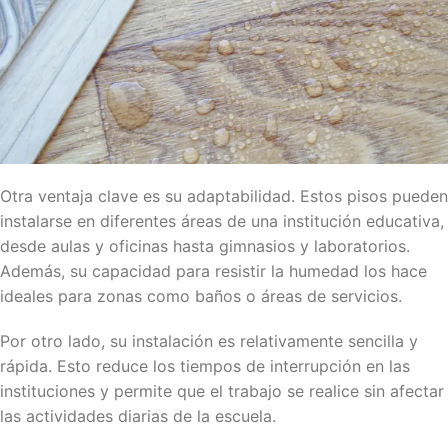
Otra ventaja clave es su adaptabilidad. Estos pisos pueden
instalarse en diferentes áreas de una institución educativa,
desde aulas y oficinas hasta gimnasios y laboratorios.
Además, su capacidad para resistir la humedad los hace
ideales para zonas como baños o áreas de servicios.
Por otro lado, su instalación es relativamente sencilla y
rápida. Esto reduce los tiempos de interrupción en las
instituciones y permite que el trabajo se realice sin afectar
las actividades diarias de la escuela.