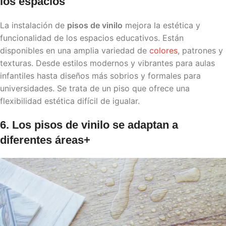
los espacios
La instalación de
pisos de vinilo
mejora la estética y
funcionalidad de los espacios educativos. Están
disponibles en una amplia variedad de
colores
, patrones y
texturas. Desde estilos modernos y vibrantes para aulas
infantiles hasta diseños más sobrios y formales para
universidades. Se trata de un piso que ofrece una
flexibilidad estética difícil de igualar.
6. Los
pisos de vinilo
se adaptan a
diferentes áreas+