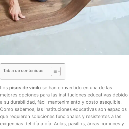
Tabla de contenidos
Los
pisos de vinilo
se han convertido en una de las
mejores opciones para las instituciones educativas debido
a su durabilidad, fácil mantenimiento y costo asequible.
Como sabemos, las instituciones educativas son espacios
que requieren soluciones funcionales y resistentes a las
exigencias del día a día. Aulas, pasillos, áreas comunes y