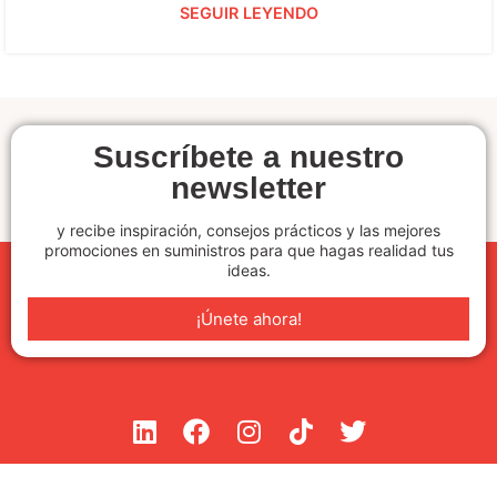
SEGUIR LEYENDO
Suscríbete a nuestro
newsletter
y recibe inspiración, consejos prácticos y las mejores
promociones en suministros para que hagas realidad tus
ideas.
¡Únete ahora!