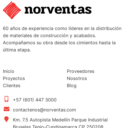
60 años de experiencia como líderes en la distribución
de materiales de construcción y acabados.
Acompañamos su obra desde los cimientos hasta la
última etapa.
Inicio
Proveedores
Proyectos
Nosotros
Clientes
Blog
+57 (601) 447 3000
contactenos@norventas.com
Km. 7.5 Autopista Medellín Parque Industrial
Bruselas Tenjo-Cundinamarca CP 250208