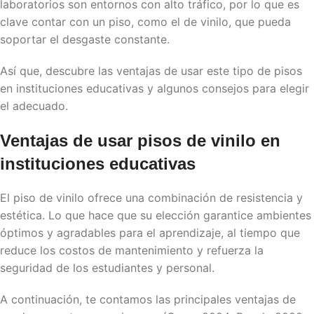
laboratorios son entornos con alto tráfico, por lo que es
clave contar con un piso, como el de vinilo, que pueda
soportar el desgaste constante.
Así que, descubre las ventajas de usar este tipo de pisos
en instituciones educativas y algunos consejos para elegir
el adecuado.
Ventajas de usar
pisos de vinilo
en
instituciones educativas
El piso de vinilo ofrece una combinación de resistencia y
estética. Lo que hace que su elección garantice ambientes
óptimos y agradables para el aprendizaje, al tiempo que
reduce los costos de mantenimiento y refuerza la
seguridad de los estudiantes y personal.
A continuación, te contamos las principales ventajas de