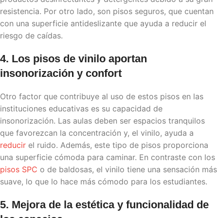
resistencia. Por otro lado, son pisos seguros, que cuentan
con una superficie antideslizante que ayuda a reducir el
riesgo de caídas.
4. Los
pisos de vinilo
aportan
insonorización y confort
Otro factor que contribuye al uso de estos pisos en las
instituciones educativas es su capacidad de
insonorización. Las aulas deben ser espacios tranquilos
que favorezcan la concentración y, el vinilo, ayuda a
reducir
el ruido. Además, este tipo de pisos proporciona
una superficie cómoda para caminar. En contraste con los
pisos SPC
o de baldosas, el vinilo tiene una sensación más
suave, lo que lo hace más cómodo para los estudiantes.
5. Mejora de la estética y funcionalidad de