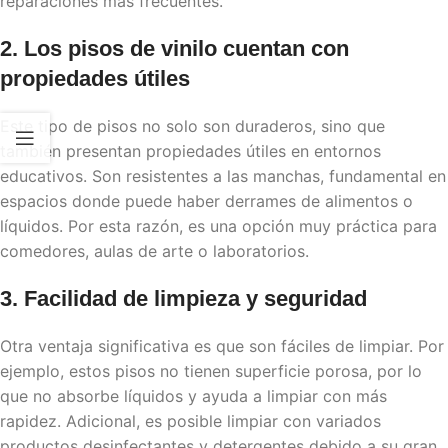
reparaciones más frecuentes.
2. Los
pisos de vinilo
cuentan con
propiedades útiles
Este tipo de pisos no solo son duraderos, sino que
también presentan propiedades útiles en entornos
educativos. Son resistentes a las manchas, fundamental en
espacios donde puede haber derrames de alimentos o
líquidos. Por esta razón, es una opción muy práctica para
comedores, aulas de arte o laboratorios.
3. Facilidad de limpieza y seguridad
Otra ventaja significativa es que son fáciles de limpiar. Por
ejemplo, estos pisos no tienen superficie porosa, por lo
que no absorbe líquidos y ayuda a limpiar con más
rapidez. Adicional, es posible limpiar con variados
productos desinfectantes y detergentes debido a su gran