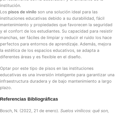
institución.
Los
pisos de vinilo
son una solución ideal para las
instituciones educativas debido a su durabilidad, fácil
mantenimiento y propiedades que favorecen la seguridad
y el confort de los estudiantes. Su capacidad para resistir
manchas, ser fáciles de limpiar y reducir el ruido los hace
perfectos para entornos de aprendizaje. Además, mejora
la estética de los espacios educativos, se adapta a
diferentes áreas y es flexible en el diseño.
Optar por este tipo de pisos en las instituciones
educativas es una inversión inteligente para garantizar una
infraestructura duradera y de bajo mantenimiento a largo
plazo.
Referencias Bibliográficas
Bosch, N. (2022, 21 de enero).
Suelos vinílicos: qué son,