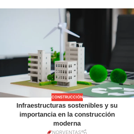
CONSTRUCCIÓN
Infraestructuras sostenibles y su
importancia en la construcción
moderna
NORVENTAS