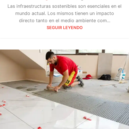
Las infraestructuras sostenibles son esenciales en el
mundo actual. Los mismos tienen un impacto
directo tanto en el medio ambiente com...
SEGUIR LEYENDO