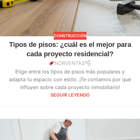
CONSTRUCCIÓN
Tipos de pisos: ¿cuál es el mejor para
cada proyecto residencial?
NORVENTAS
Elige entre los tipos de pisos más populares y
adapta tu espacio con estilo. ¡Te contamos por qué
influyen sobre cada proyecto inmobiliario!
SEGUIR LEYENDO