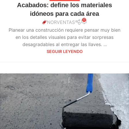
Acabados: define los materiales
idóneos para cada área
0
NORVENTAS
Planear una construcción requiere pensar muy bien
en los detalles visuales para evitar sorpresas
desagradables al entregar las llaves. ...
SEGUIR LEYENDO