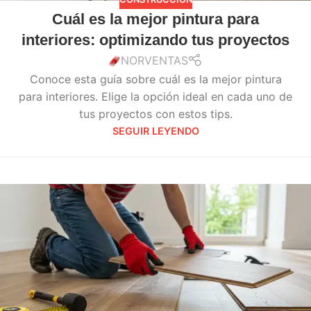
Cuál es la mejor pintura para
interiores: optimizando tus proyectos
NORVENTAS
Conoce esta guía sobre cuál es la mejor pintura
para interiores. Elige la opción ideal en cada uno de
tus proyectos con estos tips.
SEGUIR LEYENDO