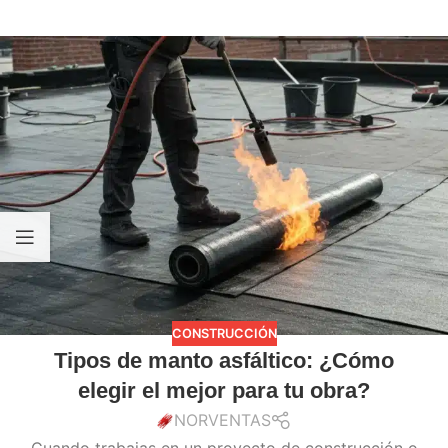
CONSTRUCCIÓN
Tipos de manto asfáltico: ¿Cómo
elegir el mejor para tu obra?
NORVENTAS
Cuando trabajas en un proyecto de construcción o