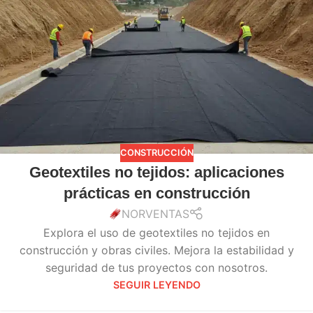
CONSTRUCCIÓN
Geotextiles no tejidos: aplicaciones
prácticas en construcción
NORVENTAS
Explora el uso de geotextiles no tejidos en
construcción y obras civiles. Mejora la estabilidad y
seguridad de tus proyectos con nosotros.
SEGUIR LEYENDO