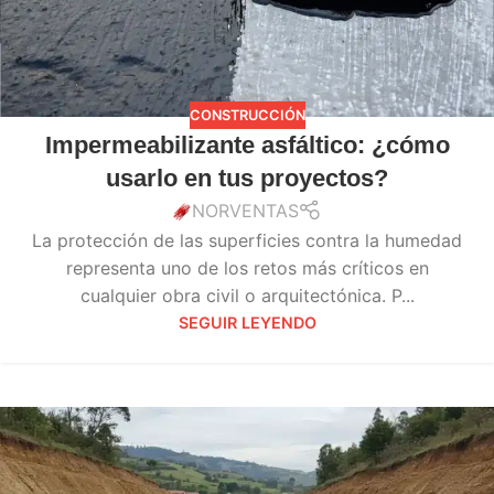
CONSTRUCCIÓN
Impermeabilizante asfáltico: ¿cómo
usarlo en tus proyectos?
NORVENTAS
La protección de las superficies contra la humedad
representa uno de los retos más críticos en
cualquier obra civil o arquitectónica. P...
SEGUIR LEYENDO