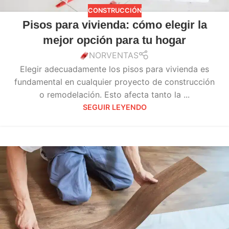
CONSTRUCCIÓN
Pisos para vivienda: cómo elegir la
mejor opción para tu hogar
NORVENTAS
Elegir adecuadamente los pisos para vivienda es
fundamental en cualquier proyecto de construcción
o remodelación. Esto afecta tanto la ...
SEGUIR LEYENDO