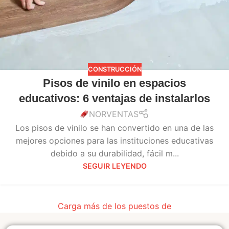
CONSTRUCCIÓN
Pisos de vinilo en espacios
educativos: 6 ventajas de instalarlos
NORVENTAS
Los pisos de vinilo se han convertido en una de las
mejores opciones para las instituciones educativas
debido a su durabilidad, fácil m...
SEGUIR LEYENDO
Carga más de los puestos de