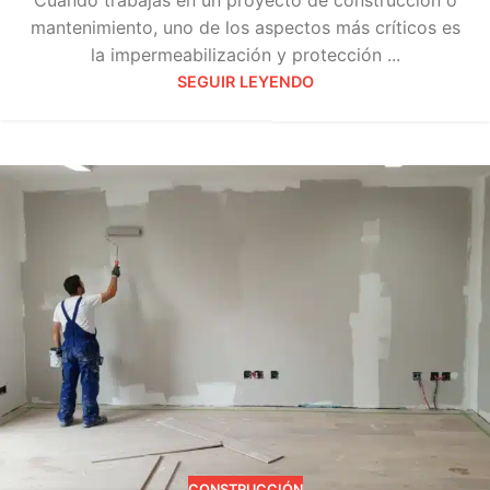
mantenimiento, uno de los aspectos más críticos es
la impermeabilización y protección ...
SEGUIR LEYENDO
CONSTRUCCIÓN