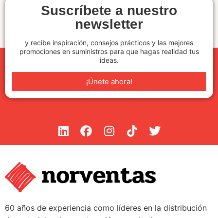
Suscríbete a nuestro
newsletter
y recibe inspiración, consejos prácticos y las mejores
promociones en suministros para que hagas realidad tus
ideas.
¡Únete ahora!
60 años de experiencia como líderes en la distribución