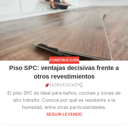
CONSTRUCCIÓN
Piso SPC: ventajas decisivas frente a
otros revestimientos
NORVENTAS
El piso SPC es ideal para baños, cocinas y zonas de
alto tránsito. Conoce por qué es resistente a la
humedad, entre otras particularidades.
SEGUIR LEYENDO