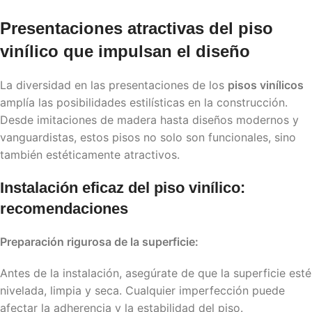
Presentaciones atractivas del
piso
vinílico
que impulsan el diseño
La diversidad en las presentaciones de los
pisos vinílicos
amplía las posibilidades estilísticas en la construcción.
Desde imitaciones de madera hasta diseños modernos y
vanguardistas, estos pisos no solo son funcionales, sino
también estéticamente atractivos.
Instalación eficaz del
piso vinílico
:
recomendaciones
Preparación rigurosa de la superficie:
Antes de la instalación, asegúrate de que la superficie esté
nivelada, limpia y seca. Cualquier imperfección puede
afectar la adherencia y la estabilidad del piso.