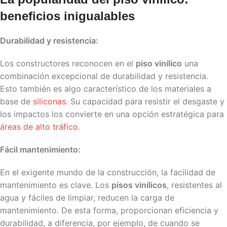
beneficios inigualables
Durabilidad y resistencia:
Los constructores reconocen en el
piso vinílico
una
combinación excepcional de durabilidad y resistencia.
Esto también es algo característico de los materiales a
base de
siliconas
. Su capacidad para resistir el desgaste y
los impactos los convierte en una opción estratégica para
áreas de alto tráfico
.
Fácil mantenimiento:
En el exigente mundo de la construcción, la facilidad de
mantenimiento es clave. Los
pisos vinílicos
, resistentes al
agua y fáciles de limpiar, reducen la carga de
mantenimiento. De esta forma, proporcionan eficiencia y
durabilidad, a diferencia, por ejemplo, de cuando se