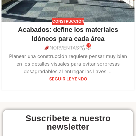
CONSTRUCCIÓN
Acabados: define los materiales
idóneos para cada área
0
NORVENTAS
Planear una construcción requiere pensar muy bien
en los detalles visuales para evitar sorpresas
desagradables al entregar las llaves. ...
SEGUIR LEYENDO
Suscríbete a nuestro
newsletter