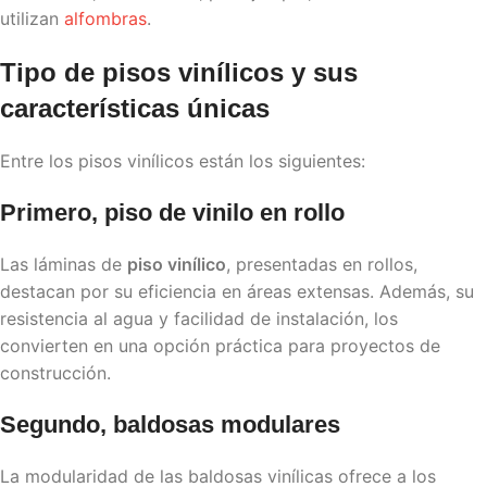
utilizan
alfombras
.
Tipo de pisos vinílicos y sus
características únicas
Entre los pisos vinílicos están los siguientes:
Primero, piso de vinilo en rollo
Las láminas de
piso vinílico
, presentadas en rollos,
destacan por su eficiencia en áreas extensas. Además, su
resistencia al agua y facilidad de instalación, los
convierten en una opción práctica para proyectos de
construcción.
Segundo, baldosas modulares
La modularidad de las baldosas vinílicas ofrece a los