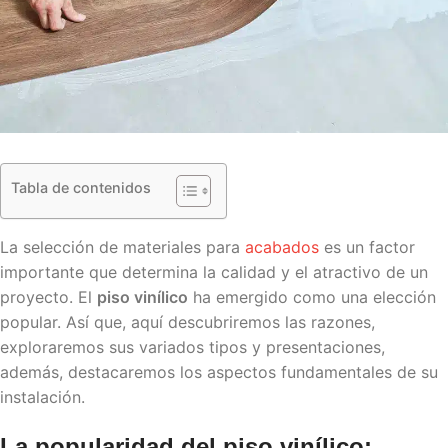
Tabla de contenidos
La selección de materiales para
acabados
es un factor
importante que determina la calidad y el atractivo de un
proyecto. El
piso vinílico
ha emergido como una elección
popular. Así que, aquí descubriremos las razones,
exploraremos sus variados tipos y presentaciones,
además, destacaremos los aspectos fundamentales de su
instalación.
La popularidad del
piso vinílico
: