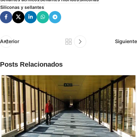
Siliconas y sellantes
Anterior
Siguiente
Posts Relacionados