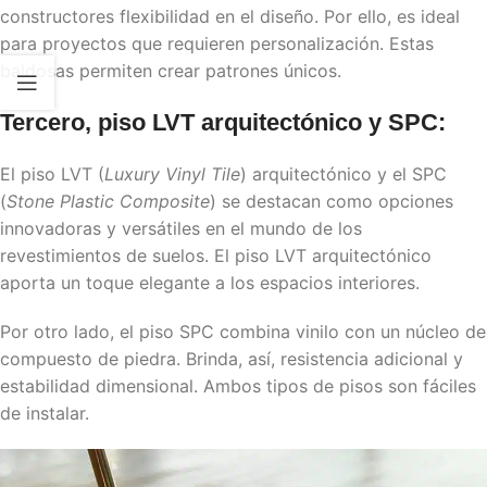
constructores flexibilidad en el diseño. Por ello, es ideal
para proyectos que requieren personalización. Estas
baldosas permiten crear patrones únicos.
Tercero, piso LVT arquitectónico y SPC:
El piso LVT (
Luxury Vinyl Tile
) arquitectónico y el SPC
(
Stone Plastic Composite
) se destacan como opciones
innovadoras y versátiles en el mundo de los
revestimientos de suelos. El piso LVT arquitectónico
aporta un toque elegante a los espacios interiores.
Por otro lado, el piso SPC combina vinilo con un núcleo de
compuesto de piedra. Brinda, así, resistencia adicional y
estabilidad dimensional. Ambos tipos de pisos son fáciles
de instalar.