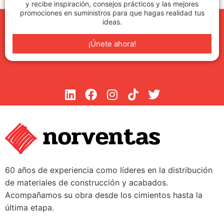
y recibe inspiración, consejos prácticos y las mejores
promociones en suministros para que hagas realidad tus
ideas.
¡Únete ahora!
60 años de experiencia como líderes en la distribución
de materiales de construcción y acabados.
Acompañamos su obra desde los cimientos hasta la
última etapa.