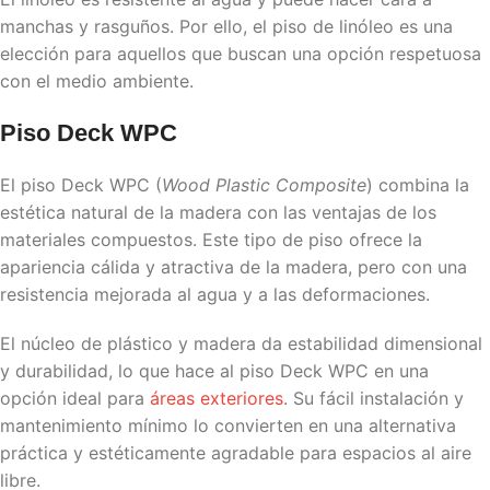
manchas y rasguños. Por ello, el piso de linóleo es una
elección para aquellos que buscan una opción respetuosa
con el medio ambiente.
Piso Deck WPC
El piso Deck WPC (
Wood Plastic Composite
) combina la
estética natural de la madera con las ventajas de los
materiales compuestos. Este tipo de piso ofrece la
apariencia cálida y atractiva de la madera, pero con una
resistencia mejorada al agua y a las deformaciones.
El núcleo de plástico y madera da estabilidad dimensional
y durabilidad, lo que hace al piso Deck WPC en una
opción ideal para
áreas exteriores
. Su fácil instalación y
mantenimiento mínimo lo convierten en una alternativa
práctica y estéticamente agradable para espacios al aire
libre.