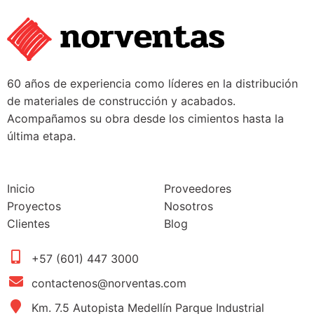
60 años de experiencia como líderes en la distribución
de materiales de construcción y acabados.
Acompañamos su obra desde los cimientos hasta la
última etapa.
Inicio
Proveedores
Proyectos
Nosotros
Clientes
Blog
+57 (601) 447 3000
contactenos@norventas.com
Km. 7.5 Autopista Medellín Parque Industrial