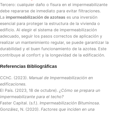
Tercero: cualquier daño o fisura en el impermeabilizante
debe repararse de inmediato para evitar filtraciones.
La
impermeabilización de azoteas
es una inversión
esencial para proteger la estructura de la vivienda o
edificio. Al elegir el sistema de impermeabilización
adecuado, seguir los pasos correctos de aplicación y
realizar un mantenimiento regular, se puede garantizar la
durabilidad y el buen funcionamiento de la azotea. Este
contribuye al confort y la longevidad de la edificación.
Referencias Bibliográficas
CChC. (2023).
Manual de Impermeabilización en
edificaciones
.
El País. (2023, 18 de octubre).
¿Cómo se prepara un
impermeabilizante para el techo?
Faster Capital. (s.f.).
Impermeabilización Bituminosa
.
González, N. (2020).
Factores que inciden en una