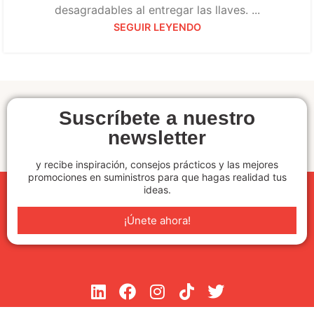
desagradables al entregar las llaves. ...
SEGUIR LEYENDO
Suscríbete a nuestro
newsletter
y recibe inspiración, consejos prácticos y las mejores
promociones en suministros para que hagas realidad tus
ideas.
¡Únete ahora!