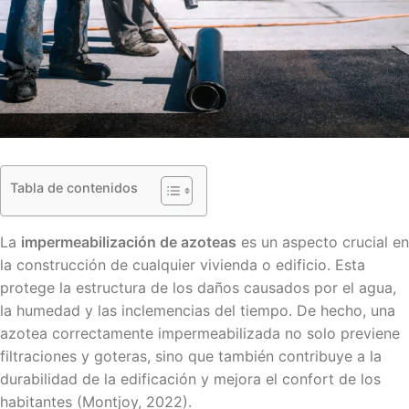
Tabla de contenidos
La
impermeabilización de azoteas
es un aspecto crucial en
la construcción de cualquier vivienda o edificio. Esta
protege la estructura de los daños causados por el agua,
la humedad y las inclemencias del tiempo. De hecho, una
azotea correctamente impermeabilizada no solo previene
filtraciones y goteras, sino que también contribuye a la
durabilidad de la edificación y mejora el confort de los
habitantes (Montjoy, 2022).