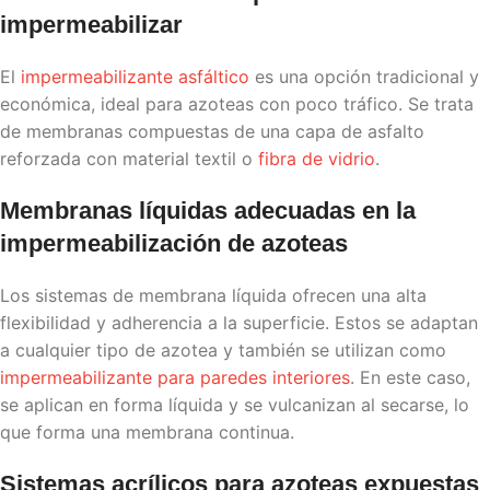
impermeabilizar
El
impermeabilizante asfáltico
es una opción tradicional y
económica, ideal para azoteas con poco tráfico. Se trata
de membranas compuestas de una capa de asfalto
reforzada con material textil o
fibra de vidrio
.
Membranas líquidas adecuadas en la
impermeabilización de azoteas
Los sistemas de membrana líquida ofrecen una alta
flexibilidad y adherencia a la superficie. Estos se adaptan
a cualquier tipo de azotea y también se utilizan como
impermeabilizante para paredes interiores
. En este caso,
se aplican en forma líquida y se vulcanizan al secarse, lo
que forma una membrana continua.
Sistemas acrílicos para azoteas expuestas