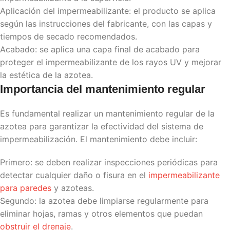
Aplicación del impermeabilizante: el producto se aplica
según las instrucciones del fabricante, con las capas y
tiempos de secado recomendados.
Acabado: se aplica una capa final de acabado para
proteger el impermeabilizante de los rayos UV y mejorar
la estética de la azotea.
Importancia del mantenimiento regular
Es fundamental realizar un mantenimiento regular de la
azotea para garantizar la efectividad del sistema de
impermeabilización. El mantenimiento debe incluir:
Primero: se deben realizar inspecciones periódicas para
detectar cualquier daño o fisura en el
impermeabilizante
para paredes
y azoteas.
Segundo: la azotea debe limpiarse regularmente para
eliminar hojas, ramas y otros elementos que puedan
obstruir el drenaje
.