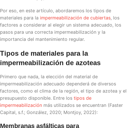
Por eso, en este artículo, abordaremos los tipos de
materiales para la
impermeabilización de cubiertas
, los
factores a considerar al elegir un sistema adecuado, los
pasos para una correcta impermeabilización y la
importancia del mantenimiento regular.
Tipos de materiales para la
impermeabilización de azoteas
Primero que nada, la elección del material de
impermeabilización adecuado dependerá de diversos
factores, como el clima de la región, el tipo de azotea y el
presupuesto disponible. Entre los
tipos de
impermeabilización
más utilizados se encuentran (Faster
Capital, s.f.; González, 2020; Montjoy, 2022):
Membranas asfálticas para