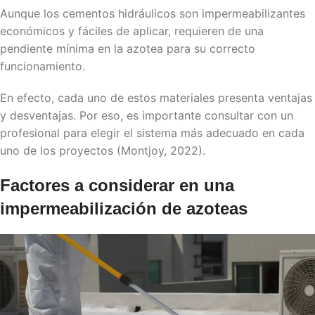
Aunque los cementos hidráulicos son impermeabilizantes
económicos y fáciles de aplicar, requieren de una
pendiente mínima en la azotea para su correcto
funcionamiento.
En efecto, cada uno de estos materiales presenta ventajas
y desventajas. Por eso, es importante consultar con un
profesional para elegir el sistema más adecuado en cada
uno de los proyectos (Montjoy, 2022).
Factores a considerar en una
impermeabilización de azoteas