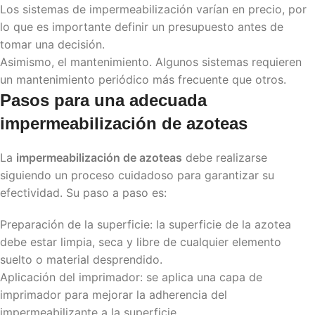
Los sistemas de impermeabilización varían en precio, por
lo que es importante definir un presupuesto antes de
tomar una decisión.
Asimismo, el mantenimiento. Algunos sistemas requieren
un mantenimiento periódico más frecuente que otros.
Pasos para una adecuada
impermeabilización de azoteas
La
impermeabilización de azoteas
debe realizarse
siguiendo un proceso cuidadoso para garantizar su
efectividad. Su paso a paso es:
Preparación de la superficie: la superficie de la azotea
debe estar limpia, seca y libre de cualquier elemento
suelto o material desprendido.
Aplicación del imprimador: se aplica una capa de
imprimador para mejorar la adherencia del
impermeabilizante a la superficie.