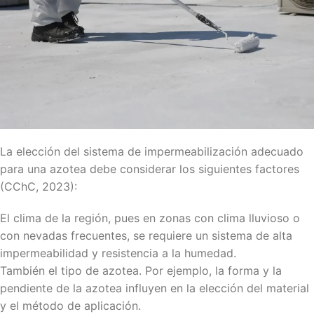
La elección del sistema de impermeabilización adecuado
para una azotea debe considerar los siguientes factores
(CChC, 2023):
El clima de la región, pues en zonas con clima lluvioso o
con nevadas frecuentes, se requiere un sistema de alta
impermeabilidad y resistencia a la humedad.
También el tipo de azotea. Por ejemplo, la forma y la
pendiente de la azotea influyen en la elección del material
y el método de aplicación.