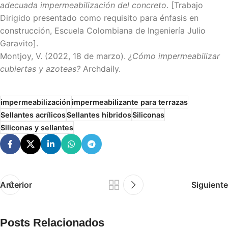
adecuada impermeabilización del concreto
. [Trabajo
Dirigido presentado como requisito para énfasis en
construcción, Escuela Colombiana de Ingeniería Julio
Garavito].
Montjoy, V. (2022, 18 de marzo).
¿Cómo impermeabilizar
cubiertas y azoteas?
Archdaily.
impermeabilización
impermeabilizante para terrazas
Sellantes acrílicos
Sellantes híbridos
Siliconas
Siliconas y sellantes
Anterior
Siguiente
Posts Relacionados