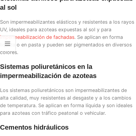
al sol
Son impermeabilizantes elásticos y resistentes a los rayos
UV, ideales para azoteas expuestas al sol y para
impermeabilización de fachadas
. Se aplican en forma
líquida o en pasta y pueden ser pigmentados en diversos
colores.
Sistemas poliuretánicos en la
impermeabilización de azoteas
Los sistemas poliuretánicos son impermeabilizantes de
alta calidad, muy resistentes al desgaste y a los cambios
de temperatura. Se aplican en forma líquida y son ideales
para azoteas con tráfico peatonal o vehicular.
Cementos hidráulicos