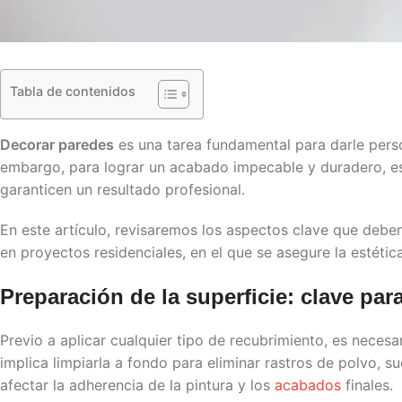
Tabla de contenidos
Decorar paredes
es una tarea fundamental para darle person
embargo, para lograr un acabado impecable y duradero, es
garanticen un resultado profesional.
En este artículo, revisaremos los aspectos clave que debe
en proyectos residenciales, en el que se asegure la estétic
Preparación de la superficie: clave par
Previo a aplicar cualquier tipo de recubrimiento, es neces
implica limpiarla a fondo para eliminar rastros de polvo,
afectar la adherencia de la pintura y los
acabados
finales.