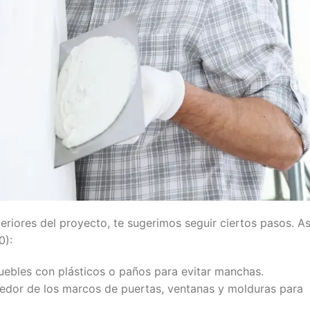
eriores del proyecto, te sugerimos seguir ciertos pasos. As
0):
muebles con plásticos o paños para evitar manchas.
dedor de los marcos de puertas, ventanas y molduras para