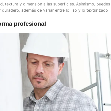
d, textura y dimensión a las superficies. Asimismo, puedes
duradero, además de variar entre lo liso y lo texturizado
orma profesional