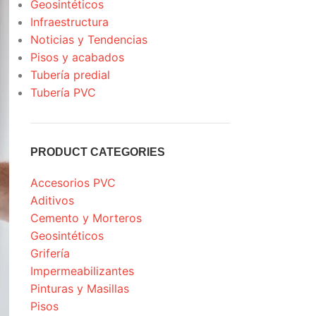
Geosintéticos
Infraestructura
Noticias y Tendencias
Pisos y acabados
Tubería predial
Tubería PVC
PRODUCT CATEGORIES
Accesorios PVC
Aditivos
Cemento y Morteros
Geosintéticos
Grifería
Impermeabilizantes
Pinturas y Masillas
Pisos