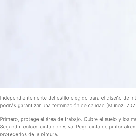
Independientemente del estilo elegido para el diseño de int
podrás garantizar una terminación de calidad (Muñoz, 202
Primero, protege el área de trabajo. Cubre el suelo y los 
Segundo, coloca cinta adhesiva. Pega cinta de pintor alre
protegerlos de la pintura.