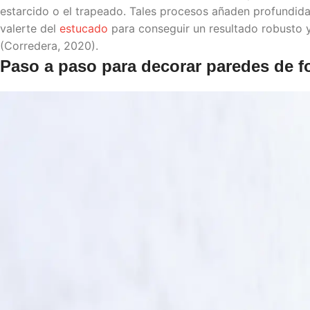
estarcido o el trapeado. Tales procesos añaden profundida
valerte del
estucado
para conseguir un resultado robusto y 
(Corredera, 2020).
Paso a paso para
decorar paredes
de f