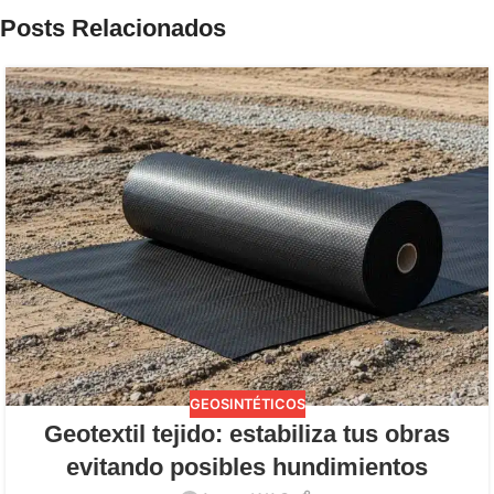
Posts Relacionados
GEOSINTÉTICOS
Geotextil tejido: estabiliza tus obras
evitando posibles hundimientos