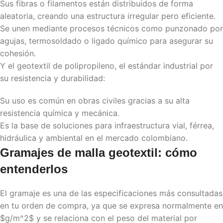
Sus fibras o filamentos están distribuidos de forma
aleatoria, creando una estructura irregular pero eficiente.
Se unen mediante procesos técnicos como punzonado por
agujas, termosoldado o ligado químico para asegurar su
cohesión.
Y el geotextil de polipropileno, el estándar industrial por
su resistencia y durabilidad:
Su uso es común en obras civiles gracias a su alta
resistencia química y mecánica.
Es la base de soluciones para infraestructura vial, férrea,
hidráulica y ambiental en el mercado colombiano.
Gramajes de
malla geotextil
: cómo
entenderlos
El gramaje es una de las especificaciones más consultadas
en tu orden de compra, ya que se expresa normalmente en
$g/m^2$ y se relaciona con el peso del material por