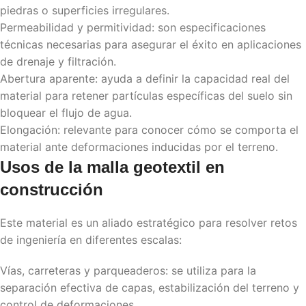
piedras o superficies irregulares.
Permeabilidad y permitividad: son especificaciones
técnicas necesarias para asegurar el éxito en aplicaciones
de drenaje y filtración.
Abertura aparente: ayuda a definir la capacidad real del
material para retener partículas específicas del suelo sin
bloquear el flujo de agua.
Elongación: relevante para conocer cómo se comporta el
material ante deformaciones inducidas por el terreno.
Usos de la
malla geotextil
en
construcción
Este material es un aliado estratégico para resolver retos
de ingeniería en diferentes escalas:
Vías, carreteras y parqueaderos: se utiliza para la
separación efectiva de capas, estabilización del terreno y
control de deformaciones.