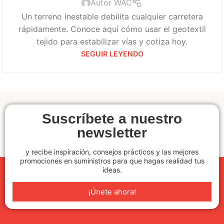
Autor WAC
Un terreno inestable debilita cualquier carretera
rápidamente. Conoce aquí cómo usar el geotextil
tejido para estabilizar vías y cotiza hoy.
SEGUIR LEYENDO
Suscríbete a nuestro
newsletter
y recibe inspiración, consejos prácticos y las mejores
promociones en suministros para que hagas realidad tus
ideas.
¡Únete ahora!