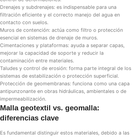
Drenajes y subdrenajes: es indispensable para una
filtración eficiente y el correcto manejo del agua en
contacto con suelos.
Muros de contención: actúa como filtro o protección
esencial en sistemas de drenaje de muros.
Cimentaciones y plataformas: ayuda a separar capas,
mejorar la capacidad de soporte y reducir la
contaminación entre materiales.
Taludes y control de erosión: forma parte integral de los
sistemas de estabilización o protección superficial.
Protección de geomembranas: funciona como una capa
antipunzonante en obras hidráulicas, ambientales o de
impermeabilización.
Malla geotextil
vs. geomalla:
diferencias clave
Es fundamental distinguir estos materiales, debido a las