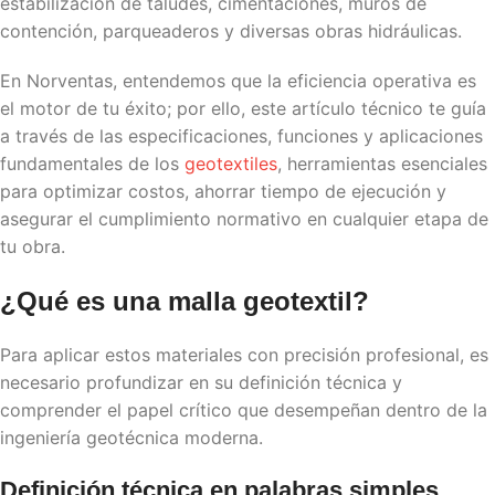
estabilización de taludes, cimentaciones, muros de
contención, parqueaderos y diversas obras hidráulicas.
En Norventas, entendemos que la eficiencia operativa es
el motor de tu éxito; por ello, este artículo técnico te guía
a través de las especificaciones, funciones y aplicaciones
fundamentales de los
geotextiles
, herramientas esenciales
para optimizar costos, ahorrar tiempo de ejecución y
asegurar el cumplimiento normativo en cualquier etapa de
tu obra.
¿Qué es una
malla geotextil
?
Para aplicar estos materiales con precisión profesional, es
necesario profundizar en su definición técnica y
comprender el papel crítico que desempeñan dentro de la
ingeniería geotécnica moderna.
Definición técnica en palabras simples