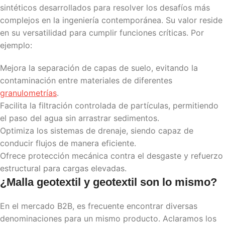
sintéticos desarrollados para resolver los desafíos más
complejos en la ingeniería contemporánea. Su valor reside
en su versatilidad para cumplir funciones críticas. Por
ejemplo:
Mejora la separación de capas de suelo, evitando la
contaminación entre materiales de diferentes
granulometrías
.
Facilita la filtración controlada de partículas, permitiendo
el paso del agua sin arrastrar sedimentos.
Optimiza los sistemas de drenaje, siendo capaz de
conducir flujos de manera eficiente.
Ofrece protección mecánica contra el desgaste y refuerzo
estructural para cargas elevadas.
¿
Malla geotextil
y geotextil son lo mismo?
En el mercado B2B, es frecuente encontrar diversas
denominaciones para un mismo producto. Aclaramos los