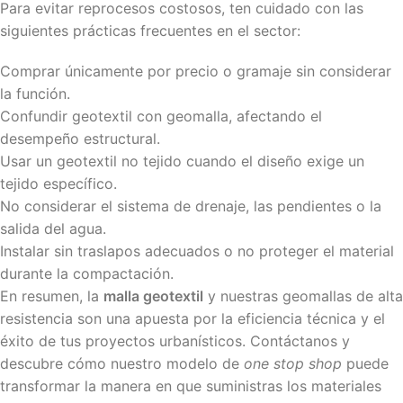
Para evitar reprocesos costosos, ten cuidado con las
siguientes prácticas frecuentes en el sector:
Comprar únicamente por precio o gramaje sin considerar
la función.
Confundir geotextil con geomalla, afectando el
desempeño estructural.
Usar un geotextil no tejido cuando el diseño exige un
tejido específico.
No considerar el sistema de drenaje, las pendientes o la
salida del agua.
Instalar sin traslapos adecuados o no proteger el material
durante la compactación.
En resumen, la
malla geotextil
y nuestras geomallas de alta
resistencia son una apuesta por la eficiencia técnica y el
éxito de tus proyectos urbanísticos. Contáctanos y
descubre cómo nuestro modelo de
one stop shop
puede
transformar la manera en que suministras los materiales