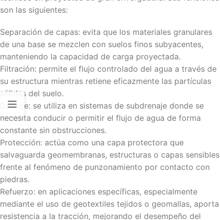
son las siguientes:
Separación de capas: evita que los materiales granulares
de una base se mezclen con suelos finos subyacentes,
manteniendo la capacidad de carga proyectada.
Filtración: permite el flujo controlado del agua a través de
su estructura mientras retiene eficazmente las partículas
sólidas del suelo.
Drenaje: se utiliza en sistemas de subdrenaje donde se
necesita conducir o permitir el flujo de agua de forma
constante sin obstrucciones.
Protección: actúa como una capa protectora que
salvaguarda geomembranas, estructuras o capas sensibles
frente al fenómeno de punzonamiento por contacto con
piedras.
Refuerzo: en aplicaciones específicas, especialmente
mediante el uso de geotextiles tejidos o geomallas, aporta
resistencia a la tracción, mejorando el desempeño del