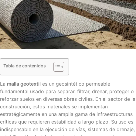
Tabla de contenidos
La
malla geotextil
es un geosintético permeable
fundamental usado para separar, filtrar, drenar, proteger o
reforzar suelos en diversas obras civiles. En el sector de la
construcción, estos materiales se implementan
estratégicamente en una amplia gama de infraestructuras
críticas que requieren estabilidad a largo plazo. Su uso es
indispensable en la ejecución de vías, sistemas de drenaje,