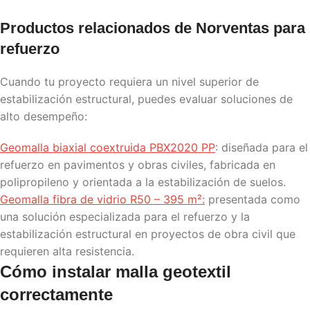
Productos relacionados de Norventas para
refuerzo
Cuando tu proyecto requiera un nivel superior de
estabilización estructural, puedes evaluar soluciones de
alto desempeño:
Geomalla biaxial coextruida PBX2020 PP
: diseñada para el
refuerzo en pavimentos y obras civiles, fabricada en
polipropileno y orientada a la estabilización de suelos.
Geomalla fibra de vidrio R50 – 395 m²:
presentada como
una solución especializada para el refuerzo y la
estabilización estructural en proyectos de obra civil que
requieren alta resistencia.
Cómo instalar
malla geotextil
correctamente