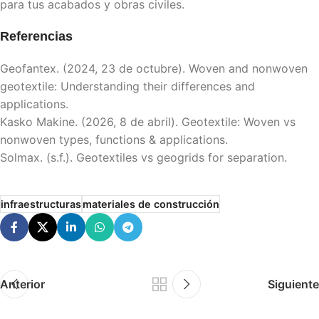
para tus acabados y obras civiles.
Referencias
Geofantex. (2024, 23 de octubre). Woven and nonwoven
geotextile: Understanding their differences and
applications.
Kasko Makine. (2026, 8 de abril). Geotextile: Woven vs
nonwoven types, functions & applications.
Solmax. (s.f.). Geotextiles vs geogrids for separation.
infraestructuras
materiales de construcción
Anterior
Siguiente