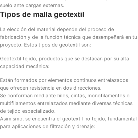
suelo ante cargas externas.
Tipos de
malla geotextil
La elección del material depende del proceso de
fabricación y de la función técnica que desempeñará en tu
proyecto. Estos tipos de geotextil son:
Geotextil tejido, productos que se destacan por su alta
capacidad mecánica:
Están formados por elementos continuos entrelazados
que ofrecen resistencia en dos direcciones.
Se conforman mediante hilos, cintas, monofilamentos o
multifilamentos entrelazados mediante diversas técnicas
de tejido especializado.
Asimismo, se encuentra el geotextil no tejido, fundamental
para aplicaciones de filtración y drenaje: