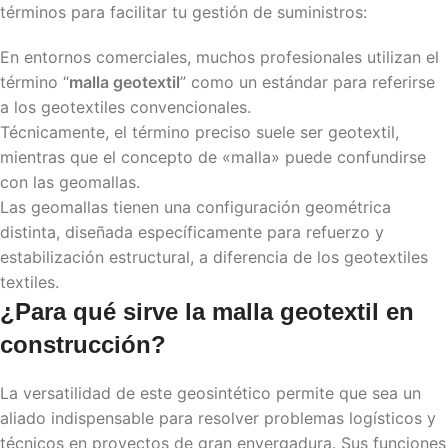
términos para facilitar tu gestión de suministros:
En entornos comerciales, muchos profesionales utilizan el
término “
malla geotextil
” como un estándar para referirse
a los geotextiles convencionales.
Técnicamente, el término preciso suele ser geotextil,
mientras que el concepto de «malla» puede confundirse
con las geomallas.
Las geomallas tienen una configuración geométrica
distinta, diseñada específicamente para refuerzo y
estabilización estructural, a diferencia de los geotextiles
textiles.
¿Para qué sirve la
malla geotextil
en
construcción?
La versatilidad de este geosintético permite que sea un
aliado indispensable para resolver problemas logísticos y
técnicos en proyectos de gran envergadura. Sus funciones