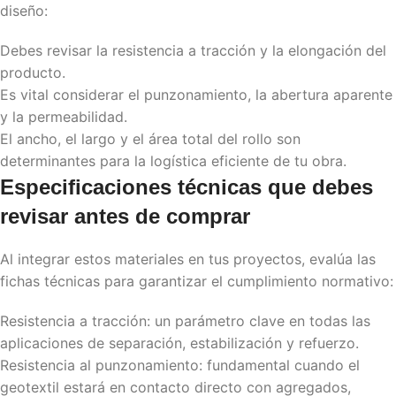
diseño:
Debes revisar la resistencia a tracción y la elongación del
producto.
Es vital considerar el punzonamiento, la abertura aparente
y la permeabilidad.
El ancho, el largo y el área total del rollo son
determinantes para la logística eficiente de tu obra.
Especificaciones técnicas que debes
revisar antes de comprar
Al integrar estos materiales en tus proyectos, evalúa las
fichas técnicas para garantizar el cumplimiento normativo:
Resistencia a tracción: un parámetro clave en todas las
aplicaciones de separación, estabilización y refuerzo.
Resistencia al punzonamiento: fundamental cuando el
geotextil estará en contacto directo con agregados,