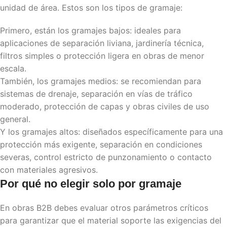
unidad de área. Estos son los tipos de gramaje:
Primero, están los gramajes bajos: ideales para
aplicaciones de separación liviana, jardinería técnica,
filtros simples o protección ligera en obras de menor
escala.
También, los gramajes medios: se recomiendan para
sistemas de drenaje, separación en vías de tráfico
moderado, protección de capas y obras civiles de uso
general.
Y los gramajes altos: diseñados específicamente para una
protección más exigente, separación en condiciones
severas, control estricto de punzonamiento o contacto
con materiales agresivos.
Por qué no elegir solo por gramaje
En obras B2B debes evaluar otros parámetros críticos
para garantizar que el material soporte las exigencias del