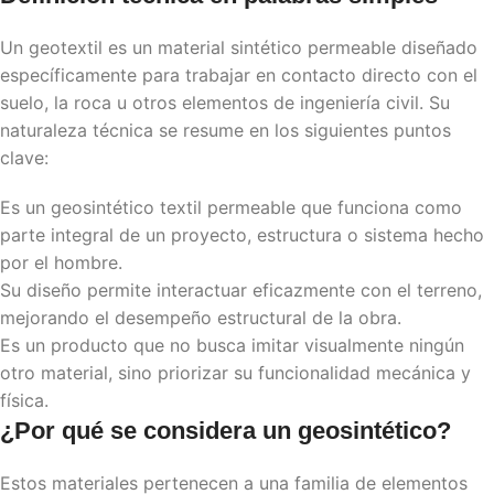
Un geotextil es un material sintético permeable diseñado
específicamente para trabajar en contacto directo con el
suelo, la roca u otros elementos de ingeniería civil. Su
naturaleza técnica se resume en los siguientes puntos
clave:
Es un geosintético textil permeable que funciona como
parte integral de un proyecto, estructura o sistema hecho
por el hombre.
Su diseño permite interactuar eficazmente con el terreno,
mejorando el desempeño estructural de la obra.
Es un producto que no busca imitar visualmente ningún
otro material, sino priorizar su funcionalidad mecánica y
física.
¿Por qué se considera un geosintético?
Estos materiales pertenecen a una familia de elementos