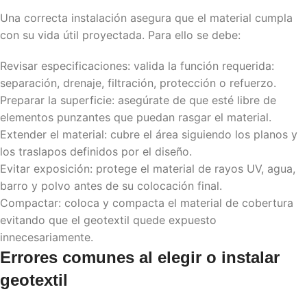
Una correcta instalación asegura que el material cumpla
con su vida útil proyectada. Para ello se debe:
Revisar especificaciones: valida la función requerida:
separación, drenaje, filtración, protección o refuerzo.
Preparar la superficie: asegúrate de que esté libre de
elementos punzantes que puedan rasgar el material.
Extender el material: cubre el área siguiendo los planos y
los traslapos definidos por el diseño.
Evitar exposición: protege el material de rayos UV, agua,
barro y polvo antes de su colocación final.
Compactar: coloca y compacta el material de cobertura
evitando que el geotextil quede expuesto
innecesariamente.
Errores comunes al elegir o instalar
geotextil