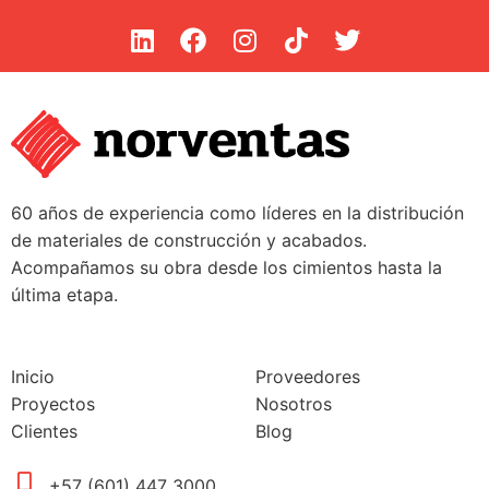
60 años de experiencia como líderes en la distribución
de materiales de construcción y acabados.
Acompañamos su obra desde los cimientos hasta la
última etapa.
Inicio
Proveedores
Proyectos
Nosotros
Clientes
Blog
+57 (601) 447 3000