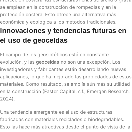
se emplean en la construcción de rompeolas y en la
protección costera. Esto ofrece una alternativa más
económica y ecológica a los métodos tradicionales.
Innovaciones y tendencias futuras en
el uso de
geoceldas
El campo de los geosintéticos está en constante
evolución, y las
geoceldas
no son una excepción. Los
investigadores y fabricantes están desarrollando nuevas
aplicaciones, lo que ha mejorado las propiedades de estos
materiales. Como resultado, se amplía aún más su utilidad
en la construcción (Faster Capital, s.f.; Emergen Research,
2024).
Una tendencia emergente es el uso de estructuras
fabricadas con materiales reciclados o biodegradables.
Esto las hace más atractivas desde el punto de vista de la