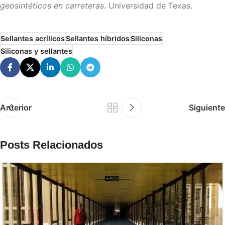
geosintéticos en carreteras
. Universidad de Texas.
Sellantes acrílicos
Sellantes híbridos
Siliconas
Siliconas y sellantes
Anterior
Siguiente
Posts Relacionados