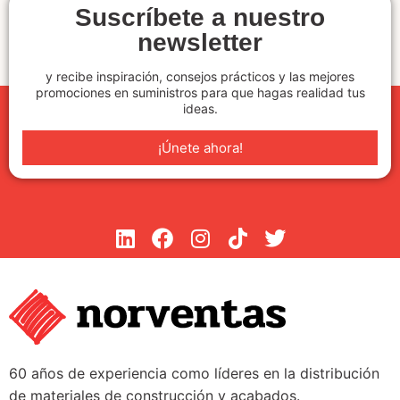
Suscríbete a nuestro
newsletter
y recibe inspiración, consejos prácticos y las mejores
promociones en suministros para que hagas realidad tus
ideas.
¡Únete ahora!
60 años de experiencia como líderes en la distribución
de materiales de construcción y acabados.