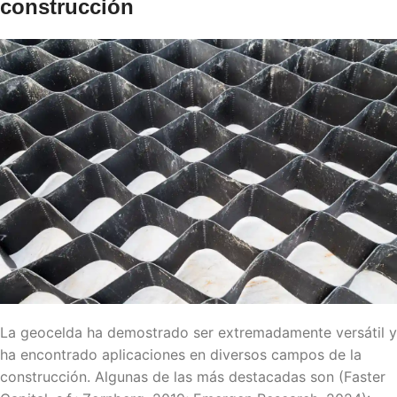
construcción
La geocelda ha demostrado ser extremadamente versátil y
ha encontrado aplicaciones en diversos campos de la
construcción. Algunas de las más destacadas son (Faster