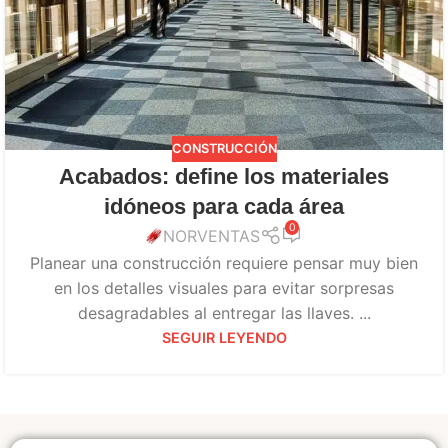
CONSTRUCCIÓN
Acabados: define los materiales
idóneos para cada área
0
NORVENTAS
Planear una construcción requiere pensar muy bien
en los detalles visuales para evitar sorpresas
desagradables al entregar las llaves. ...
SEGUIR LEYENDO