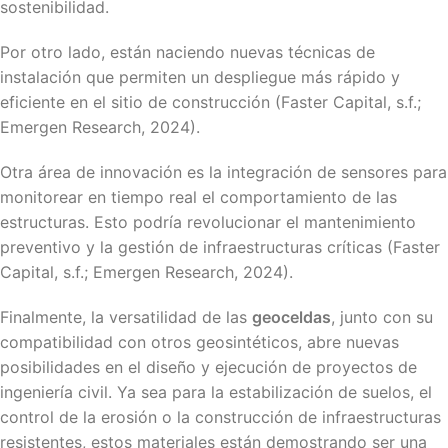
sostenibilidad.
Por otro lado, están naciendo nuevas técnicas de
instalación que permiten un despliegue más rápido y
eficiente en el sitio de construcción (Faster Capital, s.f.;
Emergen Research, 2024).
Otra área de innovación es la integración de sensores para
monitorear en tiempo real el comportamiento de las
estructuras. Esto podría revolucionar el mantenimiento
preventivo y la gestión de infraestructuras críticas (Faster
Capital, s.f.; Emergen Research, 2024).
Finalmente, la versatilidad de las
geoceldas
, junto con su
compatibilidad con otros geosintéticos, abre nuevas
posibilidades en el diseño y ejecución de proyectos de
ingeniería civil. Ya sea para la estabilización de suelos, el
control de la erosión o la construcción de infraestructuras
resistentes, estos materiales están demostrando ser una