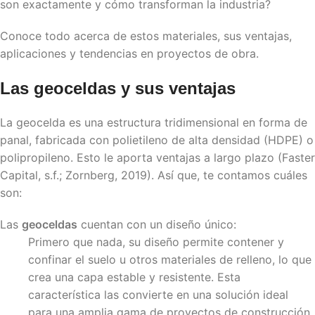
son exactamente y cómo transforman la industria?
Conoce todo acerca de estos materiales, sus ventajas,
aplicaciones y tendencias en proyectos de obra.
Las
geoceldas
y sus ventajas
La geocelda es una estructura tridimensional en forma de
panal, fabricada con polietileno de alta densidad (HDPE) o
polipropileno. Esto le aporta ventajas a largo plazo (Faster
Capital, s.f.; Zornberg, 2019). Así que, te contamos cuáles
son:
Las
geoceldas
cuentan con un diseño único:
Primero que nada, su diseño permite contener y
confinar el suelo u otros materiales de relleno, lo que
crea una capa estable y resistente. Esta
característica las convierte en una solución ideal
para una amplia gama de proyectos de construcción