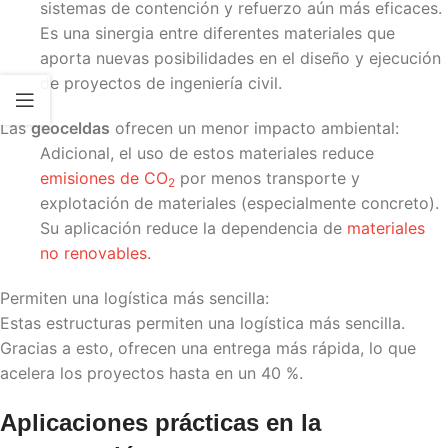
sistemas de contención y refuerzo aún más eficaces.
Es una sinergia entre diferentes materiales que
aporta nuevas posibilidades en el diseño y ejecución
de proyectos de ingeniería civil.
Las
geoceldas
ofrecen un menor impacto ambiental:
Adicional, el uso de estos materiales reduce
emisiones de CO
por menos transporte y
2
explotación de materiales (especialmente concreto).
Su aplicación reduce la dependencia de
materiales
no renovables
.
Permiten una logística más sencilla:
Estas estructuras permiten una logística más sencilla.
Gracias a esto, ofrecen una entrega más rápida, lo que
acelera los proyectos hasta en un 40 %.
Aplicaciones prácticas en la