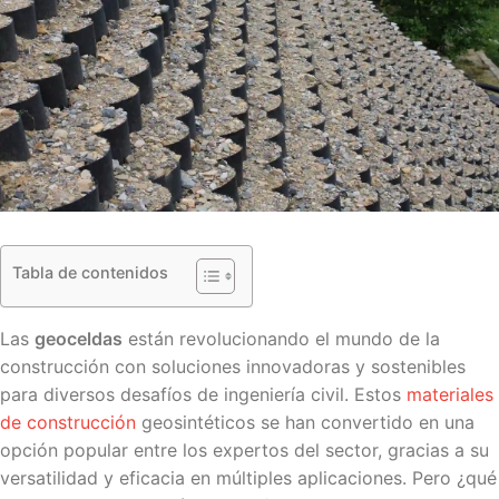
Tabla de contenidos
Las
geoceldas
están revolucionando el mundo de la
construcción con soluciones innovadoras y sostenibles
para diversos desafíos de ingeniería civil. Estos
materiales
de construcción
geosintéticos se han convertido en una
opción popular entre los expertos del sector, gracias a su
versatilidad y eficacia en múltiples aplicaciones. Pero ¿qué