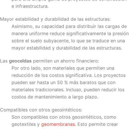
e infraestructura.
Mayor estabilidad y durabilidad de las estructuras:
Asimismo, su capacidad para distribuir las cargas de
manera uniforme reduce significativamente la presión
sobre el suelo subyacente, lo que se traduce en una
mayor estabilidad y durabilidad de las estructuras.
Las
geoceldas
permiten un ahorro financiero:
Por otro lado, son materiales que permiten una
reducción de los costos significativa. Los proyectos
pueden ser hasta un 50 % más baratos que con
materiales tradicionales. Incluso, pueden reducir los
costos de mantenimiento a largo plazo.
Compatibles con otros geosintéticos:
Son compatibles con otros geosintéticos, como
geotextiles y
geomembranas
. Esto permite crear