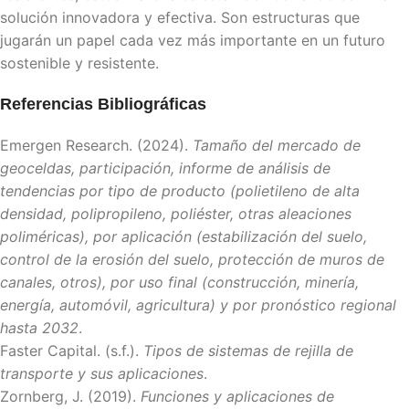
solución innovadora y efectiva. Son estructuras que
jugarán un papel cada vez más importante en un futuro
sostenible y resistente.
Referencias Bibliográficas
Emergen Research. (2024).
Tamaño del mercado de
geoceldas, participación, informe de análisis de
tendencias por tipo de producto (polietileno de alta
densidad, polipropileno, poliéster, otras aleaciones
poliméricas), por aplicación (estabilización del suelo,
control de la erosión del suelo, protección de muros de
canales, otros), por uso final (construcción, minería,
energía, automóvil, agricultura) y por pronóstico regional
hasta 2032
.
Faster Capital. (s.f.).
Tipos de sistemas de rejilla de
transporte y sus aplicaciones
.
Zornberg, J. (2019).
Funciones y aplicaciones de