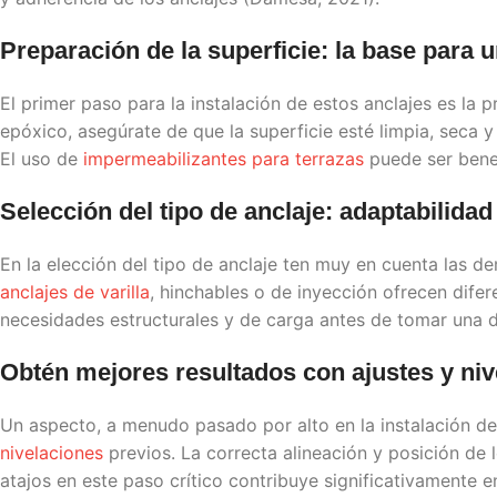
Preparación de la superficie: la base para u
El primer paso para la instalación de estos anclajes es la 
epóxico, asegúrate de que la superficie esté limpia, seca y
El uso de
impermeabilizantes para terrazas
puede ser benef
Selección del tipo de anclaje: adaptabilida
En la elección del tipo de anclaje ten muy en cuenta las d
anclajes de varilla
, hinchables o de inyección ofrecen difere
necesidades estructurales y de carga antes de tomar una d
Obtén mejores resultados con ajustes y niv
Un aspecto, a menudo pasado por alto en la instalación de a
nivelaciones
previos. La correcta alineación y posición de 
atajos en este paso crítico contribuye significativamente en