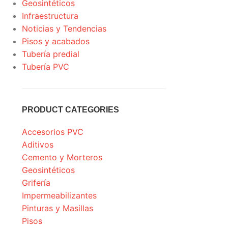
Geosintéticos
Infraestructura
Noticias y Tendencias
Pisos y acabados
Tubería predial
Tubería PVC
PRODUCT CATEGORIES
Accesorios PVC
Aditivos
Cemento y Morteros
Geosintéticos
Grifería
Impermeabilizantes
Pinturas y Masillas
Pisos