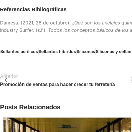
Referencias Bibliográficas
Damesa. (2021, 26 de octubre).
¿Qué son los anclajes quím
Industry Surfer. (s.f.).
Todos los conceptos básicos de los an
Sellantes acrílicos
Sellantes híbridos
Siliconas
Siliconas y sellan
Anterior
Promoción de ventas para hacer crecer tu ferretería
Posts Relacionados