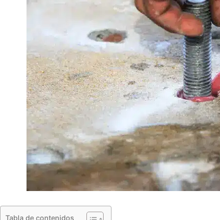
Tabla de contenidos