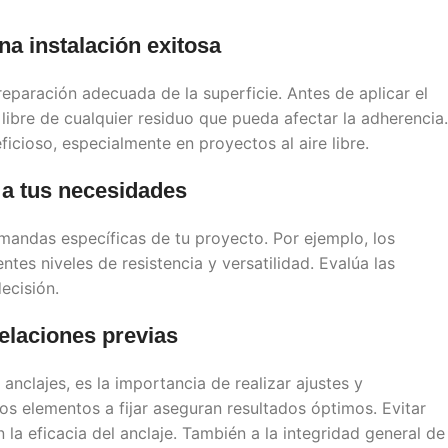
na instalación exitosa
preparación adecuada de la superficie. Antes de aplicar el
 libre de cualquier residuo que pueda afectar la adherencia.
icioso, especialmente en proyectos al aire libre.
d a tus necesidades
emandas específicas de tu proyecto. Por ejemplo, los
ntes niveles de resistencia y versatilidad. Evalúa las
ecisión.
elaciones previas
nclajes, es la importancia de realizar ajustes y
los elementos a fijar aseguran resultados óptimos. Evitar
 la eficacia del anclaje. También a la integridad general de