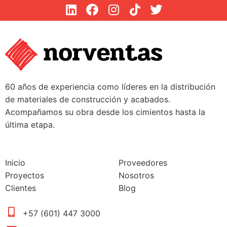
60 años de experiencia como líderes en la distribución
de materiales de construcción y acabados.
Acompañamos su obra desde los cimientos hasta la
última etapa.
Inicio
Proveedores
Proyectos
Nosotros
Clientes
Blog
+57 (601) 447 3000