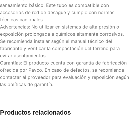
saneamiento básico. Este tubo es compatible con
accesorios de red de desagüe y cumple con normas
técnicas nacionales.
Advertencias: No utilizar en sistemas de alta presión o
exposición prolongada a químicos altamente corrosivos.
Se recomienda instalar según el manual técnico del
fabricante y verificar la compactación del terreno para
evitar asentamientos.
Garantías: El producto cuenta con garantía de fabricación
ofrecida por Pavco. En caso de defectos, se recomienda
contactar al proveedor para evaluación y reposición según
las políticas de garantía.
Productos relacionados