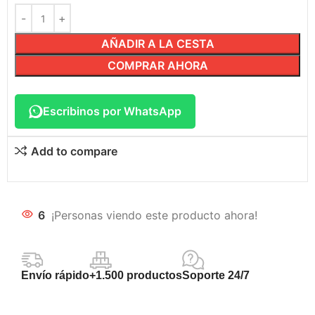
AÑADIR A LA CESTA
COMPRAR AHORA
Escribinos por WhatsApp
Add to compare
6
¡Personas viendo este producto ahora!
Envío rápido
+1.500 productos
Soporte 24/7