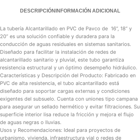
DESCRIPCIÓN
INFORMACIÓN ADICIONAL
La tubería Alcantarillado en PVC de Pavco de 16”, 18” y
20” es una solución confiable y duradera para la
conducción de aguas residuales en sistemas sanitarios.
Diseñado para facilitar la instalación de redes de
alcantarillado sanitario y pluvial, este tubo garantiza
resistencia estructural y un óptimo desempeño hidráulico.
Características y Descripción del Producto: Fabricado en
PVC de alta resistencia, el tubo alcantarillado está
diseñado para soportar cargas externas y condiciones
exigentes del subsuelo. Cuenta con uniones tipo campana
para asegurar un sellado hermético y evitar filtraciones. Su
superficie interior lisa reduce la fricción y mejora el flujo
de aguas negras o lluvias.
Usos y Recomendaciones: Ideal para proyectos de
urbanismo, vivienda, infraestructura vial o redes de