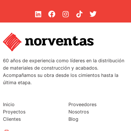
60 años de experiencia como líderes en la distribución
de materiales de construcción y acabados.
Acompañamos su obra desde los cimientos hasta la
última etapa.
Inicio
Proveedores
Proyectos
Nosotros
Clientes
Blog