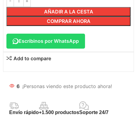
AÑADIR A LA CESTA
COMPRAR AHORA
Escribinos por WhatsApp
Add to compare
6
¡Personas viendo este producto ahora!
Envío rápido
+1.500 productos
Soporte 24/7