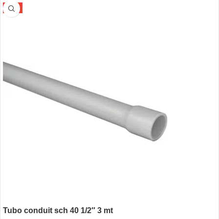
-5%
Tubo conduit sch 40 1/2″ 3 mt