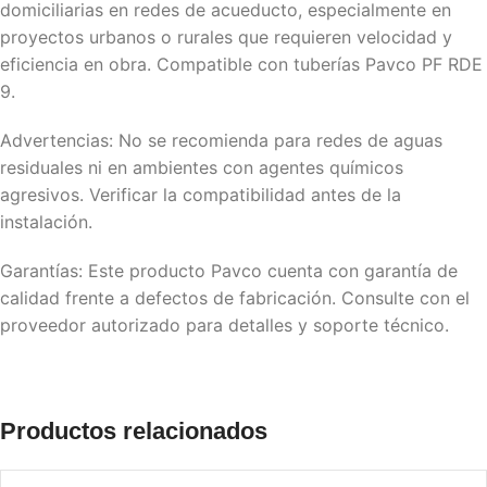
domiciliarias en redes de acueducto, especialmente en
proyectos urbanos o rurales que requieren velocidad y
eficiencia en obra. Compatible con tuberías Pavco PF RDE
9.
Advertencias: No se recomienda para redes de aguas
residuales ni en ambientes con agentes químicos
agresivos. Verificar la compatibilidad antes de la
instalación.
Garantías: Este producto Pavco cuenta con garantía de
calidad frente a defectos de fabricación. Consulte con el
proveedor autorizado para detalles y soporte técnico.
Productos relacionados