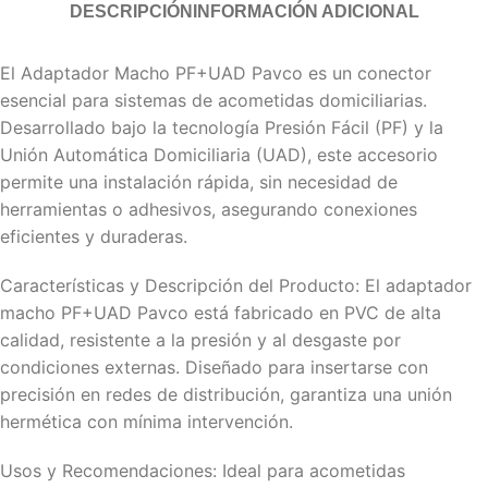
DESCRIPCIÓN
INFORMACIÓN ADICIONAL
El Adaptador Macho PF+UAD Pavco es un conector
esencial para sistemas de acometidas domiciliarias.
Desarrollado bajo la tecnología Presión Fácil (PF) y la
Unión Automática Domiciliaria (UAD), este accesorio
permite una instalación rápida, sin necesidad de
herramientas o adhesivos, asegurando conexiones
eficientes y duraderas.
Características y Descripción del Producto: El adaptador
macho PF+UAD Pavco está fabricado en PVC de alta
calidad, resistente a la presión y al desgaste por
condiciones externas. Diseñado para insertarse con
precisión en redes de distribución, garantiza una unión
hermética con mínima intervención.
Usos y Recomendaciones: Ideal para acometidas