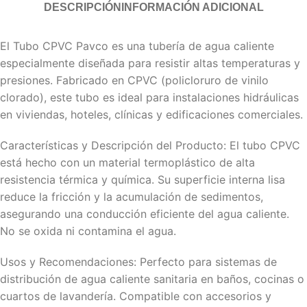
DESCRIPCIÓN
INFORMACIÓN ADICIONAL
El Tubo CPVC Pavco es una tubería de agua caliente
especialmente diseñada para resistir altas temperaturas y
presiones. Fabricado en CPVC (policloruro de vinilo
clorado), este tubo es ideal para instalaciones hidráulicas
en viviendas, hoteles, clínicas y edificaciones comerciales.
Características y Descripción del Producto: El tubo CPVC
está hecho con un material termoplástico de alta
resistencia térmica y química. Su superficie interna lisa
reduce la fricción y la acumulación de sedimentos,
asegurando una conducción eficiente del agua caliente.
No se oxida ni contamina el agua.
Usos y Recomendaciones: Perfecto para sistemas de
distribución de agua caliente sanitaria en baños, cocinas o
cuartos de lavandería. Compatible con accesorios y