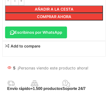
AÑADIR A LA CESTA
COMPRAR AHORA
Escribinos por WhatsApp
Add to compare
5
¡Personas viendo este producto ahora!
Envío rápido
+1.500 productos
Soporte 24/7