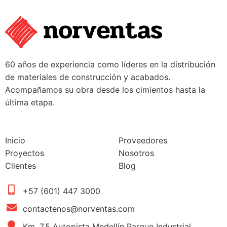
60 años de experiencia como líderes en la distribución
de materiales de construcción y acabados.
Acompañamos su obra desde los cimientos hasta la
última etapa.
Inicio
Proveedores
Proyectos
Nosotros
Clientes
Blog
+57 (601) 447 3000
contactenos@norventas.com
Km. 7.5 Autopista Medellín Parque Industrial