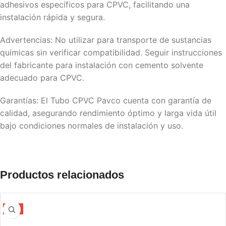
adhesivos específicos para CPVC, facilitando una
instalación rápida y segura.
Advertencias: No utilizar para transporte de sustancias
químicas sin verificar compatibilidad. Seguir instrucciones
del fabricante para instalación con cemento solvente
adecuado para CPVC.
Garantías: El Tubo CPVC Pavco cuenta con garantía de
calidad, asegurando rendimiento óptimo y larga vida útil
bajo condiciones normales de instalación y uso.
Productos relacionados
-5%