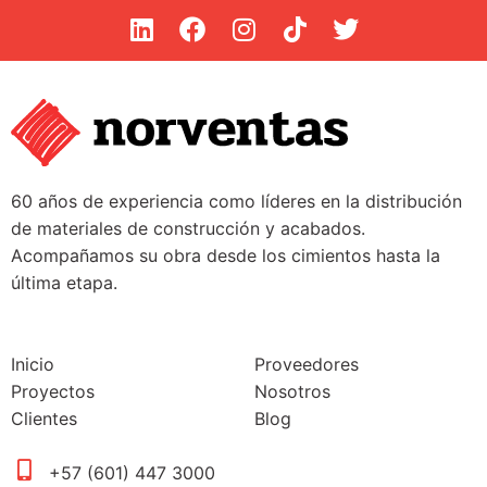
60 años de experiencia como líderes en la distribución
de materiales de construcción y acabados.
Acompañamos su obra desde los cimientos hasta la
última etapa.
Inicio
Proveedores
Proyectos
Nosotros
Clientes
Blog
+57 (601) 447 3000