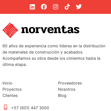
60 años de experiencia como líderes en la distribución
de materiales de construcción y acabados.
Acompañamos su obra desde los cimientos hasta la
última etapa.
Inicio
Proveedores
Proyectos
Nosotros
Clientes
Blog
+57 (601) 447 3000