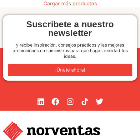
Cargar más productos
Suscríbete a nuestro
newsletter
y recibe inspiración, consejos prácticos y las mejores
promociones en suministros para que hagas realidad tus
ideas.
¡Únete ahora!