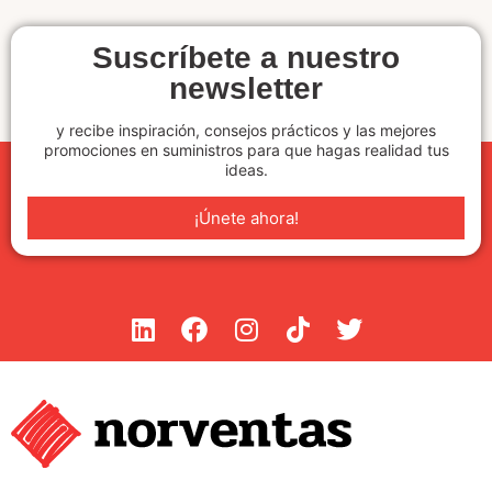
Suscríbete a nuestro
newsletter
y recibe inspiración, consejos prácticos y las mejores
promociones en suministros para que hagas realidad tus
ideas.
¡Únete ahora!