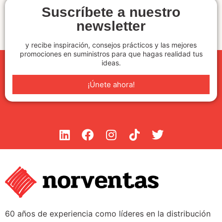
Suscríbete a nuestro
newsletter
y recibe inspiración, consejos prácticos y las mejores
promociones en suministros para que hagas realidad tus
ideas.
¡Únete ahora!
60 años de experiencia como líderes en la distribución