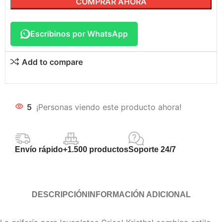
COMPRAR AHORA
Escribinos por WhatsApp
Add to compare
5
¡Personas viendo este producto ahora!
Envío rápido
+1.500 productos
Soporte 24/7
DESCRIPCIÓN
INFORMACIÓN ADICIONAL