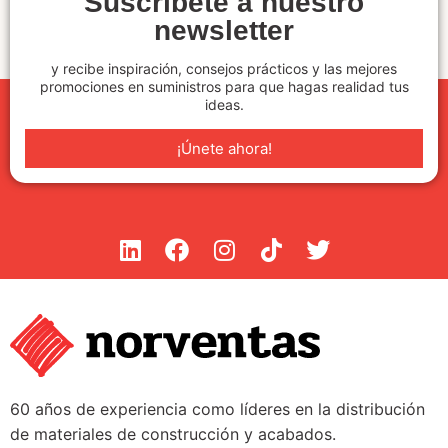
Suscríbete a nuestro
newsletter
y recibe inspiración, consejos prácticos y las mejores
promociones en suministros para que hagas realidad tus
ideas.
¡Únete ahora!
60 años de experiencia como líderes en la distribución
de materiales de construcción y acabados.