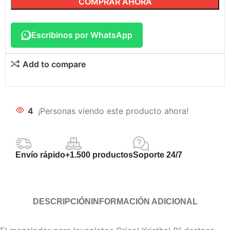
COMPRAR AHORA
Escribinos por WhatsApp
Add to compare
4
¡Personas viendo este producto ahora!
Envío rápido
+1.500 productos
Soporte 24/7
DESCRIPCIÓN
INFORMACIÓN ADICIONAL