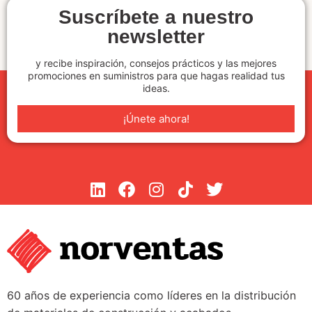
Suscríbete a nuestro
newsletter
y recibe inspiración, consejos prácticos y las mejores
promociones en suministros para que hagas realidad tus
ideas.
¡Únete ahora!
60 años de experiencia como líderes en la distribución