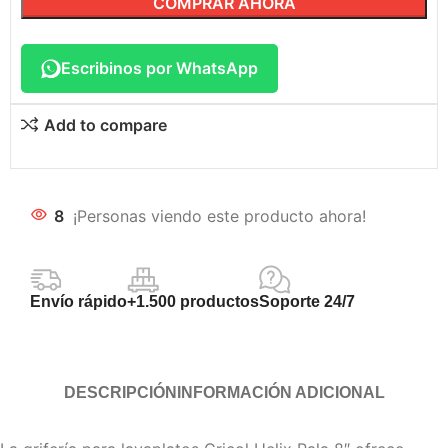
COMPRAR AHORA
Escribinos por WhatsApp
Add to compare
8
¡Personas viendo este producto ahora!
Envío rápido
+1.500 productos
Soporte 24/7
DESCRIPCIÓN
INFORMACIÓN ADICIONAL