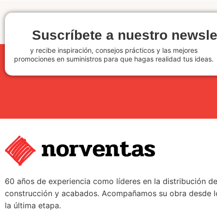
Suscríbete a nuestro newsle
y recibe inspiración, consejos prácticos y las mejores
promociones en suministros para que hagas realidad tus ideas.
60 años de experiencia como líderes en la distribución d
construcción y acabados. Acompañamos su obra desde lo
la última etapa.