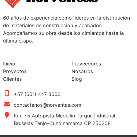
60 años de experiencia como líderes en la distribución
de materiales de construcción y acabados.
Acompañamos su obra desde los cimientos hasta la
última etapa.
Inicio
Proveedores
Proyectos
Nosotros
Clientes
Blog
+57 (601) 447 3000
contactenos@norventas.com
Km. 7.5 Autopista Medellín Parque Industrial
Bruselas Tenjo-Cundinamarca CP 250208