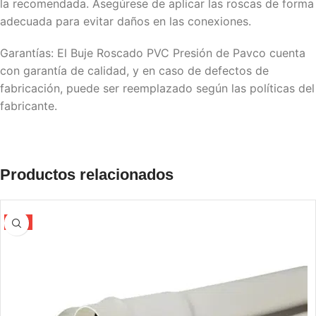
la recomendada. Asegúrese de aplicar las roscas de forma
adecuada para evitar daños en las conexiones.
Garantías: El Buje Roscado PVC Presión de Pavco cuenta
con garantía de calidad, y en caso de defectos de
fabricación, puede ser reemplazado según las políticas del
fabricante.
Productos relacionados
-5%