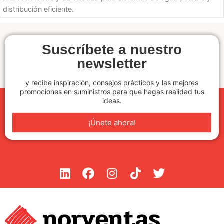
distribución eficiente.
Suscríbete a nuestro
newsletter
y recibe inspiración, consejos prácticos y las mejores
promociones en suministros para que hagas realidad tus
ideas.
¡Únete ahora!