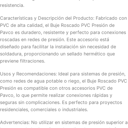
resistencia.
Características y Descripción del Producto: Fabricado con
PVC de alta calidad, el Buje Roscado PVC Presión de
Pavco es duradero, resistente y perfecto para conexiones
roscadas en redes de presión. Este accesorio está
diseñado para facilitar la instalación sin necesidad de
soldadura, proporcionando un sellado hermético que
previene filtraciones.
Usos y Recomendaciones: Ideal para sistemas de presión,
como redes de agua potable o riego, el Buje Roscado PVC
Presión es compatible con otros accesorios PVC de
Pavco, lo que permite realizar conexiones rápidas y
seguras sin complicaciones. Es perfecto para proyectos
residenciales, comerciales o industriales.
Advertencias: No utilizar en sistemas de presión superior a