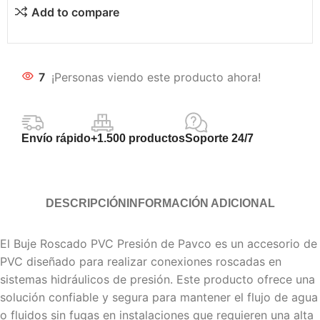
Add to compare
7
¡Personas viendo este producto ahora!
Envío rápido
+1.500 productos
Soporte 24/7
DESCRIPCIÓN
INFORMACIÓN ADICIONAL
El Buje Roscado PVC Presión de Pavco es un accesorio de
PVC diseñado para realizar conexiones roscadas en
sistemas hidráulicos de presión. Este producto ofrece una
solución confiable y segura para mantener el flujo de agua
o fluidos sin fugas en instalaciones que requieren una alta