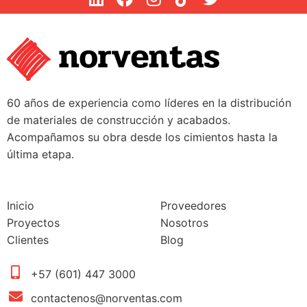
60 años de experiencia como líderes en la distribución
de materiales de construcción y acabados.
Acompañamos su obra desde los cimientos hasta la
última etapa.
Inicio
Proveedores
Proyectos
Nosotros
Clientes
Blog
+57 (601) 447 3000
contactenos@norventas.com