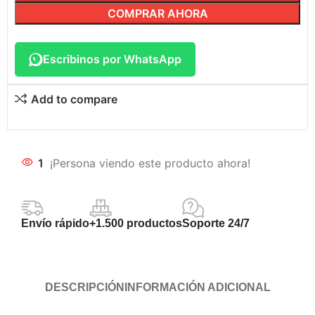
COMPRAR AHORA
Escribinos por WhatsApp
Add to compare
1
¡Persona viendo este producto ahora!
Envío rápido
+1.500 productos
Soporte 24/7
DESCRIPCIÓN
INFORMACIÓN ADICIONAL