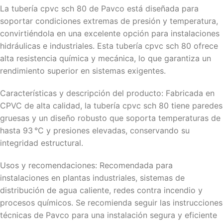
La tubería cpvc sch 80 de Pavco está diseñada para
soportar condiciones extremas de presión y temperatura,
convirtiéndola en una excelente opción para instalaciones
hidráulicas e industriales. Esta tubería cpvc sch 80 ofrece
alta resistencia química y mecánica, lo que garantiza un
rendimiento superior en sistemas exigentes.
Características y descripción del producto: Fabricada en
CPVC de alta calidad, la tubería cpvc sch 80 tiene paredes
gruesas y un diseño robusto que soporta temperaturas de
hasta 93 °C y presiones elevadas, conservando su
integridad estructural.
Usos y recomendaciones: Recomendada para
instalaciones en plantas industriales, sistemas de
distribución de agua caliente, redes contra incendio y
procesos químicos. Se recomienda seguir las instrucciones
técnicas de Pavco para una instalación segura y eficiente