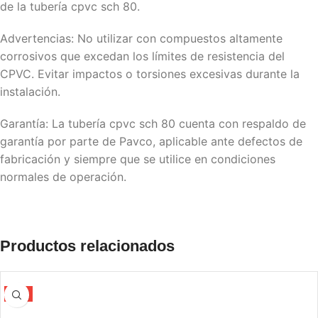
de la tubería cpvc sch 80.
Advertencias: No utilizar con compuestos altamente
corrosivos que excedan los límites de resistencia del
CPVC. Evitar impactos o torsiones excesivas durante la
instalación.
Garantía: La tubería cpvc sch 80 cuenta con respaldo de
garantía por parte de Pavco, aplicable ante defectos de
fabricación y siempre que se utilice en condiciones
normales de operación.
Productos relacionados
-5%