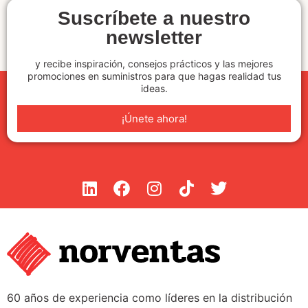
Suscríbete a nuestro
newsletter
y recibe inspiración, consejos prácticos y las mejores
promociones en suministros para que hagas realidad tus
ideas.
¡Únete ahora!
60 años de experiencia como líderes en la distribución