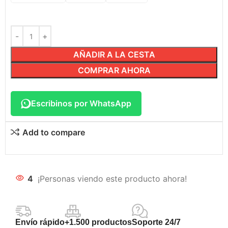
AÑADIR A LA CESTA
COMPRAR AHORA
Escribinos por WhatsApp
Add to compare
4
¡Personas viendo este producto ahora!
Envío rápido
+1.500 productos
Soporte 24/7