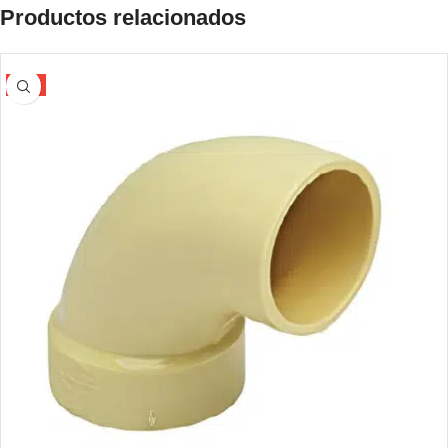
Productos relacionados
-5%