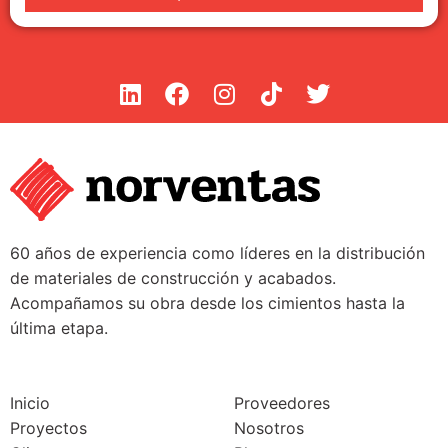
60 años de experiencia como líderes en la distribución
de materiales de construcción y acabados.
Acompañamos su obra desde los cimientos hasta la
última etapa.
Inicio
Proveedores
Proyectos
Nosotros