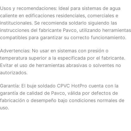
Usos y recomendaciones: Ideal para sistemas de agua
caliente en edificaciones residenciales, comerciales e
institucionales. Se recomienda soldarlo siguiendo las
instrucciones del fabricante Pavco, utilizando herramientas
compatibles para garantizar su correcto funcionamiento.
Advertencias: No usar en sistemas con presión o
temperatura superior a la especificada por el fabricante.
Evitar el uso de herramientas abrasivas o solventes no
autorizados.
Garantía: El buje soldado CPVC HotPro cuenta con la
garantía de calidad de Pavco, válida por defectos de
fabricación o desempeño bajo condiciones normales de
uso.