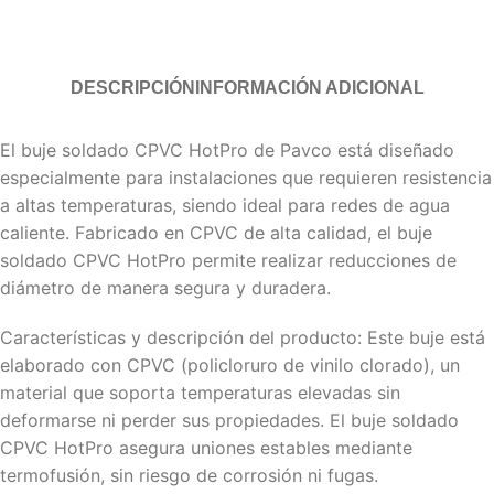
DESCRIPCIÓN
INFORMACIÓN ADICIONAL
El buje soldado CPVC HotPro de Pavco está diseñado
especialmente para instalaciones que requieren resistencia
a altas temperaturas, siendo ideal para redes de agua
caliente. Fabricado en CPVC de alta calidad, el buje
soldado CPVC HotPro permite realizar reducciones de
diámetro de manera segura y duradera.
Características y descripción del producto: Este buje está
elaborado con CPVC (policloruro de vinilo clorado), un
material que soporta temperaturas elevadas sin
deformarse ni perder sus propiedades. El buje soldado
CPVC HotPro asegura uniones estables mediante
termofusión, sin riesgo de corrosión ni fugas.