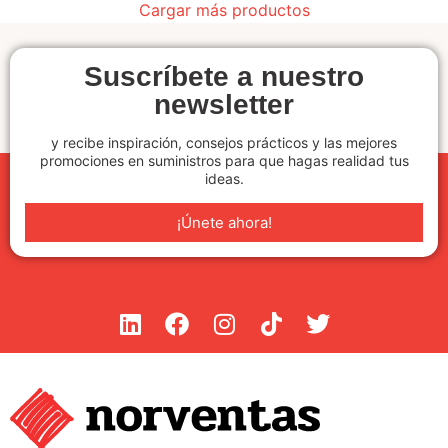
Cargar más productos
Suscríbete a nuestro
newsletter
y recibe inspiración, consejos prácticos y las mejores
promociones en suministros para que hagas realidad tus
ideas.
¡Únete ahora!