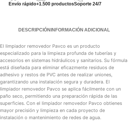
Envío rápido
+1.500 productos
Soporte 24/7
DESCRIPCIÓN
INFORMACIÓN ADICIONAL
El limpiador removedor Pavco es un producto
especializado para la limpieza profunda de tuberías y
accesorios en sistemas hidráulicos y sanitarios. Su fórmula
está diseñada para eliminar eficazmente residuos de
adhesivo y restos de PVC antes de realizar uniones,
garantizando una instalación segura y duradera. El
limpiador removedor Pavco se aplica fácilmente con un
paño seco, permitiendo una preparación rápida de las
superficies. Con el limpiador removedor Pavco obtienes
mayor precisión y limpieza en cada proyecto de
instalación o mantenimiento de redes de agua.