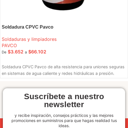
Soldadura CPVC Pavco
Soldaduras y limpiadores
PAVCO
$
3.652
$
66.102
De
a
SELECCIONE OPCIONES
Soldadura CPVC Pavco de alta resistencia para uniones seguras
en sistemas de agua caliente y redes hidráulicas a presión.
Suscríbete a nuestro
newsletter
y recibe inspiración, consejos prácticos y las mejores
promociones en suministros para que hagas realidad tus
ideas.