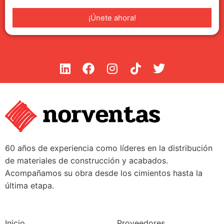
¡Únete ahora!
60 años de experiencia como líderes en la distribución
de materiales de construcción y acabados.
Acompañamos su obra desde los cimientos hasta la
última etapa.
Inicio
Proveedores