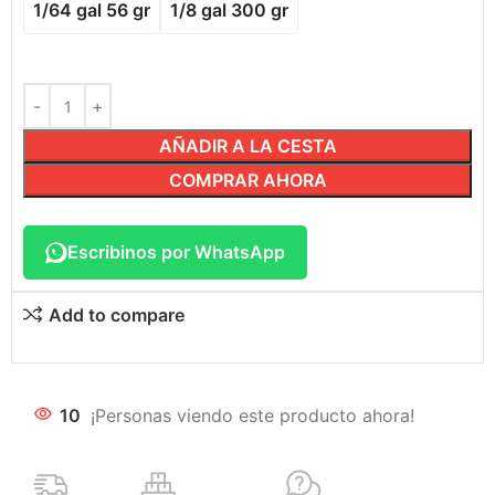
1/64 gal 56 gr
1/8 gal 300 gr
AÑADIR A LA CESTA
COMPRAR AHORA
Escribinos por WhatsApp
Add to compare
10
¡Personas viendo este producto ahora!