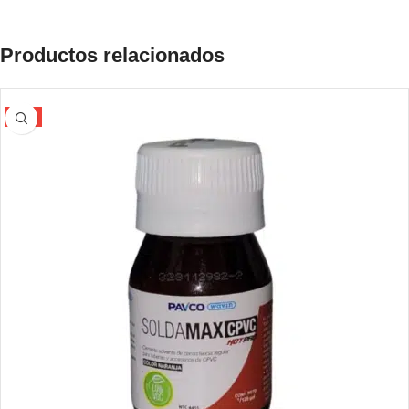
Productos relacionados
-5%