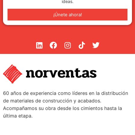
ideas.
¡Únete ahora!
60 años de experiencia como líderes en la distribución
de materiales de construcción y acabados.
Acompañamos su obra desde los cimientos hasta la
última etapa.