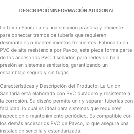
DESCRIPCIÓN
INFORMACIÓN ADICIONAL
La Unión Sanitaria es una solución práctica y eficiente
para conectar tramos de tubería que requieren
desmontajes o mantenimientos frecuentes. Fabricada en
PVC de alta resistencia por Pavco, esta pieza forma parte
de los accesorios PVC diseñados para redes de baja
presión en sistemas sanitarios, garantizando un
ensamblaje seguro y sin fugas.
Características y Descripción del Producto: La Unión
Sanitaria está elaborada con PVC duradero y resistente a
la corrosión. Su diseño permite unir y separar tuberías con
facilidad, lo cual es ideal para sistemas que requieren
inspección o mantenimiento periódico. Es compatible con
los demás accesorios PVC de Pavco, lo que asegura una
instalación sencilla y estandarizada.