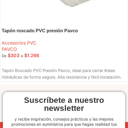
Tapón roscado PVC presión Pavco
Accesorios PVC
PAVCO
$
303
$
1.266
De
a
SELECCIONE OPCIONES
Tapón Roscado PVC Presión Pavco, ideal para cerrar líneas
hidráulicas de forma segura. Alta resistencia y fácil instalación.
Suscríbete a nuestro
newsletter
y recibe inspiración, consejos prácticos y las mejores
promociones en suministros para que hagas realidad tus