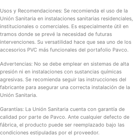
Usos y Recomendaciones: Se recomienda el uso de la
Unión Sanitaria en instalaciones sanitarias residenciales,
institucionales o comerciales. Es especialmente útil en
tramos donde se prevé la necesidad de futuras
intervenciones. Su versatilidad hace que sea uno de los
accesorios PVC más funcionales del portafolio Pavco.
Advertencias: No se debe emplear en sistemas de alta
presión ni en instalaciones con sustancias químicas
agresivas. Se recomienda seguir las instrucciones del
fabricante para asegurar una correcta instalación de la
Unión Sanitaria.
Garantías: La Unión Sanitaria cuenta con garantía de
calidad por parte de Pavco. Ante cualquier defecto de
fábrica, el producto puede ser reemplazado bajo las
condiciones estipuladas por el proveedor.