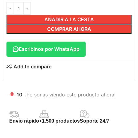
AÑADIR A LA CESTA
COMPRAR AHORA
Escribinos por WhatsApp
Add to compare
10
¡Personas viendo este producto ahora!
Envío rápido
+1.500 productos
Soporte 24/7