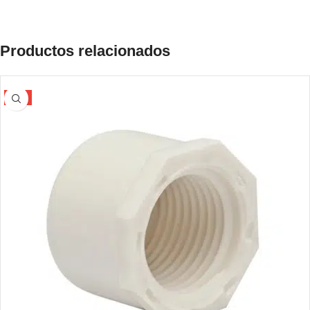
Productos relacionados
-5%