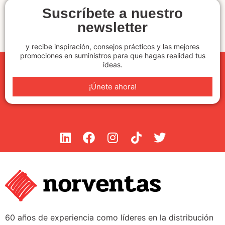
Suscríbete a nuestro
newsletter
y recibe inspiración, consejos prácticos y las mejores
promociones en suministros para que hagas realidad tus
ideas.
¡Únete ahora!
60 años de experiencia como líderes en la distribución