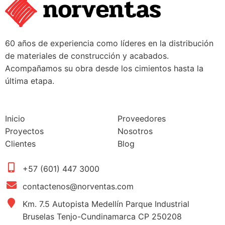
60 años de experiencia como líderes en la distribución
de materiales de construcción y acabados.
Acompañamos su obra desde los cimientos hasta la
última etapa.
Inicio
Proveedores
Proyectos
Nosotros
Clientes
Blog
+57 (601) 447 3000
contactenos@norventas.com
Km. 7.5 Autopista Medellín Parque Industrial
Bruselas Tenjo-Cundinamarca CP 250208