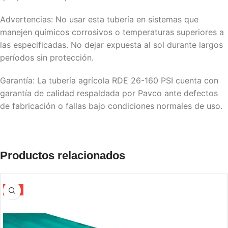
Advertencias: No usar esta tubería en sistemas que
manejen químicos corrosivos o temperaturas superiores a
las especificadas. No dejar expuesta al sol durante largos
períodos sin protección.
Garantía: La tubería agrícola RDE 26-160 PSI cuenta con
garantía de calidad respaldada por Pavco ante defectos
de fabricación o fallas bajo condiciones normales de uso.
Productos relacionados
-5%