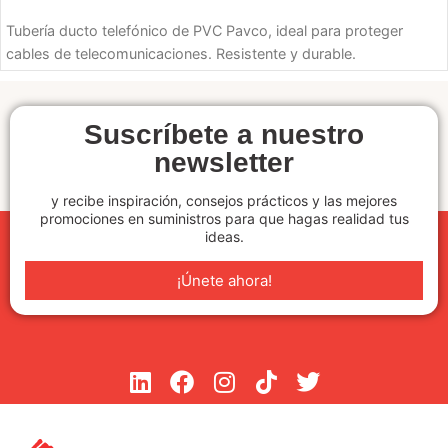
SELECCIONE OPCIONES
Tubería ducto telefónico de PVC Pavco, ideal para proteger
cables de telecomunicaciones. Resistente y durable.
Suscríbete a nuestro
newsletter
y recibe inspiración, consejos prácticos y las mejores
promociones en suministros para que hagas realidad tus
ideas.
¡Únete ahora!