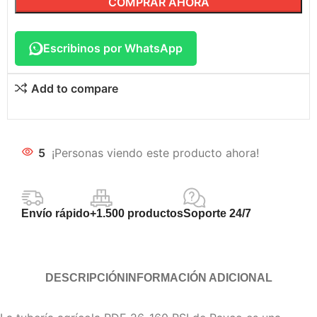
COMPRAR AHORA
Escribinos por WhatsApp
Add to compare
5
¡Personas viendo este producto ahora!
Envío rápido
+1.500 productos
Soporte 24/7
DESCRIPCIÓN
INFORMACIÓN ADICIONAL