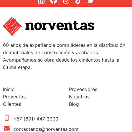
60 años de experiencia como líderes en la distribución
de materiales de construcción y acabados.
Acompañamos su obra desde los cimientos hasta la
última etapa.
Inicio
Proveedores
Proyectos
Nosotros
Clientes
Blog
+57 (601) 447 3000
contactenos@norventas.com