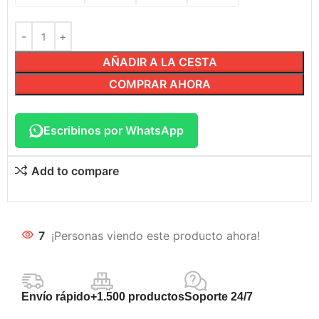
AÑADIR A LA CESTA
COMPRAR AHORA
Escribinos por WhatsApp
Add to compare
7
¡Personas viendo este producto ahora!
Envío rápido
+1.500 productos
Soporte 24/7