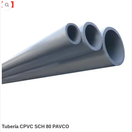
-5%
Tubería CPVC SCH 80 PAVCO