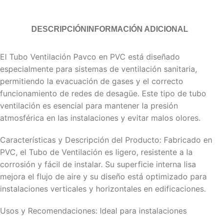
DESCRIPCIÓN
INFORMACIÓN ADICIONAL
El Tubo Ventilación Pavco en PVC está diseñado
especialmente para sistemas de ventilación sanitaria,
permitiendo la evacuación de gases y el correcto
funcionamiento de redes de desagüe. Este tipo de tubo
ventilación es esencial para mantener la presión
atmosférica en las instalaciones y evitar malos olores.
Características y Descripción del Producto: Fabricado en
PVC, el Tubo de Ventilación es ligero, resistente a la
corrosión y fácil de instalar. Su superficie interna lisa
mejora el flujo de aire y su diseño está optimizado para
instalaciones verticales y horizontales en edificaciones.
Usos y Recomendaciones: Ideal para instalaciones