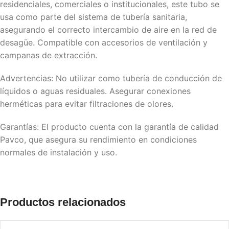
residenciales, comerciales o institucionales, este tubo se
usa como parte del sistema de tubería sanitaria,
asegurando el correcto intercambio de aire en la red de
desagüe. Compatible con accesorios de ventilación y
campanas de extracción.
Advertencias: No utilizar como tubería de conducción de
líquidos o aguas residuales. Asegurar conexiones
herméticas para evitar filtraciones de olores.
Garantías: El producto cuenta con la garantía de calidad
Pavco, que asegura su rendimiento en condiciones
normales de instalación y uso.
Productos relacionados