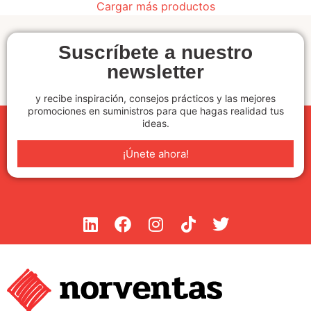
Cargar más productos
Suscríbete a nuestro
newsletter
y recibe inspiración, consejos prácticos y las mejores
promociones en suministros para que hagas realidad tus
ideas.
¡Únete ahora!