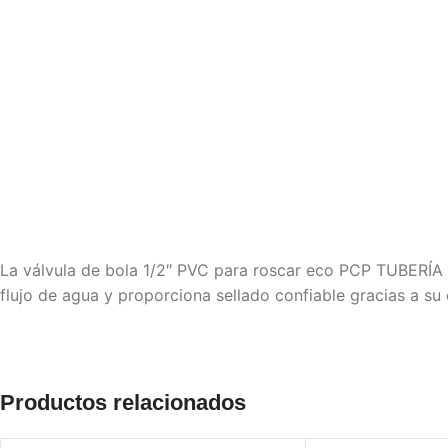
La válvula de bola 1/2″ PVC para roscar eco PCP TUBERÍA of
flujo de agua y proporciona sellado confiable gracias a s
Productos relacionados