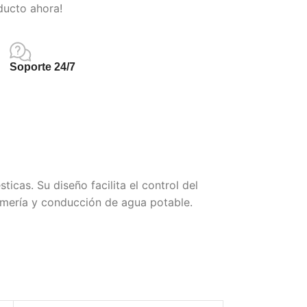
ducto ahora!
Soporte 24/7
cas. Su diseño facilita el control del
lomería y conducción de agua potable.