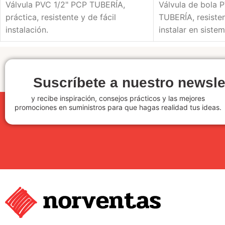
Válvula PVC 1/2" PCP TUBERÍA,
Válvula de bola 
práctica, resistente y de fácil
TUBERÍA, resisten
instalación.
instalar en siste
Suscríbete a nuestro newsle
y recibe inspiración, consejos prácticos y las mejores
promociones en suministros para que hagas realidad tus ideas.