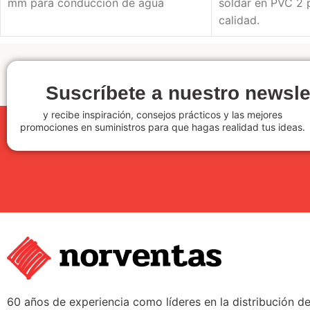
mm para conducción de agua
soldar en PVC 2 
calidad.
Suscríbete a nuestro newsle
y recibe inspiración, consejos prácticos y las mejores
promociones en suministros para que hagas realidad tus ideas.
60 años de experiencia como líderes en la distribución d