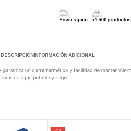
Envío rápido
+1.500 productos
DESCRIPCIÓN
INFORMACIÓN ADICIONAL
garantiza un cierre hermético y facilidad de mantenimient
stemas de agua potable y riego.
-5%