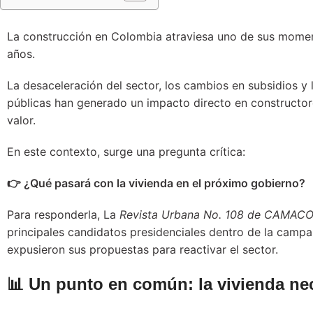
La construcción en Colombia atraviesa uno de sus momen
años.
La desaceleración del sector, los cambios en subsidios y 
públicas han generado un impacto directo en constructore
valor.
En este contexto, surge una pregunta crítica:
👉 ¿Qué pasará con la vivienda en el próximo gobierno?
Para responderla, La
Revista Urbana No. 108 de CAMAC
principales candidatos presidenciales dentro de la camp
expusieron sus propuestas para reactivar el sector.
📊 Un punto en común: la vivienda nec