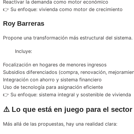
Reactivar la demanda como motor económico
👉 Su enfoque: vivienda como motor de crecimiento
Roy Barreras
Propone una transformación más estructural del sistema.
Incluye:
Focalización en hogares de menores ingresos
Subsidios diferenciados (compra, renovación, mejoramie
Integración con ahorro y sistema financiero
Uso de tecnología para asignación eficiente
👉 Su enfoque: sistema integral y sostenible de vivienda
⚠️ Lo que está en juego para el sector
Más allá de las propuestas, hay una realidad clara: