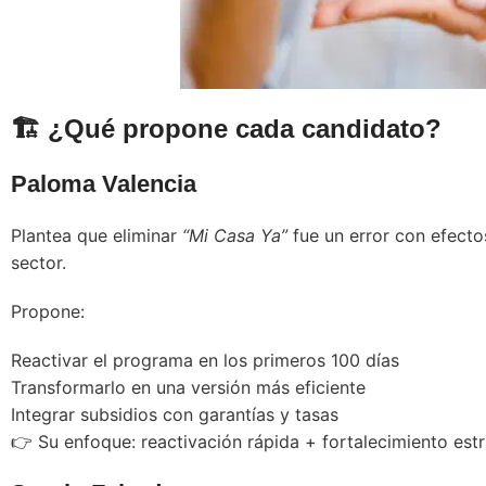
🏗️ ¿Qué propone cada candidato?
Paloma Valencia
Plantea que eliminar
“Mi Casa Ya”
fue un error con efecto
sector.
Propone:
Reactivar el programa en los primeros 100 días
Transformarlo en una versión más eficiente
Integrar subsidios con garantías y tasas
👉 Su enfoque: reactivación rápida + fortalecimiento estr