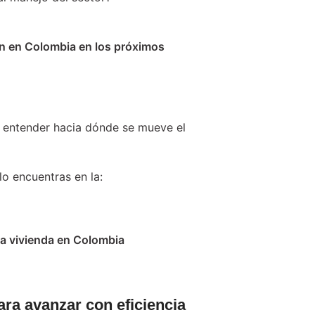
ón en Colombia en los próximos
y entender hacia dónde se mueve el
lo encuentras en la:
la vivienda en Colombia
ara avanzar con eficiencia