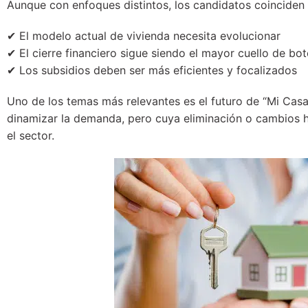
Aunque con enfoques distintos, los candidatos coinciden
✔ El modelo actual de vivienda necesita evolucionar
✔ El cierre financiero sigue siendo el mayor cuello de bot
✔ Los subsidios deben ser más eficientes y focalizados
Uno de los temas más relevantes es el futuro de “Mi Casa
dinamizar la demanda, pero cuya eliminación o cambios 
el sector.