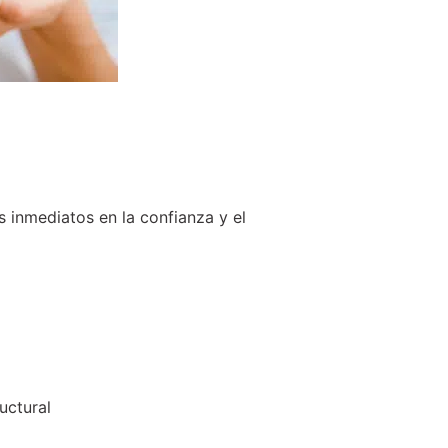
s inmediatos en la confianza y el
uctural