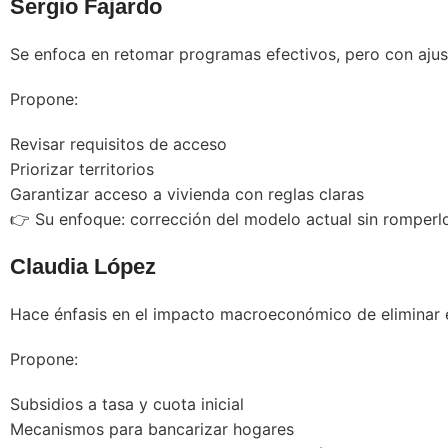
Sergio Fajardo
Se enfoca en retomar programas efectivos, pero con ajus
Propone:
Revisar requisitos de acceso
Priorizar territorios
Garantizar acceso a vivienda con reglas claras
👉 Su enfoque: corrección del modelo actual sin romperl
Claudia López
Hace énfasis en el impacto macroeconómico de eliminar 
Propone:
Subsidios a tasa y cuota inicial
Mecanismos para bancarizar hogares