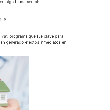
 en algo fundamental:
ella
 Ya”, programa que fue clave para
han generado efectos inmediatos en