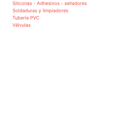
Siliconas - Adhesivos - selladores
Soldaduras y limpiadores
Tubería PVC
Válvulas