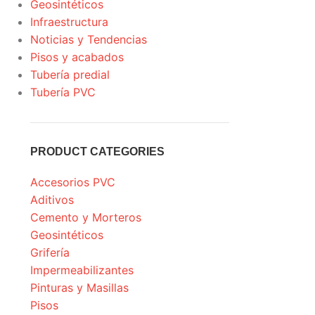
Geosintéticos
Infraestructura
Noticias y Tendencias
Pisos y acabados
Tubería predial
Tubería PVC
PRODUCT CATEGORIES
Accesorios PVC
Aditivos
Cemento y Morteros
Geosintéticos
Grifería
Impermeabilizantes
Pinturas y Masillas
Pisos