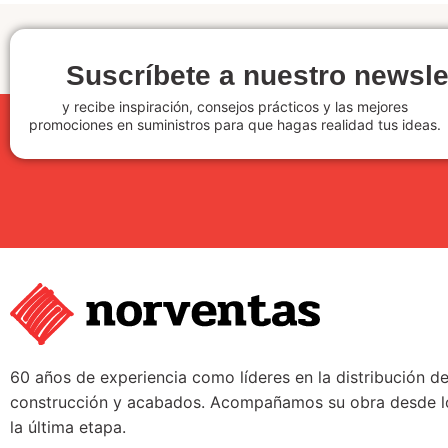
Suscríbete a nuestro newsle
y recibe inspiración, consejos prácticos y las mejores
promociones en suministros para que hagas realidad tus ideas.
60 años de experiencia como líderes en la distribución d
construcción y acabados. Acompañamos su obra desde lo
la última etapa.